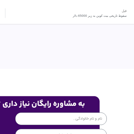
قبل
سقوط تاریخی بیت کوین به زیر 65000 دلار
به مشاوره رایگان نیاز داری 