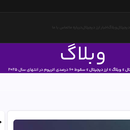
 دیجیتال
وبلاگ
اخبار ارز دیجیتال
درباره ما
تماس با ما
وبلاگ
ال
»
وبلاگ
»
ارز دیجیتال
»
سقوط 60 درصدی اتریوم در انتهای سال 2025
ج