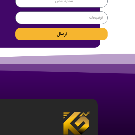
ارسال