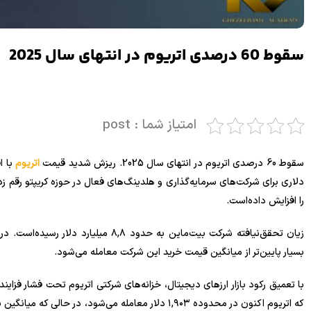
سقوط 60 درصدی اتریوم در انتهای سال 2025
امتیاز شما : post
سقوط 60 درصدی اتریوم در انتهای سال 2025. ریزش شدید قیمت
اتریوم
را افزایش داده‌است.
زیان تحقق‌نیافته شرکت بیت‌ماین به حدود ۸,۸ میلیارد دلار رسیده‌است. در حالی که قیمت
بسیار پایین‌تر از میانگین قیمت خرید این شرکت معامله می‌شود.
با تعمیق رکود بازار ارزهای دیجیتال، خزانه‌های شرکتی اتریوم تحت فشار فزاین