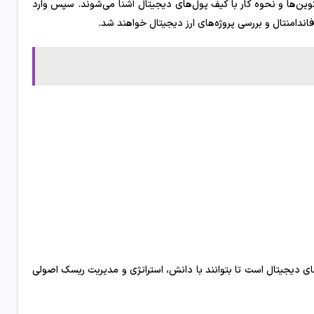
وین‌ها و نحوه کار با کیف پول‌های دیجیتال آشنا می‌شوند. سپس وارد
 فاندامنتال و بررسی پروژه‌های ارز دیجیتال خواهند شد.
رزهای دیجیتال است تا بتوانند با دانش، استراتژی و مدیریت ریسک اصولی