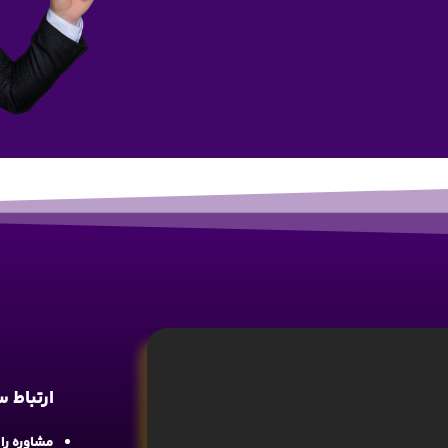
ارتباط 
مشاوره رایگان : 