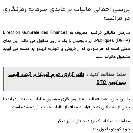
بررسی اجمالی مالیات بر عایدی سرمایه رمزنگاری
در فرانسه
سازمان مالیاتی فرانسه، معروف به Direction Générale des Finances
Publiques (DGFiP)، ارز دیجیتال را یک دارایی منقول می داند. این بدان
معنی است که هر سودی که از فروش یا تجارت کریپتو به دست می آورید
مشمول مالیات است.
حتما مطالعه کنید :
تأثیر گزارش تورم آمریکا بر آینده قیمت
بیت کوین BTC
با این حال، همه فعالیت های رمزنگاری مشمول مالیات نیستند. در اینجا
برخی از معاملاتی که در فرانسه معاف از مالیات هستند آورده شده است:
معامله یا مبادله یک ارز دیجیتال با ارز دیگر
خرید کریپتو با پول نقد