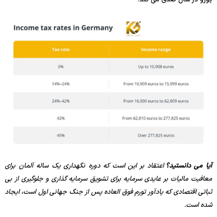
آیا می دانستید؟
اعتقاد بر این است که دوره نگهداری یک ساله آلمان برای
معافیت مالیات بر عایدی سرمایه برای تشویق سرمایه گذاری و جلوگیری از بی
ثباتی اقتصادی که یادآور تورم فوق العاده پس از جنگ جهانی اول است، ایجاد
شده است.