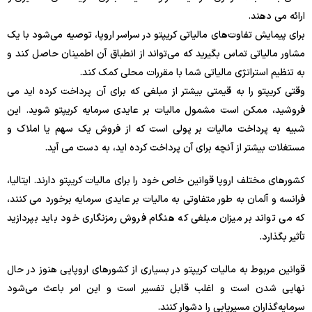
ارائه می دهند.
برای پیمایش تفاوت‌های مالیاتی کریپتو در سراسر اروپا، توصیه می‌شود با یک
مشاور مالیاتی تماس بگیرید که می‌تواند از انطباق آن اطمینان حاصل کند و
به تنظیم استراتژی مالیاتی شما با مقررات محلی کمک کند.
وقتی کریپتو را به قیمتی بیشتر از مبلغی که برای آن پرداخت کرده اید می
فروشید، ممکن است مشمول مالیات بر عایدی سرمایه کریپتو شوید. این
شبیه به پرداخت مالیات بر پولی است که از فروش یک سهم یا املاک و
مستغلات بیشتر از آنچه برای آن پرداخت کرده اید، به دست می آید.
کشورهای مختلف اروپا قوانین خاص خود را برای مالیات کریپتو دارند. ایتالیا،
فرانسه و آلمان به طور متفاوتی به مالیات بر عایدی سرمایه برخورد می کنند،
که می تواند بر میزان مبلغی که هنگام فروش رمزنگاری خود باید بپردازید
تأثیر بگذارد.
قوانین مربوط به مالیات کریپتو در بسیاری از کشورهای اروپایی هنوز در حال
نهایی شدن است و اغلب قابل تفسیر است و این امر باعث می‌شود
سرمایه‌گذاران مسیریابی را دشوار کنند.