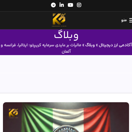
منو
وبلاگ
آکادمی ارز دیجیتال
»
وبلاگ
»
مالیات بر عایدی سرمایه کریپتو: ایتالیا، فرانسه و
آلمان