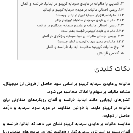
آشنایی با مالیات بر عایدی سرمایه کریپتو در ایتالیا، فرانسه و آلمان
بررسی اجمالی مالیات بر عایدی سرمایه کریپتو در ایتالیا
مالیات بر افزایش سرمایه کریپتو در ایتالیا چیست؟
مالیات بر عایدی سرمایه در استخراج کریپتو در ایتالیا
بررسی اجمالی مالیات بر عایدی سرمایه رمزنگاری در فرانسه
مالیات بر عایدی کریپتو در فرانسه چقدر است؟
بررسی اجمالی مالیات بر سود سرمایه رمزنگاری در آلمان
مالیات بر عایدی سرمایه کریپتو در آلمان چیست؟
نرخ مالیات کریپتو: مقایسه ایتالیا، فرانسه و آلمان
آکادمی قزلباش
نکات کلیدی
مالیات بر عایدی سرمایه کریپتو بر اساس سود حاصل از فروش ارز دیجیتال،
مشابه مالیات بر سهام یا املاک محاسبه می شود.
کشورهای اروپایی مانند ایتالیا، فرانسه و آلمان رویکردهای متفاوتی برای
مالیات بر کریپتو دارند، با قوانین متفاوت در مورد سود سرمایه و درآمد
حاصل از تجارت.
مقایسه مالیات بر عایدی سرمایه کریپتو نشان می دهد که ایتالیا، فرانسه و
آلمان بسته به استراتژی سرمایه گذار و فعالیت تجاری، مزیت های متمایزی را