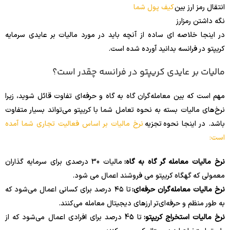
انتقال رمز ارز بین
کیف پول شما
نگه داشتن رمزارز
در اینجا خلاصه ای ساده از آنچه باید در مورد مالیات بر عایدی سرمایه
کریپتو در فرانسه بدانید آورده شده است.
مالیات بر عایدی کریپتو در فرانسه چقدر است؟
مهم است که بین معامله‌گران گاه به گاه و حرفه‌ای تفاوت قائل شوید، زیرا
نرخ‌های مالیات بسته به نحوه تعامل شما با کریپتو می‌تواند بسیار متفاوت
باشد. در اینجا نحوه تجزیه
نرخ مالیات بر اساس فعالیت تجاری شما آمده
است:
نرخ مالیات معامله گر گاه به گاه:
مالیات 30 درصدی برای سرمایه گذاران
معمولی که گهگاه کریپتو می فروشند اعمال می شود.
نرخ مالیات معامله‌گران حرفه‌ای:
تا ۴۵ درصد برای کسانی اعمال می‌شود که
به طور منظم و حرفه‌ای‌تر ارزهای دیجیتال معامله می‌کنند.
نرخ مالیات استخراج کریپتو:
تا 45 درصد برای افرادی اعمال می‌شود که از