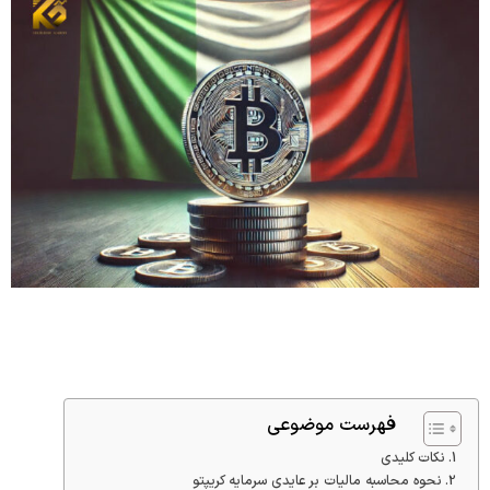
فهرست موضوعی
نکات کلیدی
نحوه محاسبه مالیات بر عایدی سرمایه کریپتو