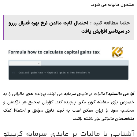
مشمول مالیات می شود.
حتما مطالعه کنید :
احتمال ثابت ماندن نرخ بهره فدرال رزرو
در سپتامبر افزایش یافت
آیا می دانستید؟
مالیات بر عایدی سرمایه می تواند پرونده های مالیاتی را به
خصوص برای معامله گران مکرر پیچیده کند. گزارش صحیح هر تراکنش و
محاسبه سود یا زیان ممکن است به ثبت دقیق سوابق و احتمالاً کمک
متخصصان مالیاتی نیاز داشته باشد.
آشنایی با مالیات بر عایدی سرمایه کریپتو