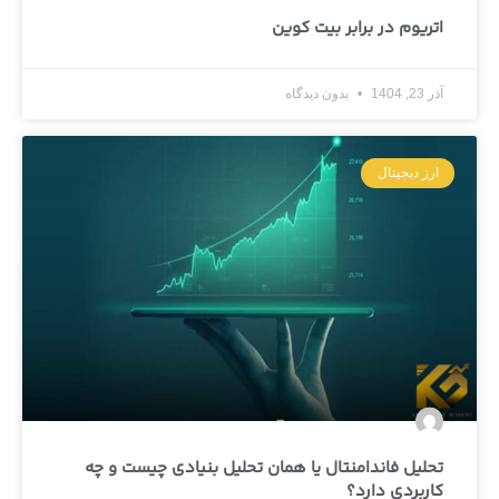
اتریوم در برابر بیت کوین
آذر 23, 1404
بدون دیدگاه
ارز دیجیتال
تحلیل فاندامنتال یا همان تحلیل بنیادی چیست و چه
کاربردی دارد؟