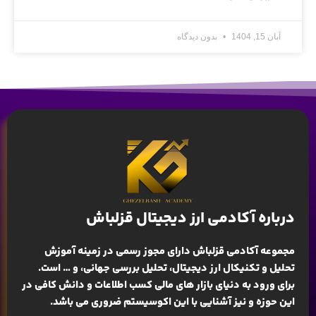
آبان 15, 1404
بدون دیدگاه
درباره آکادمی ارز دیجیتال قزلباش
مجموعه آکادمی قزلباش دارای مجوز رسمی در زمینه
آموزش
تحلیل و تکنیکال ارز دیجیتال، تحلیل بررسی جهانی
، و … است.
برای ورود به دنیای بازار های مالی کسب اطلاعات و دانش کافی در
این حوزه و نیز آشنایی با این اکوسیستم ضروری می باشد.