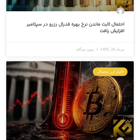
احتمال ثابت ماندن نرخ بهره فدرال رزرو در سپتامبر
افزایش یافت
مرداد 16, 1405
بدون دیدگاه
اخبار ارز دیجیتال