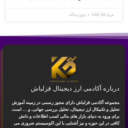
خرداد 28, 1405
بدون دیدگاه
درباره آکادمی ارز دیجیتال قزلباش
مجموعه آکادمی قزلباش دارای مجوز رسمی در زمینه
آموزش
تحلیل و تکنیکال ارز دیجیتال، تحلیل بررسی جهانی
، و … است.
برای ورود به دنیای بازار های مالی کسب اطلاعات و دانش
کافی در این حوزه و نیز آشنایی با این اکوسیستم ضروری می