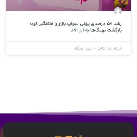
رشد 50 درصدی یونی سواپ بازار را غافلگیر کرد؛
بازگشت نهنگ‌ها به ارز UNI
خرداد 28, 1405
بدون دیدگاه