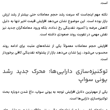
است.
نکته مهم اینجاست که سرعت رشد حجم معاملات حتی بیشتر از رشد ارزش
بازار بوده است. این موضوع نشان می‌دهد افزایش قیمت اخیر تنها به دلیل
کاهش عرضه یا کمبود نقدینگی رخ نداده، بلکه ورود معامله‌گران جدید نیز
نقش مهمی در تقویت روند صعودی داشته است.
افزایش حجم معاملات معمولاً یکی از نشانه‌های مثبت برای ادامه روند
محسوب می‌شود، زیرا نشان می‌دهد بازار از پشتوانه نقدینگی کافی برخوردار
است.
توکنیزه‌سازی دارایی‌ها؛ محرک جدید رشد
یونی سواپ
یکی از مهم‌ترین دلایل افزایش توجه به یونی سواپ، داغ شدن دوباره بحث
توکنیزه‌سازی دارایی‌ها است.