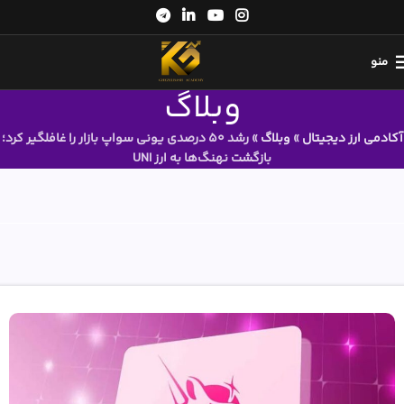
منو
وبلاگ
آکادمی ارز دیجیتال
»
وبلاگ
»
رشد 50 درصدی یونی سواپ بازار را غافلگیر کرد؛
بازگشت نهنگ‌ها به ارز UNI