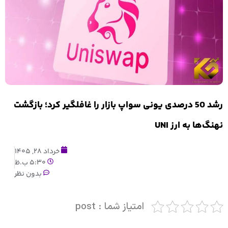
رشد 50 درصدی یونی سواپ بازار را غافلگیر کرد؛ بازگشت
نهنگ‌ها به ارز UNI
خرداد 28, 1405
5:30 ب.ظ
بدون نظر
امتیاز شما : post