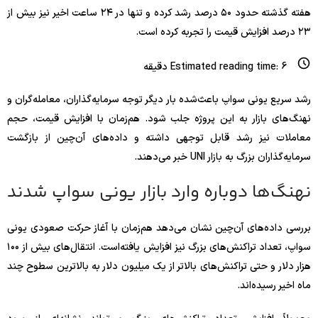
هفته گذشته حدود ۵۰ درصد رشد کرده و تنها در ۲۴ ساعت اخیر نیز بیش از
۲۳ درصد افزایش قیمت را تجربه کرده است.
6
Estimated reading time:
دقیقه
رشد سریع یونی سواپ باعث‌شده بار دیگر توجه سرمایه‌گذاران، معامله‌گران و
نهنگ‌های بازار به این پروژه جلب شود. هم‌زمان با افزایش قیمت، حجم
معاملات نیز رشد قابل توجهی داشته و داده‌های آن‌چین از بازگشت
سرمایه‌گذاران بزرگ به بازار UNI خبر می‌دهند.
نهنگ‌ها دوباره وارد بازار یونی سواپ شدند
بررسی داده‌های آن‌چین نشان می‌دهد هم‌زمان با آغاز حرکت صعودی یونی
سواپ، تعداد تراکنش‌های بزرگ نیز افزایش یافته‌است. انتقال‌های بیش از ۱۰۰
هزار دلار و حتی تراکنش‌های بالاتر از یک میلیون دلار به بالاترین سطوح چند
ماه اخیر رسیده‌اند.