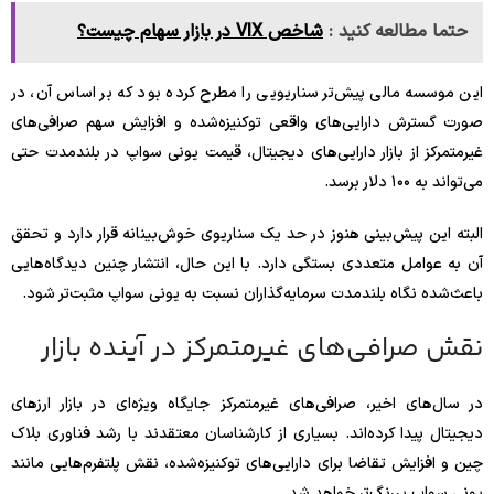
حتما مطالعه کنید :
شاخص VIX در بازار سهام چیست؟
این موسسه مالی پیش‌تر سناریویی را مطرح کرده بود که بر اساس آن، در
صورت گسترش دارایی‌های واقعی توکنیزه‌شده و افزایش سهم صرافی‌های
غیرمتمرکز از بازار دارایی‌های دیجیتال، قیمت یونی سواپ در بلندمدت حتی
می‌تواند به ۱۰۰ دلار برسد.
البته این پیش‌بینی هنوز در حد یک سناریوی خوش‌بینانه قرار دارد و تحقق
آن به عوامل متعددی بستگی دارد. با این حال، انتشار چنین دیدگاه‌هایی
باعث‌شده نگاه بلندمدت سرمایه‌گذاران نسبت به یونی سواپ مثبت‌تر شود.
نقش صرافی‌های غیرمتمرکز در آینده بازار
در سال‌های اخیر، صرافی‌های غیرمتمرکز جایگاه ویژه‌ای در بازار ارزهای
دیجیتال پیدا کرده‌اند. بسیاری از کارشناسان معتقدند با رشد فناوری بلاک
چین و افزایش تقاضا برای دارایی‌های توکنیزه‌شده، نقش پلتفرم‌هایی مانند
یونی سواپ پررنگ‌تر خواهد شد.