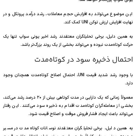
این موضوع می‌تواند به افزایش حجم معاملات، رشد درآمد پروتکل و در
نهایت افزایش ارزش توکن UNI کمک کند.
به همین دلیل، برخی تحلیلگران معتقدند رشد اخیر یونی سواپ تنها یک
حرکت کوتاه‌مدت نبوده و می‌تواند بخشی از یک روند بزرگ‌تر باشد.
احتمال ذخیره سود در کوتاه‌مدت
با وجود رشد شدید قیمت UNI، احتمال اصلاح کوتاه‌مدت همچنان وجود
دارد.
معمولاً زمانی که یک دارایی در مدت کوتاهی بیش از ۲۰ درصد رشد می‌کند،
بخشی از معامله‌گران کوتاه‌مدت اقدام به ذخیره سود می‌کنند. این رفتار
می‌تواند باعث ایجاد فشار فروش موقت و اصلاح قیمت شود.
به همین دلیل، برخی تحلیلگران معتقدند نوسانات کوتاه‌مدت در مسیر