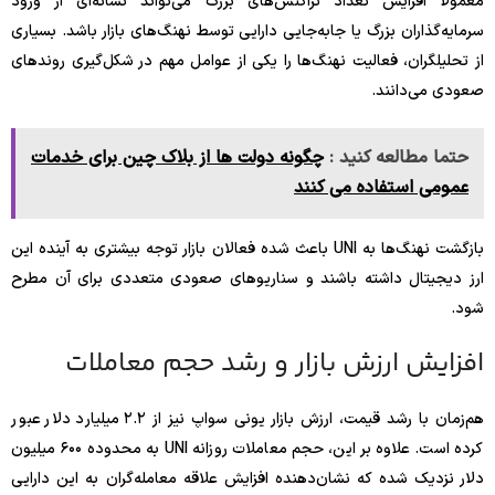
معمولاً افزایش تعداد تراکنش‌های بزرگ می‌تواند نشانه‌ای از ورود
سرمایه‌گذاران بزرگ یا جابه‌جایی دارایی توسط نهنگ‌های بازار باشد. بسیاری
از تحلیلگران، فعالیت نهنگ‌ها را یکی از عوامل مهم در شکل‌گیری روندهای
صعودی می‌دانند.
حتما مطالعه کنید :
چگونه دولت ها از بلاک چین برای خدمات
عمومی استفاده می کنند
بازگشت نهنگ‌ها به UNI باعث شده فعالان بازار توجه بیشتری به آینده این
ارز دیجیتال داشته باشند و سناریوهای صعودی متعددی برای آن مطرح
شود.
افزایش ارزش بازار و رشد حجم معاملات
هم‌زمان با رشد قیمت، ارزش بازار یونی سواپ نیز از ۲.۲ میلیارد دلار عبور
کرده است. علاوه بر این، حجم معاملات روزانه UNI به محدوده ۶۰۰ میلیون
دلار نزدیک شده که نشان‌دهنده افزایش علاقه معامله‌گران به این دارایی