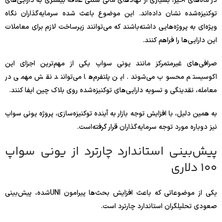
در ماه‌های اخیر، بسیاری از نهادهای مالی سنتی علاقه بیشتری به دارایی‌های
توکنیزه‌شده نشان داده‌اند. این موضوع باعث شده سرمایه‌گذاران نگاه
ویژه‌ای به پروژه‌هایی داشته‌باشند که می‌توانند زیرساخت لازم برای معاملات
این دارایی‌ها را فراهم کنند.
صرافی‌های غیرمتمرکز مانند یونی سواپ یکی از مهم‌ترین اجزای این
اکوسیستم محسوب می‌شوند. این پلتفرم‌ها می‌توانند نقش مهمی در
معامله، نقدینگی و تسویه دارایی‌های توکنیزه‌شده روی بلاک چین ایفا کنند.
به همین دلیل، با افزایش توجه بازار به آینده توکنیزه‌سازی، پروژه یونی سواپ
نیز دوباره مورد توجه سرمایه‌گذاران قرار گرفته‌است.
پیش‌بینی استاندارد چارترد از یونی سواپ
۱۰۰ دلاری
یکی از موضوعاتی که باعث افزایش بحث‌ها پیرامون UNI‌شده، پیش‌بینی
صعودی تحلیلگران استاندارد چارترد است.