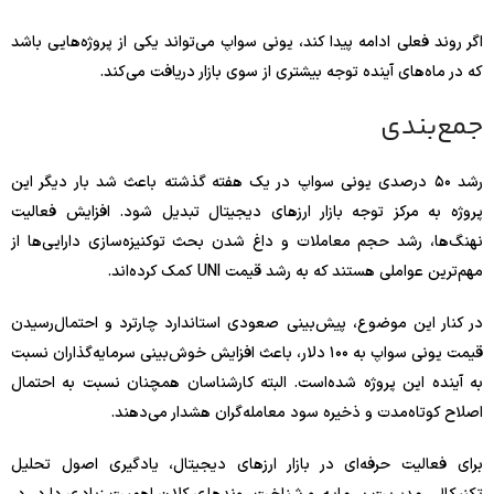
اگر روند فعلی ادامه پیدا کند، یونی سواپ می‌تواند یکی از پروژه‌هایی باشد
که در ماه‌های آینده توجه بیشتری از سوی بازار دریافت می‌کند.
جمع‌بندی
رشد ۵۰ درصدی یونی سواپ در یک هفته گذشته باعث شد بار دیگر این
پروژه به مرکز توجه بازار ارزهای دیجیتال تبدیل شود. افزایش فعالیت
نهنگ‌ها، رشد حجم معاملات و داغ شدن بحث توکنیزه‌سازی دارایی‌ها از
مهم‌ترین عواملی هستند که به رشد قیمت UNI کمک کرده‌اند.
در کنار این موضوع، پیش‌بینی صعودی استاندارد چارترد و احتمال‌رسیدن
قیمت یونی سواپ به ۱۰۰ دلار، باعث افزایش خوش‌بینی سرمایه‌گذاران نسبت
به آینده این پروژه شده‌است. البته کارشناسان همچنان نسبت به احتمال
اصلاح کوتاه‌مدت و ذخیره سود معامله‌گران هشدار می‌دهند.
برای فعالیت حرفه‌ای در بازار ارزهای دیجیتال، یادگیری اصول تحلیل