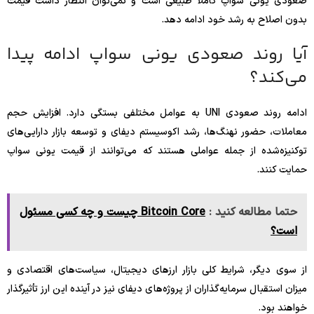
صعودی یونی سواپ کاملاً طبیعی است و نمی‌توان انتظار داشت قیمت
بدون اصلاح به رشد خود ادامه دهد.
آیا روند صعودی یونی سواپ ادامه پیدا
می‌کند؟
ادامه روند صعودی UNI به عوامل مختلفی بستگی دارد. افزایش حجم
معاملات، حضور نهنگ‌ها، رشد اکوسیستم دیفای و توسعه بازار دارایی‌های
توکنیزه‌شده از جمله عواملی هستند که می‌توانند از قیمت یونی سواپ
حمایت کنند.
حتما مطالعه کنید :
Bitcoin Core چیست و چه کسی مسئول
است؟
از سوی دیگر، شرایط کلی بازار ارزهای دیجیتال، سیاست‌های اقتصادی و
میزان استقبال سرمایه‌گذاران از پروژه‌های دیفای نیز در آینده این ارز تأثیرگذار
خواهند بود.