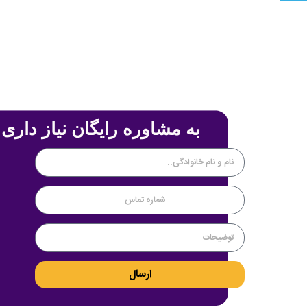
به مشاوره رایگان نیاز داری 
ارسال