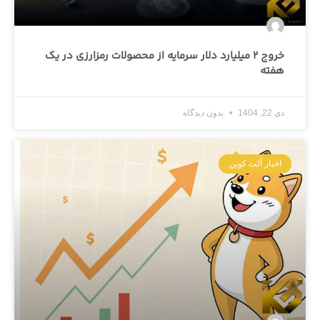
خروج 2 میلیارد دلار سرمایه از محصولات رمزارزی در یک
هفته
دی 22, 1404
بدون دیدگاه
اخبار آلت کوین