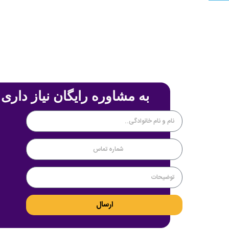
به مشاوره رایگان نیاز داری 
ارسال