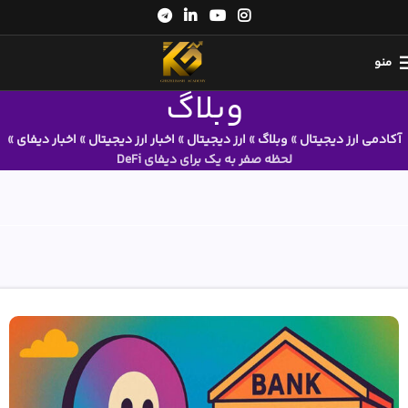
منو
وبلاگ
آکادمی ارز دیجیتال
»
وبلاگ
»
ارز دیجیتال
»
اخبار ارز دیجیتال
»
اخبار دیفای
»
لحظه صفر به یک برای دیفای DeFi