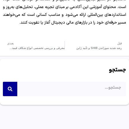
است. محتوای آموزشی این آکادمی بر مبنای تجربه عملی، تحلیل‌های به‌روز و
استانداردهای بین‌المللی ارائه می‌شود و مناسب کسانی است که می‌خواهند
مسیر حرفه‌ای خود را در بازارهای مالی دیجیتال آغاز یا تقویت کنند.
قبل
بعدی
رشد شدید سوزاندن SHIB و تأیید ژاپن
معرفی و بررسی تخصصی انواع شکاف قیمتی در تحلیل تکنیکال
جستجو