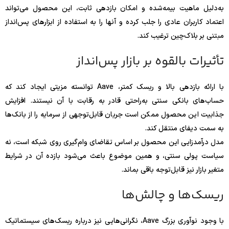
به‌دلیل ماهیت بیمه‌شده و امکان بازدهی ثابت، این محصول می‌تواند
اعتماد کاربران عادی را جلب کرده و آنها را به استفاده از ابزارهای پس‌انداز
مبتنی بر بلاک‌چین ترغیب کند.
تأثیرات بالقوه بر بازار پس‌انداز
با ارائه بازدهی بالا و ریسک کمتر، Aave توانسته مزیتی ایجاد کند که
حساب‌های بانکی سنتی به‌راحتی قادر به رقابت با آن نیستند. افزایش
جذابیت این محصول ممکن است جریان قابل‌توجهی از سرمایه را از بانک‌ها
به سمت دیفای منتقل کند.
مدل درآمدزایی این محصول بر اساس تقاضای وام‌گیری روی شبکه است، نه
سیاست پولی سنتی، و همین موضوع باعث می‌شود بازده آن در شرایط
متغیر بازار نیز قابل‌توجه باقی بماند.
ریسک‌ها و چالش‌ها
با وجود نوآوری بزرگ Aave، نگرانی‌هایی نیز درباره ریسک‌های سیستماتیک