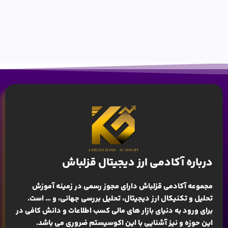
درباره آکادمی ارز دیجیتال قزلباش
مجموعه آکادمی قزلباش دارای مجوز رسمی در زمینه
آموزش
تحلیل و تکنیکال ارز دیجیتال، تحلیل بررسی جهانی
، و … است.
برای ورود به دنیای بازار های مالی کسب اطلاعات و دانش کافی در
این حوزه و نیز آشنایی با این اکوسیستم ضروری می باشد.