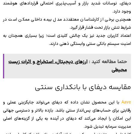
دیفای، نوسانات شدید بازار و آسیب‌پذیری احتمالی قراردادهای هوشمند
وجود دارد.
همچنین برخی از کارشناسان معتقدند مدل بیمه داخلی ممکن است در
شرایط تنش بازار تحت فشار قرار گیرد.
اعتماد کاربران جدید نیز یک چالش کلیدی است؛ زیرا بسیاری همچنان به
امنیت سیستم بانکی سنتی وابستگی ذهنی دارند.
حتما مطالعه کنید :
ارزهای دیجیتال، استخراج و اثرات زیست
محیطی
مقایسه دیفای با بانکداری سنتی
Aave
با این محصول نشان داده که دیفای می‌تواند جایگزینی عملی و
رقابتی برای حساب‌های پس‌انداز سنتی باشد. بازده بالاتر و دسترسی جهانی
این امکان را ایجاد می‌کند که دیفای در آینده به یکی از گزینه‌های اصلی
مدیریت سرمایه تبدیل شود.