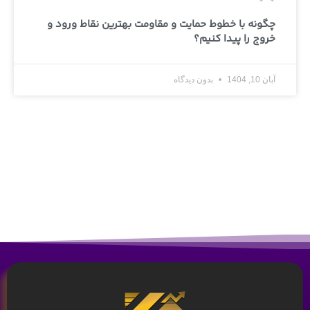
چگونه با خطوط حمایت و مقاومت بهترین نقاط ورود و
خروج را پیدا کنیم؟
آبان 10, 1404
بدون دیدگاه