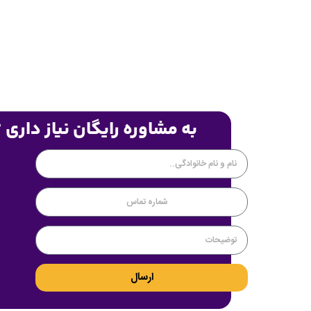
به مشاوره رایگان نیاز داری 
ارسال