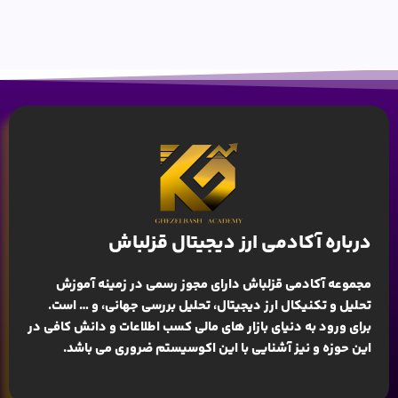
درباره آکادمی ارز دیجیتال قزلباش
مجموعه آکادمی قزلباش دارای مجوز رسمی در زمینه
آموزش
تحلیل و تکنیکال ارز دیجیتال، تحلیل بررسی جهانی
، و … است.
برای ورود به دنیای بازار های مالی کسب اطلاعات و دانش کافی در
این حوزه و نیز آشنایی با این اکوسیستم ضروری می باشد.