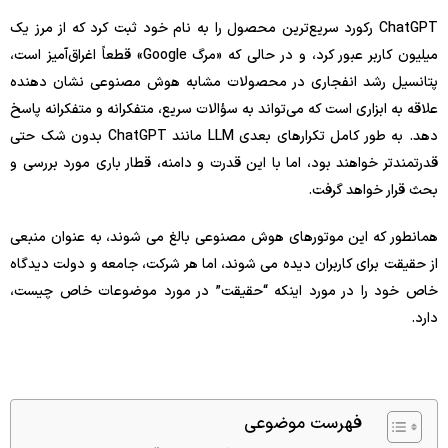
ChatGPT رکورد سریع‌ترین محصول را به نام خود ثبت کرد که از مرز یک
میلیون کاربر عبور کرد، و در حالی که «مرگ Google» قطعاً اغراق‌آمیز است،
پتانسیل رشد انفجاری در محصولات مشابه هوش مصنوعی نشان دهنده
علاقه به ابزاری است که می‌تواند به سؤالات سریع، متفکرانه و متفکرانه پاسخ
دهد. به طور کامل تکرارهای بعدی LLM مانند ChatGPT بدون شک حتی
قدرتمندتر خواهند بود، اما با این قدرت و دامنه، قطار باری مورد بررسی و
بحث قرار خواهد گرفت.
همانطور که این موتورهای هوش مصنوعی بالغ می شوند، به عنوان منبعی
از حقیقت برای کاربران دیده می شوند، اما هر شرکت، جامعه و دولت دیدگاه
خاص خود را در مورد اینکه “حقیقت” در مورد موضوعات خاص چیست،
دارد.
فهرست موضوعی