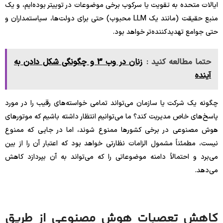
ایالات متحده به تقویت یا سرکوب برخی موضوعات در توییتر بوده‌ایم، و یک
منبع حقیقت (مانند یک LLM محبوب) حتی برای دولت‌ها، سیاستمداران و
حتی جوامع تهدیدکننده‌تر خواهد بود.
حتما مطالعه کنید :
زنان در وب 3 و چگونگی شکل دادن به
آینده
چگونه یک شرکت یا سازمان می‌تواند تمامی خواسته‌های رقیب را در مورد
پاسخ‌های خاص مدیریت کند؟ ما می‌توانیم انتظار داشته باشیم که موتورهای
هوش مصنوعی در برخی کشورها ممنوع شوند، اما در جایی که ممنوع
نیست، مطمئناً مشمول الزامات نظارتی خواهد بود که اعتبار آن را از بین
می‌برد و احتمالاً دامنه موضوعاتی را که می‌تواند به آن بپردازد کاهش
می‌دهد.
کاهش تعصبات هوش مصنوعی از طریق