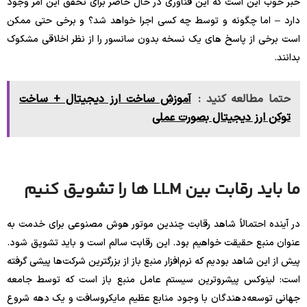
خبر خوب این است که این فناوری در حال حاضر برای تحقق این امر وجود
دارد – اما چگونه و توسط چه کسی اجرا خواهد شد؟ و برخی حتی ممکن
است برخی از پاسخ های یک نسخه بدون سانسور را از نظر اخلاقی مشکوک
بدانند.
حتما مطالعه کنید :
آموزش ساخت ارز دیجیتال + ساخت
توکن ارز دیجیتال بصورت عملی
ما باید رقابت بین LLM ها را تشویق کنیم
در آینده احتمالاً شاهد رقابت چندین موتور هوش مصنوعی برای خدمت به
عنوان منبع حقیقت خواهیم بود. این رقابت سالم است و باید تشویق شود.
پیش از این شاهد بودیم که نرم‌افزار منبع باز از بزرگترین شرکت‌ها پیشی گرفته
است: لینوکس پیشروترین سیستم عامل منبع باز است که توسط جامعه
جهانی توسعه‌دهندگان با وجود منابع عظیم مایکروسافت و یک دهه شروع