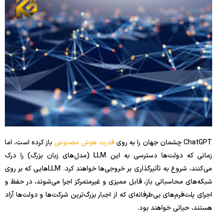
ChatGPT چشمان جهان را به روی
قدرت هوش مصنوعی
باز کرده است، اما
زمانی که دولت‌ها دسترسی به این LLM (مدل‌های زبان بزرگ) را درک
می‌کنند، شروع به تأثیرگذاری بر خروجی‌ها خواهند کرد. LLMهایی که بر روی
شبکه‌های محاسباتی باز، قابل ممیزی و غیرمتمرکز اجرا می‌شوند، در حفظ و
اجرای پلت‌فرم‌های بی‌طرفانه‌ای که از اجبار بزرگ‌ترین شرکت‌ها و دولت‌ها آزاد
هستند، حیاتی خواهند بود.