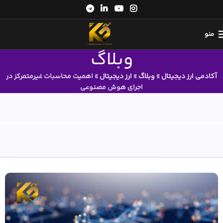
منو
وبلاگ
آکادمی ارز دیجیتال
»
وبلاگ
»
ارز دیجیتال
»
اهمیت محاسبات غیرمتمرکز در
اجرای هوش مصنوعی