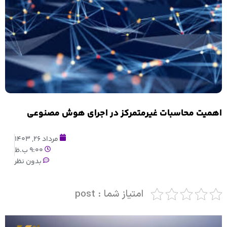
اهمیت محاسبات غیرمتمرکز در اجرای هوش مصنوعی
مرداد 26, 1403
9:00 ب.ظ
بدون نظر
امتیاز شما : post