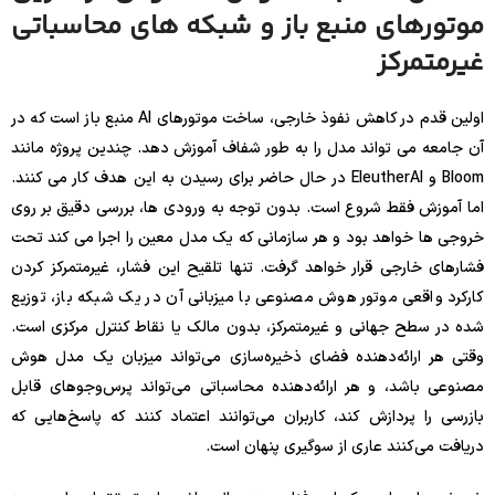
موتورهای منبع باز و شبکه های محاسباتی
غیرمتمرکز
اولین قدم در کاهش نفوذ خارجی، ساخت موتورهای AI منبع باز است که در
آن جامعه می تواند مدل را به طور شفاف آموزش دهد. چندین پروژه مانند
Bloom و EleutherAI در حال حاضر برای رسیدن به این هدف کار می کنند.
اما آموزش فقط شروع است. بدون توجه به ورودی ها، بررسی دقیق بر روی
خروجی ها خواهد بود و هر سازمانی که یک مدل معین را اجرا می کند تحت
فشارهای خارجی قرار خواهد گرفت. تنها تلقیح این فشار، غیرمتمرکز کردن
کارکرد واقعی موتور هوش مصنوعی با میزبانی آن در یک شبکه باز، توزیع
شده در سطح جهانی و غیرمتمرکز، بدون مالک یا نقاط کنترل مرکزی است.
وقتی هر ارائه‌دهنده فضای ذخیره‌سازی می‌تواند میزبان یک مدل هوش
مصنوعی باشد، و هر ارائه‌دهنده محاسباتی می‌تواند پرس‌وجوهای قابل
بازرسی را پردازش کند، کاربران می‌توانند اعتماد کنند که پاسخ‌هایی که
دریافت می‌کنند عاری از سوگیری پنهان است.