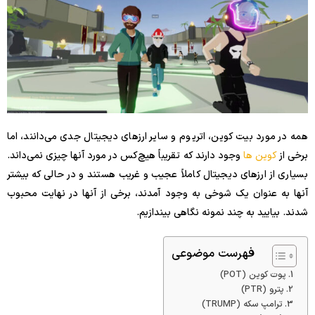
همه در مورد بیت کوین، اتریوم و سایر ارزهای دیجیتال جدی می‌دانند، اما
برخی از
کوین ها
وجود دارند که تقریباً هیچ‌کس در مورد آنها چیزی نمی‌داند.
بسیاری از ارزهای دیجیتال کاملاً عجیب و غریب هستند و در حالی که بیشتر
آنها به عنوان یک شوخی به وجود آمدند، برخی از آنها در نهایت محبوب
شدند. بیایید به چند نمونه نگاهی بیندازیم.
فهرست موضوعی
پوت کوین (POT)
پترو (PTR)
ترامپ سکه (TRUMP)