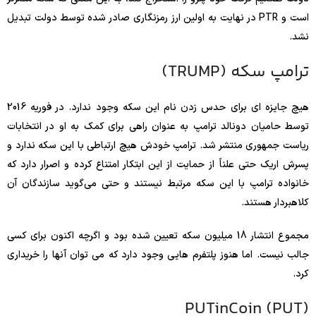
است و PTR در نهایت به اولین ارز رمزنگاری صادر شده توسط دولت تبدیل
نشد.
ترامپ سکه (TRUMP)
هیچ جایزه ای برای حدس زدن نام این سکه وجود ندارد. در فوریه 2016
توسط حامیان دونالد ترامپ به عنوان راهی برای کمک به او در انتخابات
ریاست جمهوری منتشر شد. ترامپ خودش هیچ ارتباطی با این سکه ندارد و
پسرش اریک حتی علناً از حمایت از این ابتکار امتناع کرده و اصرار دارد که
خانواده ترامپ با این سکه مرتبط نیستند و حتی می‌گوید سازندگان آن
کلاهبردار هستند.
مجموع انتشار 18 میلیون سکه تعیین شده بود و اگرچه اکنون برای کسی
جالب نیست. اما هنوز پلتفرم هایی وجود دارد که می توان آنها را خریداری
کرد.
PUTinCoin (PUT)