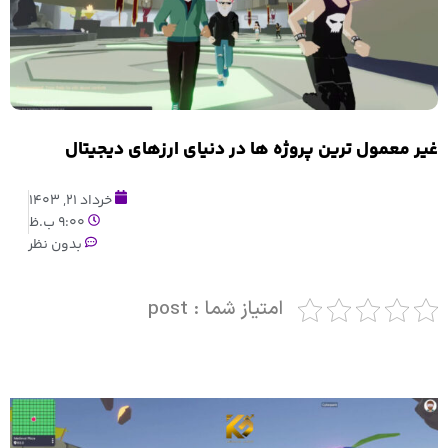
غیر معمول ترین پروژه ها در دنیای ارزهای دیجیتال
خرداد 21, 1403
9:00 ب.ظ
بدون نظر
امتیاز شما : post