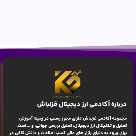
درباره آکادمی ارز دیجیتال قزلباش
مجموعه آکادمی قزلباش دارای مجوز رسمی در زمینه
آموزش
تحلیل و تکنیکال ارز دیجیتال، تحلیل بررسی جهانی
، و … است.
برای ورود به دنیای بازار های مالی کسب اطلاعات و دانش کافی در