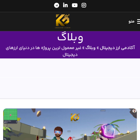
منو
وبلاگ
آکادمی ارز دیجیتال
»
وبلاگ
»
غیر معمول ترین پروژه ها در دنیای ارزهای
دیجیتال