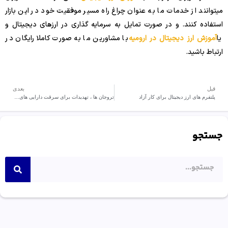
میتوانند از خدمات ما به عنوان چراغ راه مسیر موفقیت خود در این بازار
استفاده کنند. و در صورت تمایل به سرمایه گذاری در ارزهای دیجیتال و
یا
آموزش ارز دیجیتال در ارومیه
با مشاورین ما به صورت کاملا رایگان در
ارتباط باشید.
قبل
بعدی
پلتفرم های ارز دیجیتال برای کار آزاد
تروجان ها ، تهدیدات برای سرقت دارایی های دیجیتال شما
جستجو