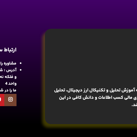
ارتباط 
مشاوره رایگان : 
آدرس : شع
واحد 4
آموزش تحلیل و تکنیکال ارز دیجیتال، تحلیل
ما را در 
های مالی کسب اطلاعات و دانش کافی در این
د.