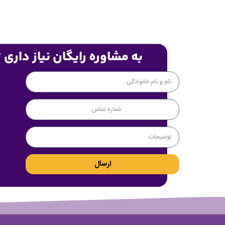
به مشاوره رایگان نیاز داری 
ارسال