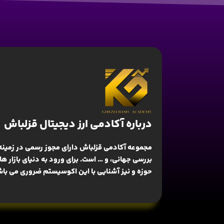
درباره آکادمی ارز دیجیتال قزلباش
مجموعه آکادمی قزلباش دارای مجوز رسمی در زمینه
بررسی جهانی
، و … است. برای ورود به دنیای بازار 
حوزه و نیز آشنایی با این اکوسیستم ضروری می باش