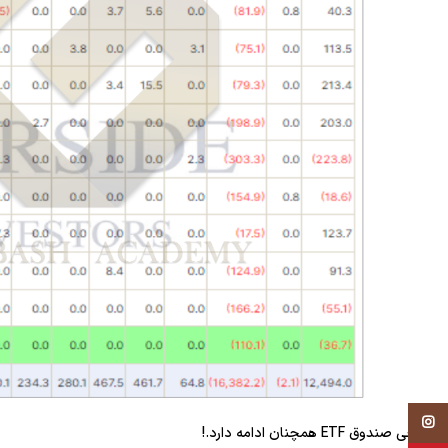
Instagram
خروجی صندوق ETF همچنان ادامه دارد.!