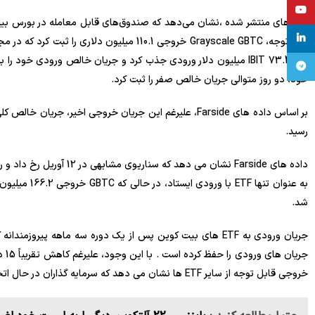
YouTube
linkedin
تلگرام
خود، دو روز متوالی جریان خالص صفر را ثبت کرد.
رسید.
شد.
جری
خروجی قابل توجه از سایر ETF ها نشان می دهد که سرمایه گذاران در حال اتخاذ دیدگاه بلندمدت هستند.