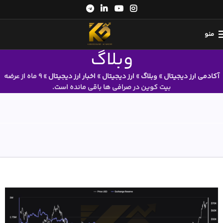
منو
وبلاگ
آکادمی ارز دیجیتال
»
وبلاگ
»
ارز دیجیتال
»
اخبار ارز دیجیتال
»
9 ماه از عرضه
بیت کوین در صرافی ها باقی مانده است.