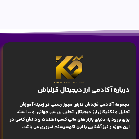
درباره آکادمی ارز دیجیتال قزلباش
مجموعه آکادمی قزلباش دارای مجوز رسمی در زمینه
آموزش
تحلیل و تکنیکال ارز دیجیتال، تحلیل بررسی جهانی
، و … است.
برای ورود به دنیای بازار های مالی کسب اطلاعات و دانش کافی در
این حوزه و نیز آشنایی با این اکوسیستم ضروری می باشد.