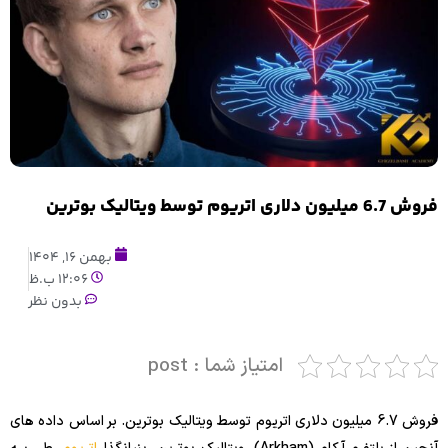
فروش 6.7 میلیون دلاری اتریوم توسط ویتالیک بوترین
بهمن 16, 1404
12:06 ب.ظ
بدون نظر
امتیاز شما : post
فروش 6.7 میلیون دلاری اتریوم توسط ویتالیک بوترین. بر اساس داده های