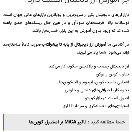
چرا آموزش ارز دیجیتال اهمیت دارد؟
بازار ارزهای دیجیتال یکی از سریع‌ترین و پویاترین بازارهای مالی جهان است.
نوسانات بالا، فرصت‌های سودآور و در عین حال ریسک‌های جدی باعث
شده‌اند که ورود بدون آموزش به این بازار، خسارت‌بار باشد.
در آکادمی ما،
آموزش ارز دیجیتال از پایه تا پیشرفته
به‌صورت کاملاً ساختارمند
ارائه می‌شود. شما یاد می‌گیرید:
ارز دیجیتال چیست و بلاکچین چگونه کار می‌کند
تفاوت کوین و توکن
آشنایی با بیت کوین، اتریوم و آلت‌کوین‌ها
نحوه کار با صرافی‌های داخلی و خارجی
اصول امنیت در بازار کریپتو
استراتژی‌های معامله‌گری و سرمایه‌گذاری
حتما مطالعه کنید :
تاثیر MiCA بر استیبل کوین‌ها