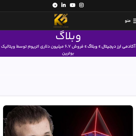
منو
وبلاگ
آکادمی ارز دیجیتال
»
وبلاگ
»
فروش 6.7 میلیون دلاری اتریوم توسط ویتالیک
بوترین