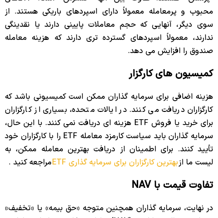
محبوب و پرمعامله معمولاً دارای اسپردهای باریکی هستند. از
سوی دیگر، آنهایی که حجم معاملات پایینی دارند یا نقدینگی
ندارند، معمولاً اسپردهای گسترده تری دارند که هزینه معامله
صندوق را افزایش می دهد.
کمیسیون های کارگزار
هزینه اضافی برای سرمایه گذاران ممکن است کمیسیونی باشد که
کارگزاران دریافت می کنند. در ایالات متحده، بسیاری از کارگزاران
برای خرید یا فروش ETF هزینه ای دریافت نمی کنند. با این حال،
سرمایه گذاران باید سیاست کارمزد معامله ETF را با کارگزاران خود
تأیید کنند. برای اطمینان از دریافت بهترین معامله ممکن، به
لیست ما از
بهترین کارگزاران برای سرمایه گذاری ETF
مراجعه کنید .
تفاوت قیمت با NAV
در نهایت، سرمایه گذاران همچنین متوجه «حق بیمه» یا «تخفیف»