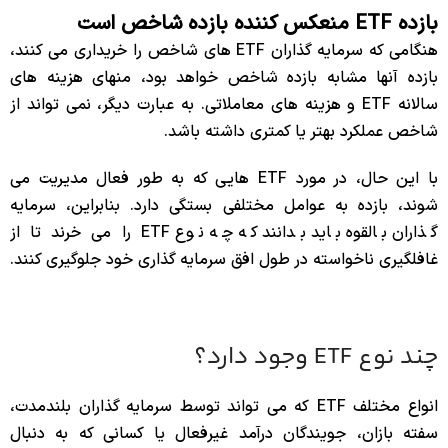
بازده ETF منعکس کننده بازده شاخص است
هنگامی که سرمایه گذاران ETF های شاخص را خریداری می کنند،
بازده آنها مشابه بازده شاخص خواهد بود، منهای هزینه های
سالانه ETF و هزینه های معاملاتی. به عبارت دیگر، نمی تواند از
شاخص عملکرد بهتر یا کمتری داشته باشد.
با این حال، در مورد ETF هایی که به طور فعال مدیریت می
شوند، بازده به عوامل مختلفی بستگی دارد. بنابراین، سرمایه
گذاران بالقوه باید بدانند که چه نوع ETF را می خرند تا از
غافلگیری ناخواسته در طول افق سرمایه گذاری خود جلوگیری کنند.
چند نوع ETF وجود دارد؟
انواع مختلف ETF که می تواند توسط سرمایه گذاران بلندمدت،
سفته بازان، جویندگان درآمد غیرفعال یا کسانی که به دنبال