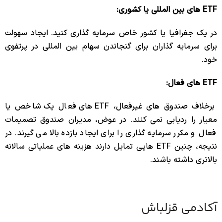
ETF های بین المللی یا کشوری:
در یک جغرافیا یا کشور خاص سرمایه گذاری کنید.
ایجاد سهولت
برای سرمایه گذاران برای گنجاندن سهام بین المللی در پرتفوی
خود.
ETF های فعال:
برخلاف صندوق های غیرفعال، ETF های فعال یک شاخص یا
معیار را ردیابی نمی کنند. در عوض، مدیران صندوق تصمیمات
فعال و مکرر سرمایه گذاری را برای ایجاد بازده بالا می گیرند. در
نتیجه، چنین ETF هایی تمایل دارند هزینه های عملیاتی سالانه
بالاتری داشته باشند.
آکادمی قزلباش