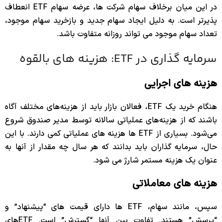
در این میان برخلاف سهام شرکت ها، عرضه سهام ETF انعطاف
پذیرتر است. به دلیل ایجاد سهام جدید و بازخرید سهام موجود،
تعداد سهام موجود می تواند روزانه متفاوت باشد.
سرمایه گذاری در ETF: هزینه های بالقوه
هزینه های اجرایی
هنگام خرید یک ETF، فعالان بازار باید از هزینه‌های مختلف آگاه
باشند که از هزینه‌های عملیاتی سالانه توسط مدیر صندوق شروع
می‌شود. بسیاری از ETF ها هزینه های عملیاتی کمی دارند. با این
حال، سرمایه گذاران باید بدانند که هر سال چه مقدار از آنها به
عنوان یک هزینه مستمر شارژ می شود.
هزینه های معاملاتی
سپس، مانند سهام، ETF ها دارای قیمت های “پیشنهاد” و
“پرسش” هستند. تفاوت بین آنها “گسترش” است. ETFهای