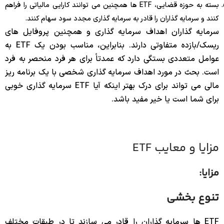
بسته به حوزه قضایی، ETF ها همچنین می توانند کارایی مالیاتی را فراهم
کنند و سرمایه گذاران را قادر به سرمایه گذاری مجدد سود سهام کنند.
سرمایه گذاران اهداف سرمایه گذاری و همچنین پروفایل های
ریسک/بازده متفاوتی دارند. بنابراین، مناسب بودن یک ETF به
عوامل متعددی بستگی دارد که عمدتاً برای هر فرد منحصر به فرد
است. بحث در مورد اهداف سرمایه گذاری شخصی با یک برنامه ریز
مالی می تواند برای درک بهتر اینکه آیا ETF سرمایه گذاری خوبی
برای شما است یا خیر مفید باشد.
مزایا و معایب ETF
مزایا:
تنوع بخشی
ETF ها سرمایه گذاران را قادر می سازند تا در طبقات مختلف