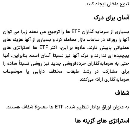
تنوع داخلی ایجاد کنند.
آسان برای درک
بسیاری از سرمایه گذاران ETF ها را ترجیح می دهند زیرا می توان
آنها را روزانه در ساعات بازار معامله کرد و بسیاری از آنها هزینه های
عملیاتی پایینی دارند. علاوه بر این، اکثر ETF ها استراتژی های
پیچیده ای ندارند و درک آنها نیز نسبتا آسان است. بنابراین، آنها
حتی به سرمایه‌گذاران خرده‌فروشی جدید نیز روشی نسبتاً ساده را
برای مشارکت در رشد طبقات مختلف دارایی یا موضوعات
سرمایه‌گذاری ارائه می‌کنند.
شفاف
به عنوان اوراق بهادار تنظیم شده، ETF ها معمولا شفاف هستند.
استراتژی های گزینه ها