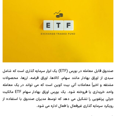
صندوق قابل معامله در بورس (ETF) یک ابزار سرمایه گذاری است که شامل
سبدی از اوراق بهادار مانند سهام، کالاها، اوراق قرضه، ارزها، محصولات
مشتقه و اخیراً معاملات آتی بیت کوین است که می تواند در یک معامله
واحد خریداری یا فروخته شود. یک بورس اوراق بهادار سهام ETF مالکیت
جزئی پرتفویی را تشکیل می دهد که توسط مدیران صندوق با استفاده از
رویکرد سرمایه گذاری غیرفعال یا فعال اداره می شود.