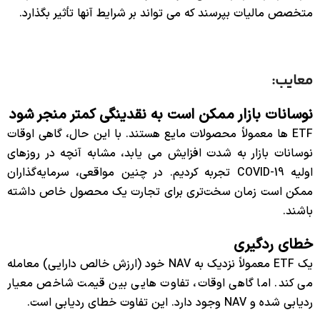
متخصص مالیات بپرسند که می تواند بر شرایط آنها تأثیر بگذارد.
معایب:
نوسانات بازار ممکن است به نقدینگی کمتر منجر شود
ETF ها معمولاً محصولات مایع هستند. با این حال، گاهی اوقات
نوسانات بازار به شدت افزایش می یابد، مشابه آنچه در روزهای
اولیه COVID-19 تجربه کردیم. در چنین مواقعی، سرمایه‌گذاران
ممکن است زمان سخت‌تری برای تجارت یک محصول خاص داشته
باشند.
خطای ردگیری
یک ETF معمولاً نزدیک به NAV خود (ارزش خالص دارایی) معامله
می کند. اما گاهی اوقات، تفاوت هایی بین قیمت شاخص معیار
ردیابی شده و NAV وجود دارد. این تفاوت خطای ردیابی است.