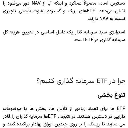
دسترس است، معمولاً عملکرد و اینکه آیا از NAV دور می‌شود را
نشان می‌دهد. ETFهای بزرگ و گسترده تفاوت قیمتی ناچیزی
نسبت به NAV دارند.
استراتژی سبد سرمایه گذار یک عامل اساسی در تعیین هزینه کل
سرمایه گذاری در ETF است.
چرا در ETF سرمایه گذاری کنیم؟
تنوع بخشی
ETF ها برای تعداد زیادی از کلاس ها، بخش ها یا موضوعات
دارایی در دسترس هستند. در نتیجه، ETFها سرمایه گذاران را قادر
می سازند تا ریسک را بر روی چندین اوراق بهادار پراکنده کنند و