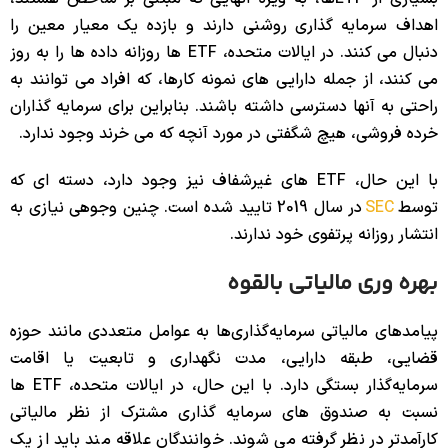
اهداف سرمایه گذاری روشنی دارند و بازده یک معیار معین را
دنبال می کنند. در ایالات متحده، ETF ها روزانه داده ها را به روز
می کنند، از جمله دارایی های نمونه کارها، که افراد می توانند به
راحتی به آنها دسترسی داشته باشند. بنابراین برای سرمایه گذاران
خرده فروشی، هیچ شگفتی در مورد آنچه که می خرند وجود ندارد.
با این حال، ETF های غیرشفاف نیز وجود دارد، دسته ای که
توسط
SEC
در سال 2019 تایید شده است. چنین وجوهی نیازی به
انتشار روزانه پرتفوی خود ندارند.
بهره وری مالیاتی بالقوه
پیامدهای مالیاتی سرمایه‌گذاری‌ها به عوامل متعددی مانند حوزه
قضایی، طبقه دارایی، مدت نگهداری و تابعیت یا اقامت
سرمایه‌گذار بستگی دارد. با این حال، در ایالات متحده، ETF ها
نسبت به صندوق های سرمایه گذاری مشترک از نظر مالیاتی
کارآمدتر در نظر گرفته می شوند. خوانندگان علاقه مند باید از یک