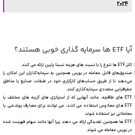
2024
آیا ETF ها سرمایه گذاری خوبی هستند؟
اکثر ETF ها تنوع را با نسبت های هزینه نسبتا پایین ارائه می کنند.
صندوق‌های قابل معامله در بورس همچنین به سرمایه‌گذاران این امکان را
می‌دهند تا از طریق حساب‌های کارگزاری خود در طبقات، صنایع یا مناطق
جغرافیایی متعددی سرمایه‌گذاری کنند.
ETF های طاقچه، مانند آنهایی که از استراتژی های گزینه های مختلف یا
ETF های معکوس استفاده می کنند، می توانند برای مصارف پوششی یا
معاملاتی نیز استفاده شوند.
ETF ها همچنین نقدینگی ارائه می دهند زیرا آنها مانند سهام فهرست شده
در بورس معامله می شوند.