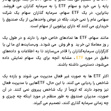
پایه را می خرد و سهام ETF را به سرمایه گذاران می فروشد.
بنابراین، در یک ETF سهام، سرمایه گذاران سهام یک شرکت
سهامی عام را نمی خرند، بلکه در عوض واحدهایی از یک صندوق را
خریداری می کنند که دارای پرتفویی از سهام است.
مانند سهام، ETF ها نمادهای خاص خود را دارند و در طول یک
روز معاملاتی خرید و فروش می شوند. وب‌سایت‌های مالی یا
کارگزاران سرمایه‌گذاران را قادر می‌سازند تا به اطلاعات و داده‌های
دقیق در مورد
ETF
، مشابه آنچه برای یک سهام نمایش داده
می‌شود، دسترسی داشته باشند.
اکثر ETF ها به صورت غیر فعال مدیریت می شوند و بازده یک
شاخص را ردیابی می کنند. با این حال، ETFهایی با مدیریت فعال
نیز وجود دارند که لزوماً از یک شاخص پیروی نمی کنند. در آن
صورت، مدیران صندوق به طور منظم در مورد اینکه چه چیزی و
چه زمانی سرمایه گذاری کنند، تصمیم می گیرند.