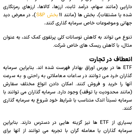
دارایی (مانند سهام، درآمد ثابت، ارزها، کالاها، ارزهای رمزنگاری
شده یا مشتقات)، بخش ها (مانند 11
بخش S&P
)، در معرض دید
جهانی و
موضوعات خاص سرمایه گذاری کنند
.
تنوع می تواند به کاهش نوسانات کلی پرتفوی کمک کند، به عنوان
مثال، با کاهش ریسک های خاص شرکت.
انعطاف در تجارت
ETF ها در بورس اوراق بهادار فهرست شده اند. بنابراین سرمایه
گذاران خرد می توانند در ساعات معاملاتی به راحتی و به سرعت
آنها را خرید و فروش کنند. امکان دادن انواع مختلف سفارش
(مانند محدودیت یا توقف) وجود دارد. سرمایه گذاران می توانند با
سرمایه نسبتاً اندک متناسب با شرایط خود شروع به سرمایه گذاری
کنند.
بسیاری از ETF ها نیز گزینه هایی در دسترس دارند. بنابراین
سرمایه گذاران یا معامله گران با تجربه می توانند از آنها برای