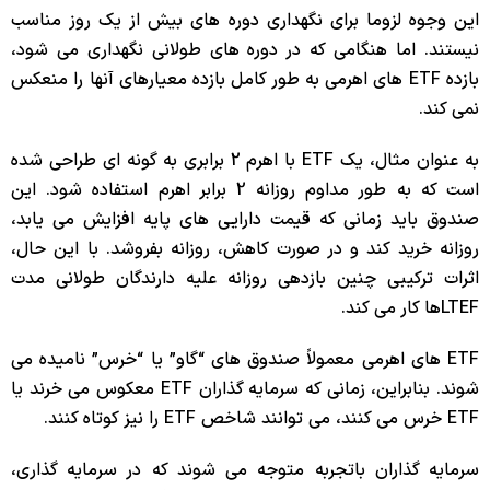
این وجوه لزوما برای نگهداری دوره های بیش از یک روز مناسب
نیستند. اما هنگامی که در دوره های طولانی نگهداری می شود،
بازده ETF های اهرمی به طور کامل بازده معیارهای آنها را منعکس
نمی کند.
به عنوان مثال، یک ETF با اهرم 2 برابری به گونه ای طراحی شده
است که به طور مداوم روزانه 2 برابر اهرم استفاده شود. این
صندوق باید زمانی که قیمت دارایی های پایه افزایش می یابد،
روزانه خرید کند و در صورت کاهش، روزانه بفروشد. با این حال،
اثرات ترکیبی چنین بازدهی روزانه علیه دارندگان طولانی مدت
LTEFها کار می کند.
ETF های اهرمی معمولاً صندوق های “گاو” یا “خرس” نامیده می
شوند. بنابراین، زمانی که سرمایه گذاران ETF معکوس می خرند یا
ETF خرس می کنند، می توانند شاخص ETF را نیز کوتاه کنند.
سرمایه گذاران باتجربه متوجه می شوند که در سرمایه گذاری،