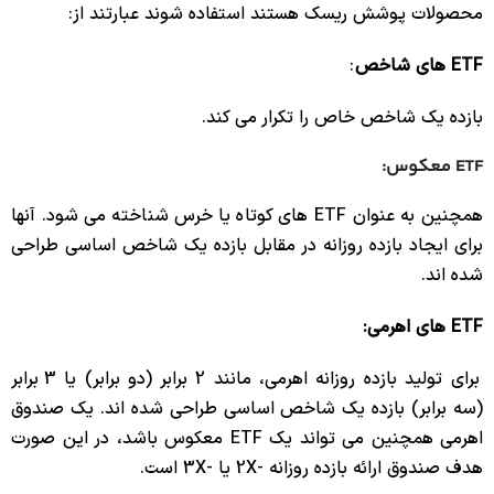
محصولات پوشش ریسک هستند استفاده شوند عبارتند از:
ETF های شاخص
:
بازده یک شاخص خاص را تکرار می کند.
ETF معکوس:
همچنین به عنوان ETF های کوتاه یا خرس شناخته می شود. آنها
برای ایجاد بازده روزانه در مقابل بازده یک شاخص اساسی طراحی
شده اند.
ETF های اهرمی:
برای تولید بازده روزانه اهرمی، مانند 2 برابر (دو برابر) یا 3 برابر
(سه برابر) بازده یک شاخص اساسی طراحی شده اند. یک صندوق
اهرمی همچنین می تواند یک ETF معکوس باشد، در این صورت
هدف صندوق ارائه بازده روزانه -2X یا -3X است.