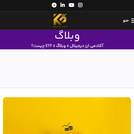
منو
وبلاگ
آکادمی ارز دیجیتال
»
وبلاگ
»
ETF چیست؟