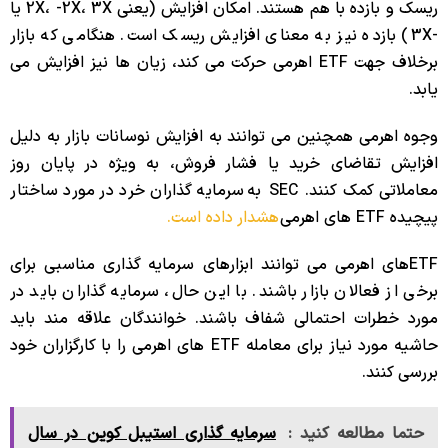
ریسک و بازده با هم هستند. امکان افزایش (یعنی 2X، -2X، 3X یا
-3X) بازده نیز به معنای افزایش ریسک است. هنگامی که بازار
برخلاف جهت ETF اهرمی حرکت می کند، زیان ها نیز افزایش می
یابد.
وجوه اهرمی همچنین می توانند به افزایش نوسانات بازار به دلیل
افزایش تقاضای خرید یا فشار فروش، به ویژه در پایان روز
معاملاتی کمک کنند. SEC به سرمایه گذاران خرد در مورد ساختار
پیچیده ETF های اهرمی
هشدار داده است.
ETFهای اهرمی می توانند ابزارهای سرمایه گذاری مناسبی برای
برخی از فعالان بازار باشند. با این حال، سرمایه گذاران باید در
مورد خطرات احتمالی شفاف باشند. خوانندگان علاقه مند باید
حاشیه مورد نیاز برای معامله ETF های اهرمی را با کارگزاران خود
بررسی کنند.
حتما مطالعه کنید :
سرمایه گذاری استیبل کوین در سال