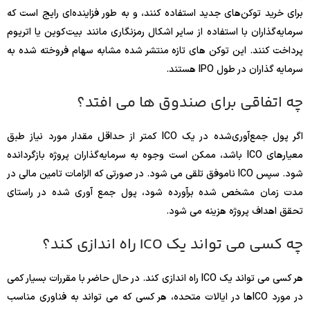
برای خرید توکن‌های جدید استفاده کنند، و به طور فزاینده‌ای رایج است که
سرمایه‌گذاران با استفاده از سایر اشکال رمزنگاری مانند بیت‌کوین یا اتریوم
پرداخت کنند. این توکن های تازه منتشر شده مشابه سهام فروخته شده به
سرمایه گذاران در طول IPO هستند.
چه اتفاقی برای صندوق ها می افتد؟
اگر پول جمع‌آوری‌شده در یک ICO کمتر از حداقل مقدار مورد نیاز طبق
معیارهای ICO باشد، ممکن است وجوه به سرمایه‌گذاران پروژه بازگردانده
شود. سپس ICO ناموفق تلقی می شود. در صورتی که الزامات تامین مالی در
مدت زمان مشخص شده برآورده شود، پول جمع آوری شده در راستای
تحقق اهداف پروژه هزینه می شود.
چه کسی می تواند یک ICO راه اندازی کند؟
هر کسی می تواند یک ICO راه اندازی کند. در حال حاضر با مقررات بسیار کمی
در مورد ICOها در ایالات متحده، هر کسی که می تواند به فناوری مناسب