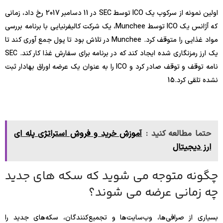
اولین نمونه از سرکوب یک ICO توسط SEC در 11 دسامبر 2017 رخ داد، زمانی
که آژانس یک ICO توسط Munchee، یک شرکت کالیفرنیایی با برنامه بررسی
مواد غذایی را متوقف کرد. Munchee در تلاش بود تا پول جمع آوری کند تا
یک ارز رمزنگاری شده ایجاد کند که در برنامه برای سفارش غذا کار کند. SEC
نامه توقف و توقف صادر کرد و ICO را به عنوان یک عرضه اوراق بهادار ثبت
نشده تلقی کرد.
15
حتما مطالعه کنید :
آموزش خرید و فروش استراتژی پله ای
ارز دیجیتال
چگونه متوجه می شوید که سکه های جدید
چه زمانی عرضه می شوند؟
بسیاری از صرافی‌ها، وب‌سایت‌ها و تجمیع‌کنندگان، سکه‌های جدید را