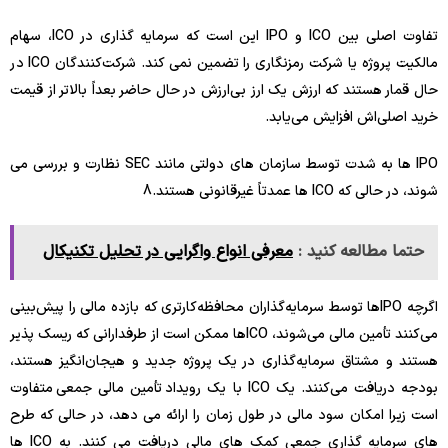
تفاوت اصلی بین ICO و IPO این است که سرمایه گذاری در ICO، سهام
مالکیت پروژه یا شرکت رمزنگاری را تضمین نمی کند. شرکت‌کنندگان ICO در
حال قمار هستند که ارزش یک ارز بی‌ارزش در حال حاضر بعداً بالاتر از قیمت
خرید اصلی‌اش افزایش می‌یابد.
IPO ها به شدت توسط سازمان های دولتی مانند SEC نظارت و بررسی می
شوند، در حالی که ICO ها عمدتاً غیرقانونی هستند.
8
حتما مطالعه کنید :
معرفی انواع واگرایی در تحلیل تکنیکال
اگرچه IPOها توسط سرمایه‌گذاران محافظه‌کارتری که بازده مالی را پیش‌بینی
می‌کنند تأمین مالی می‌شوند، ICOها ممکن است از طرفدارانی که ریسک پذیر
هستند و مشتاق سرمایه‌گذاری در یک پروژه جدید و هیجان‌انگیز هستند،
بودجه دریافت می‌کنند. یک ICO با یک رویداد تأمین مالی جمعی متفاوت
است زیرا امکان سود مالی در طول زمان را ارائه می دهد، در حالی که طرح
های سرمایه گذاری جمعی کمک های مالی دریافت می کنند. به ICO ها