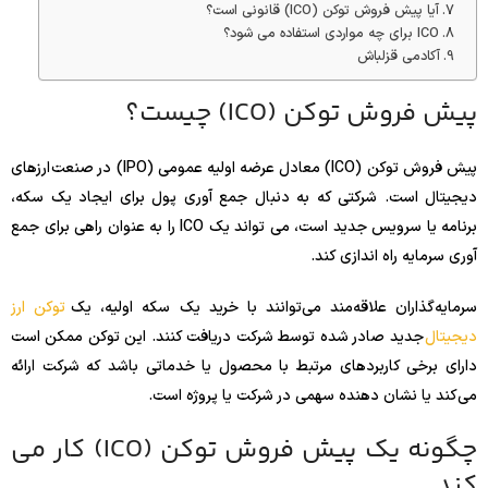
آیا پیش فروش توکن (ICO) قانونی است؟
ICO برای چه مواردی استفاده می شود؟
آکادمی قزلباش
پیش فروش توکن (ICO) چیست؟
پیش فروش توکن
(ICO) معادل عرضه اولیه عمومی (IPO) در صنعت ارزهای
دیجیتال است. شرکتی که به دنبال جمع آوری پول برای ایجاد یک سکه،
برنامه یا سرویس جدید است، می تواند یک ICO را به عنوان راهی برای جمع
آوری سرمایه راه اندازی کند.
سرمایه‌گذاران علاقه‌مند می‌توانند با خرید یک سکه اولیه، یک
توکن ارز
دیجیتال
جدید صادر شده توسط شرکت دریافت کنند. این توکن ممکن است
دارای برخی کاربردهای مرتبط با محصول یا خدماتی باشد که شرکت ارائه
می‌کند یا نشان دهنده سهمی در شرکت یا پروژه است.
چگونه یک پیش فروش توکن (ICO) کار می
کند