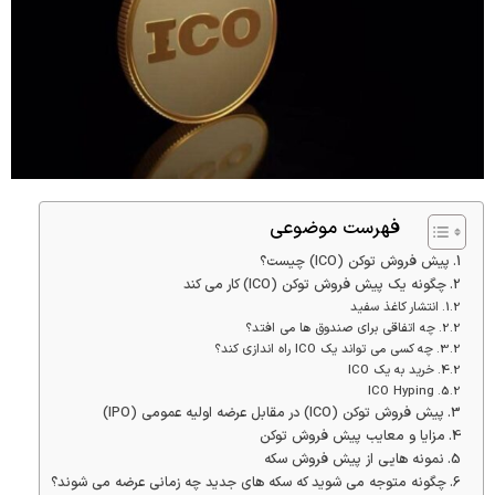
فهرست موضوعی
پیش فروش توکن (ICO) چیست؟
چگونه یک پیش فروش توکن (ICO) کار می کند
انتشار کاغذ سفید
چه اتفاقی برای صندوق ها می افتد؟
چه کسی می تواند یک ICO راه اندازی کند؟
خرید به یک ICO
ICO Hyping
پیش فروش توکن (ICO) در مقابل عرضه اولیه عمومی (IPO)
مزایا و معایب پیش فروش توکن
نمونه هایی از پیش فروش سکه
چگونه متوجه می شوید که سکه های جدید چه زمانی عرضه می شوند؟