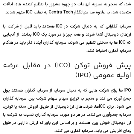
شد، که منجر به تسویه اتهامات دو چهره مشهور با تنظیم کننده های ایالات
متحده شد، به علاوه سه بنیانگذار Centra Tech به تقلب ICO متهم شدند.
سرمایه گذارانی که به دنبال شرکت در ICO هستند باید قبل از شرکت با
ارزهای دیجیتال آشنا شوند و همه چیز را در مورد یک ICO بدانند. از آنجایی
که ICO ها به سختی تنظیم می شوند، سرمایه گذاران آینده نگر باید در هنگام
سرمایه گذاری احتیاط کنند.
پیش فروش توکن (ICO) در مقابل عرضه
اولیه عمومی (IPO)
IPO ها برای شرکت هایی که به دنبال سرمایه از سرمایه گذاران هستند پول
جمع آوری می کند و منجر به توزیع سهام سهام شرکت بین سرمایه گذاران
می شود. برای ICOها، شرکت‌های ارز دیجیتال از طریق فروش سکه یا توکن،
سرمایه جمع‌آوری می‌کنند. در هر دو مورد، سرمایه گذاران نسبت به شرکت یا
ارز دیجیتال خوش بین هستند و بر اساس این باور که ارزش دارایی در طول
زمان افزایش می یابد، سرمایه گذاری می کنند.