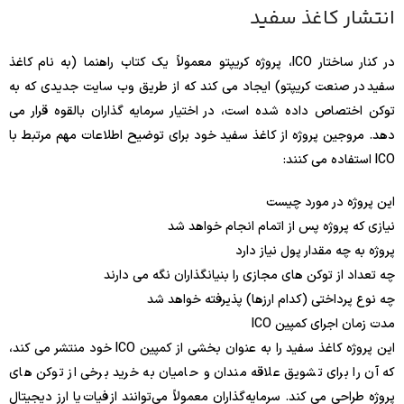
انتشار کاغذ سفید
در کنار ساختار ICO، پروژه کریپتو معمولاً یک کتاب راهنما (به نام کاغذ
سفید در صنعت کریپتو) ایجاد می کند که از طریق وب سایت جدیدی که به
توکن اختصاص داده شده است، در اختیار سرمایه گذاران بالقوه قرار می
دهد. مروجین پروژه از کاغذ سفید خود برای توضیح اطلاعات مهم مرتبط با
ICO استفاده می کنند:
این پروژه در مورد چیست
نیازی که پروژه پس از اتمام انجام خواهد شد
پروژه به چه مقدار پول نیاز دارد
چه تعداد از توکن های مجازی را بنیانگذاران نگه می دارند
چه نوع پرداختی (کدام ارزها) پذیرفته خواهد شد
مدت زمان اجرای کمپین ICO
این پروژه کاغذ سفید را به عنوان بخشی از کمپین ICO خود منتشر می کند،
که آن را برای تشویق علاقه مندان و حامیان به خرید برخی از توکن های
پروژه طراحی می کند. سرمایه‌گذاران معمولاً می‌توانند از فیات یا ارز دیجیتال