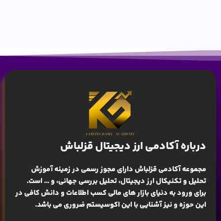
درباره آکادمی ارز دیجیتال قزلباش
مجموعه آکادمی قزلباش دارای مجوز رسمی در زمینه
آموزش
تحلیل و تکنیکال ارز دیجیتال، تحلیل بررسی جهانی
، و … است.
برای ورود به دنیای بازار های مالی کسب اطلاعات و دانش کافی در
این حوزه و نیز آشنایی با این اکوسیستم ضروری می باشد.