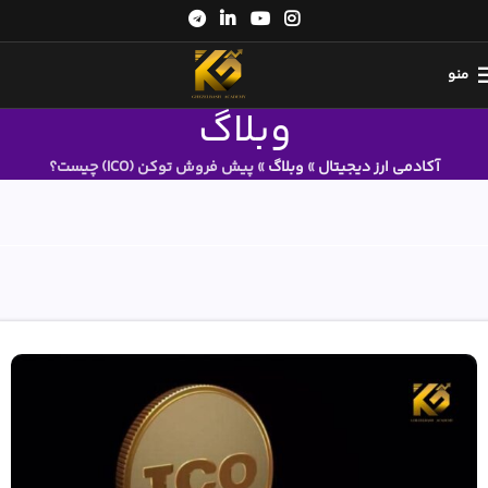
منو
وبلاگ
آکادمی ارز دیجیتال
»
وبلاگ
»
پیش فروش توکن (ICO) چیست؟