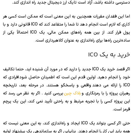
دسترسی داشته باشد، آزاد است تا یک ارز دیجیتال جدید راه اندازی کند .
اما این فقدان مقررات همچنین به این معنی است که ممکن است کسی هر
کاری که لازم است انجام دهد تا شما را متقاعد کند که ICO قانونی دارد و با
پول فرار کند. از بین همه راه‌های ممکن مالی، یک ICO احتمالاً یکی از
ساده‌ترین راه‌ها برای راه‌اندازی به عنوان کلاهبرداری است.
خرید به یک ICO
اگر قصد خرید یک ICO جدید را دارید که در مورد آن شنیده اید، حتما تکالیف
خود را انجام دهید. اولین قدم این است که اطمینان حاصل شود افرادی که
ICO را ارائه می دهند واقعی و پاسخگو هستند. در مرحله بعد، تاریخچه
رهبران پروژه را با رمزنگاری و
بلاک چین
بررسی کنید . اگر به نظر می رسد که
این پروژه کسی را با تجربه مرتبط و به راحتی تأیید نمی کند، این یک پرچم
قرمز است.
حتی اگر کسی بتواند یک ICO ایجاد و راه‌اندازی کند، به این معنی نیست که
همه باید این کار را انجام دهند. بنابراین اگر به سازماندهی یک پیشنهاد اولیه