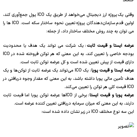
وقتی یک
پروژه ارز دیجیتال می‌خواهد از طریق یک ICO پول جمع‌آوری کند،
اولین قدم سازمان‌دهندگان پروژه تعیین نحوه ساختار سکه است. ICO ها را
می توان به چند روش مختلف ساختار داد، از جمله:
عرضه ایستا و قیمت ثابت
: یک شرکت می تواند یک هدف یا محدودیت
بودجه خاصی را تعیین کند، به این معنی که هر توکن فروخته شده در ICO
دارای قیمت از پیش تعیین شده است و کل عرضه توکن ثابت است.
عرضه ایستا و قیمت پویا
: یک ICO می‌تواند یک عرضه ثابت از توکن‌ها و یک
هدف تأمین مالی پویا داشته باشد، به این معنی که مقدار وجوه دریافتی در
ICO قیمت کلی هر توکن را تعیین می‌کند.
عرضه پویا و قیمت ایستا
: برخی از ICOها عرضه توکن پویا اما قیمت ثابت
دارند، به این معنی که میزان سرمایه دریافتی تعیین کننده عرضه است.
این سه نوع مختلف ICO در زیر نشان داده شده است: