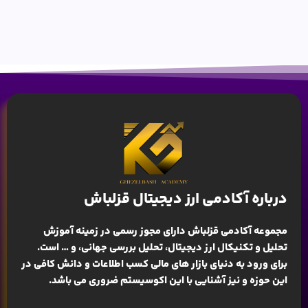
درباره آکادمی ارز دیجیتال قزلباش
مجموعه آکادمی قزلباش دارای مجوز رسمی در زمینه
آموزش
تحلیل و تکنیکال ارز دیجیتال، تحلیل بررسی جهانی
، و … است.
برای ورود به دنیای بازار های مالی کسب اطلاعات و دانش کافی در
این حوزه و نیز آشنایی با این اکوسیستم ضروری می باشد.