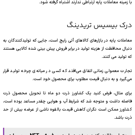
با زمینه معاملات پایه ارتباطی ندارند اشتباه گرفته شود.
درک بیسیس تریدینگ
معاملات پایه در بازارهای کالاهای آتی رایج است، جایی که تولیدکنندگان به
دنبال محافظت از هزینه تولید در برابر فروش پیش بینی شده کالایی هستند
که تولید می کنند.
تجارت معمولی زمانی اتفاق می‌افتد که کسی در میانه‌ی چرخه تولید قرار
می‌گیرد و به دنبال قیمت مطلوب برای محصول خود است.
برای مثال، فرض کنید یک کشاورز ذرت دو ماه تا تحویل محصول ذرت
فاصله داشت و متوجه شد که شرایط آب و هوایی چقدر مساعد بوده است،
کشاورز ممکن است نگران کاهش قیمت بالقوه ناشی از عرضه بیش از حد
ذرت باشد.