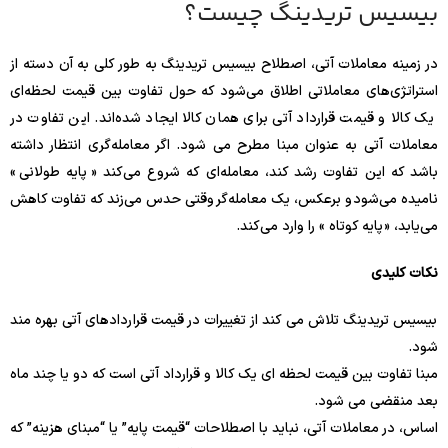
بیسیس تریدینگ چیست؟
در زمینه معاملات آتی، اصطلاح
بیسیس تریدینگ
به طور کلی به آن دسته از
استراتژی‌های معاملاتی اطلاق می‌شود که حول تفاوت بین قیمت لحظه‌ای
یک کالا و قیمت قرارداد آتی برای همان کالا ایجاد شده‌اند. این تفاوت در
معاملات آتی به عنوان مبنا مطرح می شود. اگر معامله‌گری انتظار داشته
باشد که این تفاوت رشد کند، معامله‌ای که شروع می‌کند « پایه طولانی »
نامیده می‌شود و برعکس، یک معامله‌گر وقتی حدس می‌زند که تفاوت کاهش
می‌یابد، « پایه کوتاه » را وارد می‌کند.
نکات کلیدی
بیسیس تریدینگ
تلاش می کند از تغییرات در قیمت قراردادهای آتی بهره مند
شود.
مبنا تفاوت بین قیمت لحظه ای یک کالا و قرارداد آتی است که دو یا چند ماه
بعد منقضی می شود.
اساس، در معاملات آتی، نباید با اصطلاحات “قیمت پایه” یا “مبنای هزینه” که