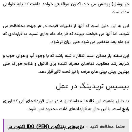
هر بوشل) پوشش می داد، اکنون موقعیتی خواهد داشت که پایه طولانی
مدت است.
این به این دلیل است که آنها از تغییرات قیمت در هر جهت محافظت می
شوند، اما آنها می خواهند ببینند که قرارداد ماه جاری نسبت به قراردادی که
دو ماه بعد منقضی می شود حتی ارزان تر شود.
این سفته باز ممکن است انتظار داشته باشد که با وجود آب و هوای خوب و
شرایط رشد مطلوب، تقاضای مصرف کننده برای اتانول و غلات خوراک حتی
بهترین پیش بینی های عرضه را نیز تحت تأثیر قرار دهد.
بیسیس تریدینگ
در عمل
به دلیل ماهیت این کالاها، معاملات پایه در میان قراردادهای آتی کشاورزی
رایج است. با این حال به قراردادهای غلات محدود نمی شود.
حتما مطالعه کنید :
بازی‌های پنتاگون (PEN) IDO اکنون در