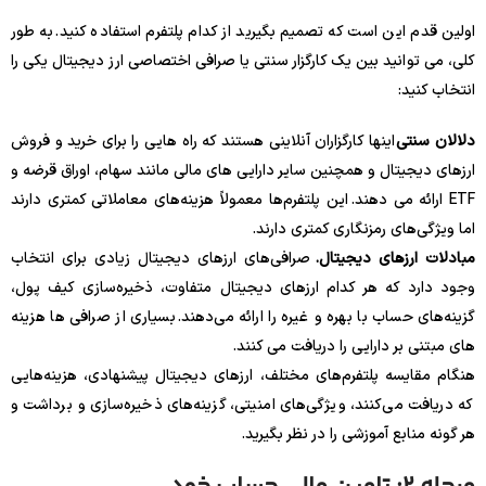
اولین قدم این است که تصمیم بگیرید از کدام پلتفرم استفاده کنید. به طور
کلی، می توانید بین یک کارگزار سنتی یا صرافی اختصاصی ارز دیجیتال یکی را
انتخاب کنید:
دلالان سنتی
اینها کارگزاران آنلاینی هستند که راه هایی را برای خرید و فروش
ارزهای دیجیتال و همچنین سایر دارایی های مالی مانند سهام، اوراق قرضه و
ETF ارائه می دهند. این پلتفرم‌ها معمولاً هزینه‌های معاملاتی کمتری دارند
اما ویژگی‌های رمزنگاری کمتری دارند.
مبادلات ارزهای دیجیتال.
صرافی‌های ارزهای دیجیتال زیادی برای انتخاب
وجود دارد که هر کدام ارزهای دیجیتال متفاوت، ذخیره‌سازی کیف پول،
گزینه‌های حساب با بهره و غیره را ارائه می‌دهند. بسیاری از صرافی ها هزینه
های مبتنی بر دارایی را دریافت می کنند.
هنگام مقایسه پلتفرم‌های مختلف، ارزهای دیجیتال پیشنهادی، هزینه‌هایی
که دریافت می‌کنند، ویژگی‌های امنیتی، گزینه‌های ذخیره‌سازی و برداشت و
هر گونه منابع آموزشی را در نظر بگیرید.