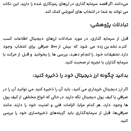
می‌دانند. اگر قصد سرمایه گذاری در ارزهای رمزنگاری شده را دارید، این نکات
می تواند به شما در انتخاب های آموزشی کمک کند.
تبادلات پژوهشی:
قبل از سرمایه گذاری، در مورد مبادلات ارزهای دیجیتال اطلاعات کسب
کنید. تخمین زده می شود که بیش از 500 صرافی برای انتخاب وجود
دارد. تحقیقات خود را انجام دهید، بررسی ها را بخوانید و قبل از حرکت با
سرمایه گذاران با تجربه تر صحبت کنید.
بدانید چگونه ارز دیجیتال خود را ذخیره کنید:
اگر ارز دیجیتال خریداری می کنید، باید آن را ذخیره کنید. می توانید آن را در
صرافی یا کیف پول دیجیتال نگه دارید. در حالی که انواع مختلفی از کیف پول
ها وجود دارد، هر کدام مزایا، الزامات فنی و امنیت خود را دارند. مانند
صرافی‌ها، قبل از سرمایه‌گذاری باید گزینه‌های ذخیره‌سازی خود را بررسی
کنید.