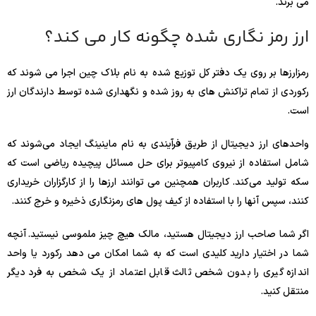
می برند.
ارز رمز نگاری شده چگونه کار می کند؟
رمزارزها بر روی یک دفتر کل توزیع شده به نام بلاک چین اجرا می شوند که
رکوردی از تمام تراکنش های به روز شده و نگهداری شده توسط دارندگان ارز
است.
واحدهای ارز دیجیتال از طریق فرآیندی به نام ماینینگ ایجاد می‌شوند که
شامل استفاده از نیروی کامپیوتر برای حل مسائل پیچیده ریاضی است که
سکه تولید می‌کند. کاربران همچنین می توانند ارزها را از کارگزاران خریداری
کنند، سپس آنها را با استفاده از کیف پول های رمزنگاری ذخیره و خرج کنند.
اگر شما صاحب ارز دیجیتال هستید، مالک هیچ چیز ملموسی نیستید. آنچه
شما در اختیار دارید کلیدی است که به شما امکان می دهد رکورد یا واحد
اندازه گیری را بدون شخص ثالث قابل اعتماد از یک شخص به فرد دیگر
منتقل کنید.