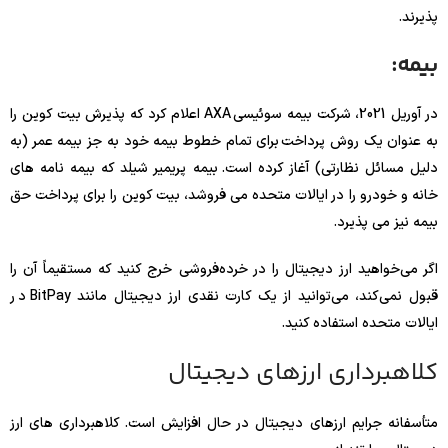
پذیرند.
بیمه:
در آوریل 2021، شرکت بیمه سوئیسی AXA اعلام کرد که پذیرش بیت کوین را
به عنوان یک روش پرداخت برای تمام خطوط بیمه خود به جز بیمه عمر (به
دلیل مسائل نظارتی) آغاز کرده است. بیمه پریمیر شیلد که بیمه نامه های
خانه و خودرو را در ایالات متحده می فروشد، بیت کوین را برای پرداخت حق
بیمه نیز می پذیرد.
اگر می‌خواهید ارز دیجیتال را در خرده‌فروشی خرج کنید که مستقیماً آن را
قبول نمی‌کند، می‌توانید از یک کارت نقدی ارز دیجیتال مانند BitPay در
ایالات متحده استفاده کنید.
کلاهبرداری ارزهای دیجیتال
متأسفانه جرایم ارزهای دیجیتال در حال افزایش است. کلاهبرداری های ارز