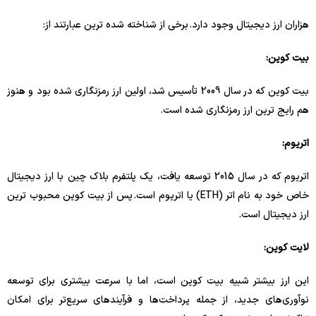
هزاران ارز دیجیتال وجود دارد. برخی از شناخته شده ترین عبارتند از:
بیت کوین:
بیت کوین که در سال 2009 تأسیس شد، اولین ارز رمزنگاری شده بود و هنوز
هم رایج ترین ارز رمزنگاری شده است.
اتریوم:
اتریوم که در سال 2015 توسعه یافت، یک پلتفرم بلاک چین با ارز دیجیتال
خاص خود به نام اتر (ETH) یا اتریوم است. پس از بیت کوین محبوب ترین
ارز دیجیتال است.
لایت کوین:
این ارز بیشتر شبیه بیت کوین است، اما با سرعت بیشتری برای توسعه
نوآوری‌های جدید، از جمله پرداخت‌ها و فرآیندهای سریع‌تر برای امکان