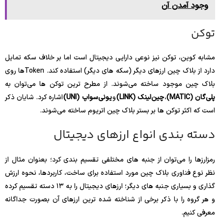
وجود آمدن آن
توکن
مشابه کوین، توکن نیز نوعی دارایی دیجیتال است اما بر خلاف سکه تمایل
دارد از بلاک چین ارزهای دیگر (سکه های دیگر) استفاده کند. Tokenها روی
بلاک چین موجود ساخته می‌شوند. از مطرح ترین توکن ها می‌توان به
پلی‌گان (MATIC)
،
چین‌لینک (LINK)
و
یونی‌سواپ (UNI)
اشاره کرد. شایان ذکر
است که اکثر توکن ها بر بستر بلاک چین اتریوم ساخته می‌شوند.
دسته بندی انواع ارزهای دیجیتال
رمزارزها را می‌توان از جنبه های مختلفی تقسیم بندی کرد؛ بعنوان مثال از
نظر نوع فناوری بلاک چین مورد استفاده برای ساخت، کاربردها، نحوه ارزش
گذاری و بسیاری جنبه های دیگر؛ ارزهای دیجیتال را به ۱۳ دسته تقسیم کرده
و هر گروه را با ذکر برخی از شناخته شده ترین ارزهای آن بصورت جداگانه
معرفی کنیم.