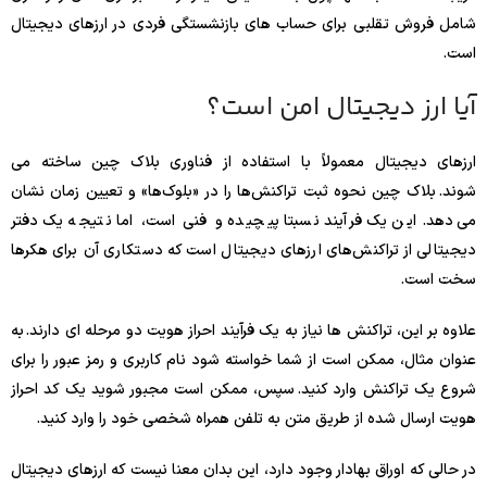
شامل فروش تقلبی برای حساب های بازنشستگی فردی در ارزهای دیجیتال
است.
آیا ارز دیجیتال امن است؟
ارزهای دیجیتال معمولاً با استفاده از فناوری بلاک چین ساخته می
شوند. بلاک چین نحوه ثبت تراکنش‌ها را در «بلوک‌ها» و تعیین زمان نشان
می‌دهد. این یک فرآیند نسبتا پیچیده و فنی است، اما نتیجه یک دفتر
دیجیتالی از تراکنش‌های ارزهای دیجیتال است که دستکاری آن برای هکرها
سخت است.
علاوه بر این، تراکنش ها نیاز به یک فرآیند احراز هویت دو مرحله ای دارند. به
عنوان مثال، ممکن است از شما خواسته شود نام کاربری و رمز عبور را برای
شروع یک تراکنش وارد کنید. سپس، ممکن است مجبور شوید یک کد احراز
هویت ارسال شده از طریق متن به تلفن همراه شخصی خود را وارد کنید.
در حالی که اوراق بهادار وجود دارد، این بدان معنا نیست که ارزهای دیجیتال