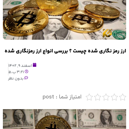
ارز رمز نگاری شده چیست ؟ بررسی انواع ارز رمزنگاری شده
اسفند 9, 1402
3:21 ب.ظ
بدون نظر
امتیاز شما : post