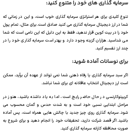
سرمایه گذاری های خود را متنوع کنید:
تنوع کلیدی برای هر استراتژی سرمایه گذاری خوب است، و این در زمانی که
شما در ارز دیجیتال سرمایه گذاری می کنید صادق است. برای مثال، تمام پول
خود را در بیت کوین قرار ندهید، فقط به این دلیل که این نامی است که شما
می شناسید. هزاران گزینه وجود دارد و بهتر است سرمایه گذاری خود را در
چند ارز تقسیم کنید.
برای نوسانات آماده شوید:
اگر سبد سرمایه گذاری یا رفاه ذهنی شما نمی تواند از عهده آن برآید، ممکن
است ارز دیجیتال انتخاب عاقلانه ای برای شما نباشد.
کریپتوکارنسی در حال حاضر رایج است، اما به یاد داشته باشید، هنوز در
مراحل ابتدایی نسبی خود است و به شدت حدس و گمان محسوب می
شود. سرمایه گذاری روی چیز جدید با چالش هایی همراه است، پس آماده
باشید. اگر قصد شرکت دارید، تحقیقات خود را انجام دهید و برای شروع به
صورت محافظه کارانه سرمایه گذاری کنید.