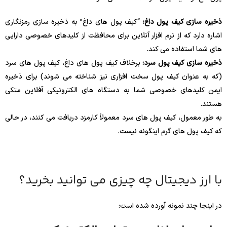
ذخیره سازی کیف پول داغ:
“کیف پول های داغ” به ذخیره سازی رمزنگاری
اشاره دارد که از نرم افزار آنلاین برای محافظت از کلیدهای خصوصی دارایی
های شما استفاده می کند.
ذخیره سازی کیف پول سرد:
برخلاف کیف پول های داغ، کیف پول های سرد
(که به عنوان کیف پول سخت افزاری نیز شناخته می شوند) برای ذخیره
ایمن کلیدهای خصوصی شما به دستگاه های الکترونیکی آفلاین متکی
هستند.
به طور معمول، کیف پول های سرد معمولاً کارمزد دریافت می کنند، در حالی
که کیف پول های گرم اینگونه نیست.
با ارز دیجیتال چه چیزی می توانید بخرید؟
در اینجا چند نمونه آورده شده است: