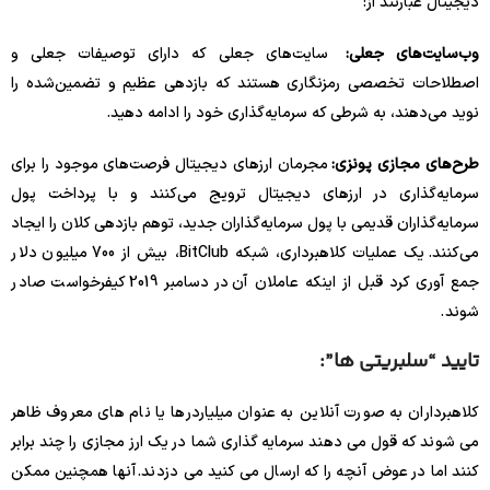
دیجیتال عبارتند از:
وب‌سایت‌های جعلی:
سایت‌های جعلی که دارای توصیفات جعلی و
اصطلاحات تخصصی رمزنگاری هستند که بازدهی عظیم و تضمین‌شده را
نوید می‌دهند، به شرطی که سرمایه‌گذاری خود را ادامه دهید.
طرح‌های مجازی پونزی:
مجرمان ارزهای دیجیتال فرصت‌های موجود را برای
سرمایه‌گذاری در ارزهای دیجیتال ترویج می‌کنند و با پرداخت پول
سرمایه‌گذاران قدیمی با پول سرمایه‌گذاران جدید، توهم بازدهی کلان را ایجاد
می‌کنند. یک عملیات کلاهبرداری، شبکه BitClub، بیش از 700 میلیون دلار
جمع آوری کرد قبل از اینکه عاملان آن در دسامبر 2019 کیفرخواست صادر
شوند .
تایید “سلبریتی ها”:
کلاهبرداران به صورت آنلاین به عنوان میلیاردرها یا نام های معروف ظاهر
می شوند که قول می دهند سرمایه گذاری شما در یک ارز مجازی را چند برابر
کنند اما در عوض آنچه را که ارسال می کنید می دزدند. آنها همچنین ممکن