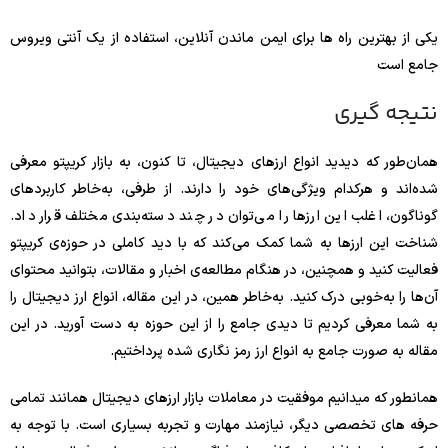
یکی از بهترین راه ها برای ایمن ماندن آنلاین، استفاده از یک آنتی ویروس
جامع است
نتیجه گیری
همان‌طور که دیدید انواع ارزهای دیجیتال، تا کنون، به بازار کریپتو معرفی
شده‌اند و هرکدام ویژگی‌های خود را دارند. از طرفی، به‌خاطر کاربردهای
گوناگون، اغلب این ارزها را می‌توان در چند دسته‌بندی مختلف قرار داد.
شناخت این ارزها به شما کمک می‌کند که با دید کاملی در حوزه‌ی کریپتو
فعالیت کنید و همچنین، در هنگام مطالعه‌ی اخبار و مقالات، بتوانید محتوای
آن‌ها را به‌خوبی درک کنید. به‌خاطر همین، در این مقاله، انواع ارز دیجیتال را
به شما معرفی کردیم تا دیدی جامع را از این حوزه به دست آورید. در این
مقاله به صورت جامع به انواع ارز رمز نگاری شده پرداختیم.
همانطور که میدانیم موفقیت در معاملات بازار ارزهای دیجیتال همانند تمامی
حرفه های تخصصی دیگر، نیازمند مهارت و تجربه بسیاری است. با توجه به