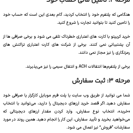
مرحله 2: تامین مالی حساب خود
هنگامی که پلتفرم خود را انتخاب کردید، گام بعدی این است که حساب خود
را تامین کنید تا بتوانید تجارت را شروع کنید.
خرید کریپتو با کارت های اعتباری خطرناک تلقی می شود و برخی صرافی ها از
آن پشتیبانی نمی کنند. برخی از شرکت های کارت اعتباری تراکنش های
رمزنگاری را نیز مجاز نمی دانند.
برخی از پلتفرم‌ها انتقالات ACH و انتقال سیمی را نیز می‌پذیرند.
مرحله 3: ثبت سفارش
شما می توانید از طریق وب سایت یا پلت فرم موبایل کارگزار یا صرافی خود
سفارش دهید. اگر قصد خرید ارزهای دیجیتال را دارید، می‌توانید با انتخاب
«خرید»، انتخاب نوع سفارش، وارد کردن مقدار ارزهای دیجیتالی که
می‌خواهید بخرید و تأیید سفارش، این کار را انجام دهید. همین روند در مورد
سفارشات “فروش” نیز اعمال می شود.