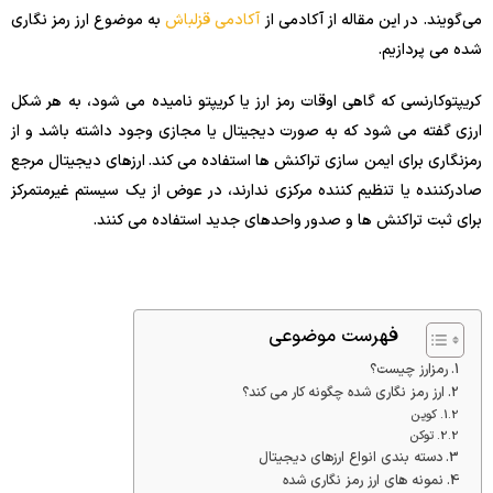
می‌گویند. در این مقاله از آکادمی از
آکادمی قزلباش
به موضوع ارز رمز نگاری
شده می پردازیم.
کریپتوکارنسی که گاهی اوقات رمز ارز یا کریپتو نامیده می شود، به هر شکل
ارزی گفته می شود که به صورت دیجیتال یا مجازی وجود داشته باشد و از
رمزنگاری برای ایمن سازی تراکنش ها استفاده می کند. ارزهای دیجیتال مرجع
صادرکننده یا تنظیم کننده مرکزی ندارند، در عوض از یک سیستم غیرمتمرکز
برای ثبت تراکنش ها و صدور واحدهای جدید استفاده می کنند.
فهرست موضوعی
رمزارز چیست؟
ارز رمز نگاری شده چگونه کار می کند؟
کوین
توکن
دسته بندی انواع ارزهای دیجیتال
نمونه های ارز رمز نگاری شده