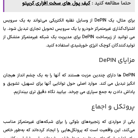
حتما مطالعه کنید :
کیف پول های سخت افزاری کریپتو
برای مثال، یک DePIN از وسایل نقلیه الکتریکی می‌تواند به یک سرویس
اشتراک‌گذاری غیرمتمرکز خودرو یا یک سرویس تحویل تجاری تبدیل شود. یا
می توانید از زیرساخت DePIN برای مدیریت یک شبکه غیرمتمرکز متشکل از
تولیدکنندگان کوچک انرژی خورشیدی استفاده کنید.
مزایای DePIN
DePIN ها دارای چندین مزیت هستند که آنها را به یک چشم انداز هیجان
انگیز تبدیل می کند. موارد اصلی حول توانایی آنها برای تسهیل، تشویق و
پاداش دادن به جمع سپاری می چرخد. بیایید نگاه دقیق تری بیندازیم.
پروتکل و اجماع
یکی از مواردی که زنجیره‌های بلوکی را برای شبکه‌های غیرمتمرکز مناسب
می‌کند، این واقعیت است که پروتکل‌هایی را ایجاد کرده‌اند که به‌طور خاص