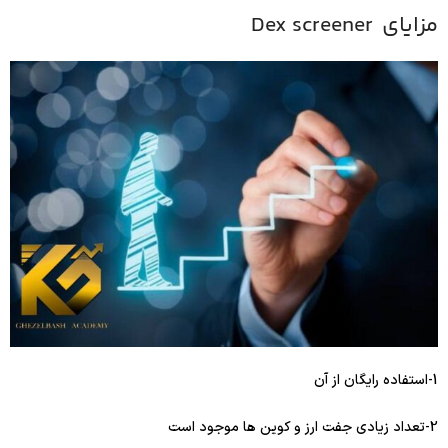
مزایای Dex screener
1-استفاده رایگان از آن
2-تعداد زیادی جفت ارز و کوین ها موجود است