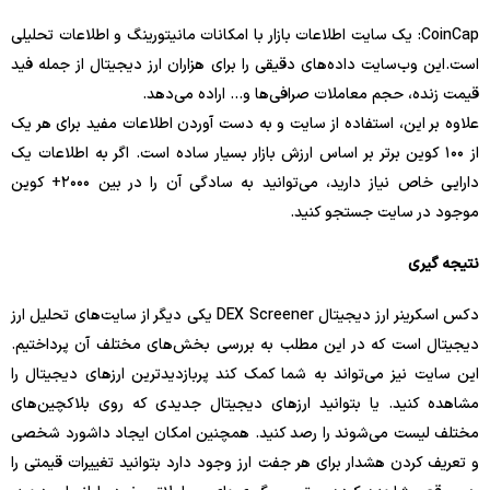
CoinCap: یک سایت اطلاعات بازار با امکانات مانیتورینگ و اطلاعات تحلیلی
است.این وب‌سایت داده‌های دقیقی را برای هزاران ارز دیجیتال از جمله فید
قیمت زنده، حجم معاملات صرافی‌ها و… اراده می‌دهد.
علاوه بر این، استفاده از سایت و به دست آوردن اطلاعات مفید برای هر یک
از ۱۰۰ کوین برتر بر اساس ارزش بازار بسیار ساده است. اگر به اطلاعات یک
دارایی خاص نیاز دارید، می‌توانید به سادگی آن را در بین ۲۰۰۰+ کوین
موجود در سایت جستجو کنید.
نتیجه گیری
دکس اسکرینر ارز دیجیتال DEX Screener یکی دیگر از سایت‌های تحلیل ارز
دیجیتال است که در این مطلب به بررسی بخش‌های مختلف آن پرداختیم.
این سایت نیز می‌تواند به شما کمک کند پربازدیدترین ارزهای دیجیتال را
مشاهده کنید. یا بتوانید ارزهای دیجیتال جدیدی که روی بلاکچین‌های
مختلف لیست می‌شوند را رصد کنید. همچنین امکان ایجاد داشورد شخصی
و تعریف کردن هشدار برای هر جفت ارز وجود دارد بتوانید تغییرات قیمتی را