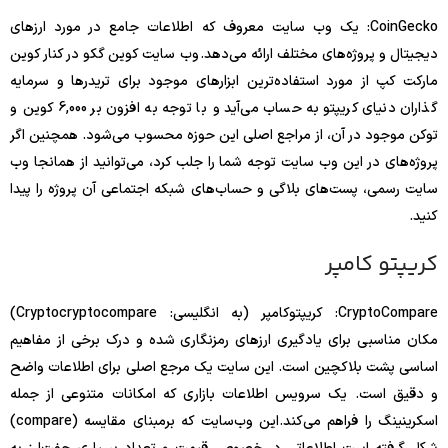
CoinGecko: یک وب‌ سایت معروف که اطلاعات جامع در مورد ارزهای
دیجیتال و پروژه‌های مختلف ارائه می‌دهد. وب سایت کوین گکو در کنار کوین
مارکت کپ از مورد استفاده‌ترین ابزارهای موجود برای تریدرها و سرمایه
گذاران دنیای کریپتو به حساب می‌آید و با توجه به افزون بر 6,000 کوین و
توکن موجود در آن، از مراجع اصلی این حوزه محسوب می‌شود. همچنین اگر
پروژه‌های در این وب سایت توجه شما را جلب کرد، می‌توانید از همانجا وب
سایت رسمی، پست‌های بلاگی و حساب‌های شبکه اجتماعی آن پروژه را پیدا
کنید.
کریپتو کامپر
CryptoCompare: کریپتوکامپر (به انگلیسی: Cryptocryptocompare)
مکان مناسبی برای یادگیری ارزهای رمزنگاری شده و درک برخی از مفاهیم
اساسی پشت بلاکچین است. این سایت یک مرجع اصلی برای اطلاعات واضح
و دقیق است. یک سرویس اطلاعات بازاری که امکانات متنوعی از جمله
اسکرینینگ را فراهم می‌کند.این وب‌سایت که برمبنای مقایسه (compare)