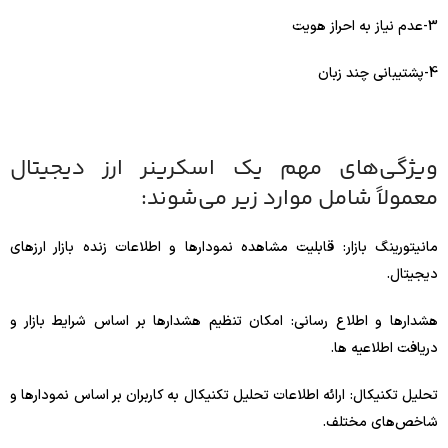
3-عدم نیاز به احراز هویت
4-پشتیبانی چند زبان
ویژگی‌های مهم یک اسکرینر ارز دیجیتال
معمولاً شامل موارد زیر می‌شوند:
مانیتورینگ بازار: قابلیت مشاهده نمودارها و اطلاعات زنده بازار ارزهای
دیجیتال.
هشدارها و اطلاع‌ رسانی: امکان تنظیم هشدارها بر اساس شرایط بازار و
دریافت اطلاعیه ‌ها.
تحلیل تکنیکال: ارائه اطلاعات تحلیل تکنیکال به کاربران بر اساس نمودارها و
شاخص‌های مختلف.