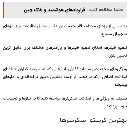
حتما مطالعه کنید :
قراردادهای هوشمند و بلاک چین
پشتیبانی از ارزهای مختلف: قابلیت مانیتورینگ و تحلیل اطلاعات برای ارزهای
دیجیتال متنوع.
تنظیم فیلترها: امکان تنظیم فیلترها و پارامترهای مختلف برای دقیق ‌ترین
تحلیل بازار.
ویژگی‌های مخصوص سرمایه‌ گذاران: ابزارهایی که به سرمایه ‌گذاران حرفه‌ ای
امکانات اضافی ارائه می‌دهند، از جمله نمایش دقیق ‌تر لحظه‌ای و آمارهای
پیشرفته.
همیشه به ویژگی‌ها و امکانات اسکرینرها مراجعه کنید تا به نیازها و ترجیحات
خود بپردازید.
بهترین کریپتو اسکرینرها