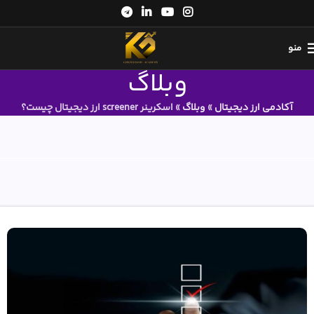
منو
وبلاگ
آکادمی ارز دیجیتال
»
وبلاگ
»
اسکرینر screener ارز دیجیتال چیست؟