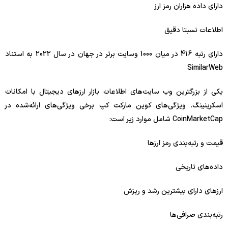
دارای داده هزاران رمز ارز
اطلاعات نسبتا دقیق
دارای رتبه 416 در میان 1000 وسایت برتر در جهان در سال 2022 به استناد
SimilarWeb
یکی از بزرگترین وب ‌سایت‌های اطلاعات بازار ارزهای دیجیتال با امکانات
اسکرینینگ. ویژگی‌های کوین مارکت کپ برخی ویژگی‌های ارائه‌شده در
CoinMarketCap شامل موارد زیر است:
قیمت و رتبه‌بندی رمز ارزها
داده‌های تاریخی
ارزهای دارای بیشترین رشد و ریزش
رتبه‌بندی صرافی‌ها