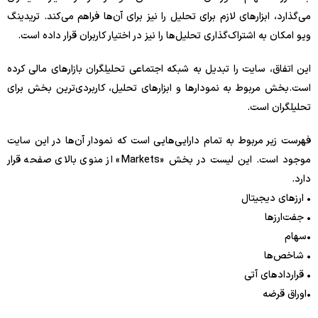
می‌گذارد، ابزارهای لازم برای تحلیل را نیز برای آن‌ها فراهم می‌کند. تریدینگ
ویو امکان به اشتراک‌گذاری تحلیل‌ها را نیز در اختیار کاربران قرار داده است.
این اتفاق، سایت را تبدیل به شبکه اجتماعی تحلیلگران بازارهای مالی کرده
است.بخش مربوط به نمودارها و ابزارهای تحلیل، کاربردی‌ترین بخش برای
تحلیلگران است.
فهرست زیر مربوط به تمام دارایی‌هایی است که نمودار آن‌ها در این سایت
موجود است. این لیست در بخش «Markets» از منوی بالای صفحه قرار
دارد.
• ارزهای دیجیتال
• جفت‌ارزها
•سهام
• شاخص‌ها
• قراردادهای آتی
•اوراق قرضه