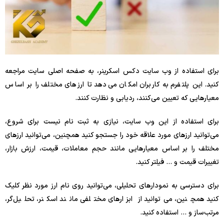
برای استفاده از وب سایت دکس اسکرینر، به صفحه اصلی سایت مراجعه
کنید. این پلتفرم به کاربران امکان می‌دهد تا ارزهای مختلف را بر اساس
معیارهایی که تعیین می‌کنند، ردیابی و نظارت کنند.
برای استفاده از این وب سایت، نیازی به ثبت نام نیست برای شروع،
می‌توانید ارزهای مورد علاقه خود را جستجو کنید همچنین، می‌توانید ارزهای
مختلف را بر اساس معیارهایی مانند حجم معاملات، قیمت، ارزش بازار،
تغییرات قیمت و … فیلتر کنید.
برای دسترسی به نمودارهای تحلیلی، می‌توانید روی نام ارز مورد نظر کلیک
کنید همچنین، می‌توانید از ابزارهای مختلفی مانند اسکنر، تحلیل‌گر،
مرتب‌ساز و … استفاده کنید.