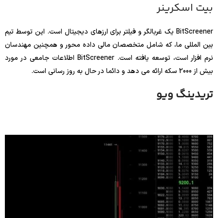
بیت اسکرینر
BitScreener یک غربالگر و فیلتر برای ارزهای دیجیتال است. این توسط تیم
بین المللی ما، که شامل متخصصان مالی داده محور و همچنین مهندسان
نرم افزار است، توسعه یافته است. BitScreener اطلاعات جامعی در مورد
بیش از 2000 سکه ارائه می دهد و دائما در حال به روز رسانی است.
تریدینگ ویو