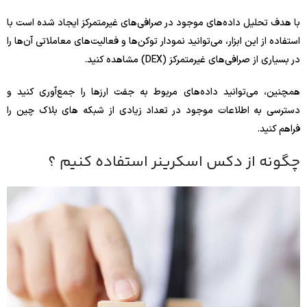
با هدف تحلیل داده‌های موجود در صرافی‌های غیرمتمرکز ایجاد شده است با
استفاده از این ابزار، می‌توانید نمودار توکن‌ها و فعالیت‌های معاملاتی آن‌ها را
در بسیاری از صرافی‌های غیرمتمرکز (DEX) مشاهده کنید.
همچنین، می‌توانید داده‌های مربوط به جفت ارزها را جمع‌آوری کنید و
دسترسی به اطلاعات موجود در تعداد زیادی از شبکه‌ های بلاک‌ چین را
فراهم کنید.
چگونه از دکس اسکرینر استفاده کنیم ؟