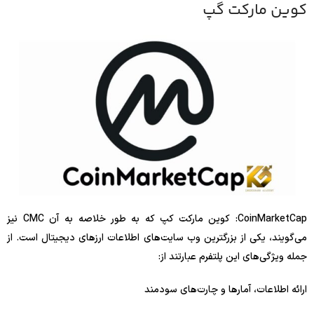
کوین مارکت گپ
CoinMarketCap: کوین مارکت کپ که به طور خلاصه به آن CMC نیز
می‌گویند، یکی از بزرگترین وب سایت‌های اطلاعات ارزهای دیجیتال است. از
جمله ویژگی‌های این پلتفرم عبارتند از:
ارائه اطلاعات، آمارها و چارت‌های سودمند