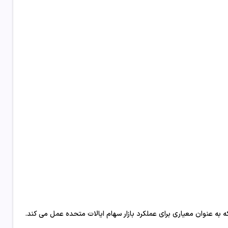
ه عنوان معیاری برای عملکرد بازار سهام ایالات متحده عمل می کند.