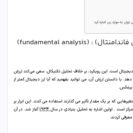
ان به موارد زیر اشاره کرد:
fundamental analysi)
 دیجیتال است. این رویکرد، بر خلاف تحلیل تکنیکال، سعی می‌کند ارزش
د. با دانستن ارزش آن، می توانید بفهمید که آیا ارز دیجیتال کمتر از
 برعکس.
یرهایی که بر یک مقدار تأثیر می گذارند استفاده می کنند. این ابزار بر
مرکز است . اولین اشاره به تحلیل بنیادی در سال
1934
آغاز شد. در آن
معرفی کردند.