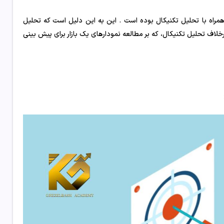
ار همراه با تحلیل تکنیکال بوده است . این به این دلیل است که تحلیل
رخلاف تحلیل تکنیکال، که بر مطالعه نمودارهای یک بازار برای پیش بینی