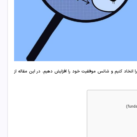
ا اتخاد کنیم و شانس موفقیت خود را افزایش دهیم. در این مقاله از