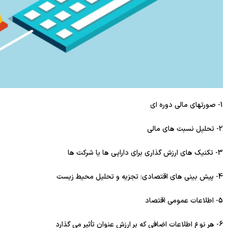
1- صورتهای مالی دوره ای
2- تحلیل نسبت های مالی
3- تکنیک های ارزش گذاری برای دارایی ها یا شرکت ها
4- پیش بینی های اقتصادی: تجزیه و تحلیل محیط زیست
5- اطلاعات عمومی اقتصاد
6- هر نوع اطلاعات اضافی که بر ارزش عنوان تأثیر می گذارد