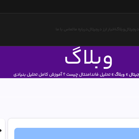
 دیجیتال
وبلاگ
اخبار ارز دیجیتال
درباره ما
تماس با ما
وبلاگ
جیتال
»
وبلاگ
»
تحلیل فاندامنتال چیست ؟ آموزش کامل تحلیل بنیادی
ج