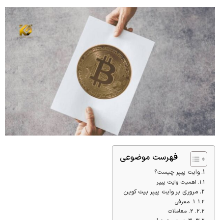
فهرست موضوعی
وایت پیپر چیست؟
اهمیت وایت پیپر
مروری بر وایت پیپر بیت کوین
1. معرفی
2. معاملات