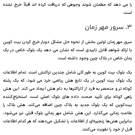
را می دهد که مطمئن شوند وجوهی که دریافت کرده اند قبلاً خرج نشده
است.
3. سرور مهر زمان
سرور مهر زمان اولین بخش از نحوه حل مشکل دوبار خرج کردن بیت کوین
با ارائه شواهد قابل تاییدی است که نشان می دهد یک بلوک خاص در یک
زمان خاص در بلاک چین وجود داشته است.
یک بلوک بیت کوین به طور کلی شامل چندین تراکنش است. تمام اطلاعات
یک بلوک بیت کوین در یک تابع هش ریاضی خرد می شود، که یک رشته
کوتاه تر و منحصر به فرد از کاراکترها به نام هش ایجاد می کند. این هش
راهی کوتاه برای تأیید صحت داده های بلوک اصلی است. استخراج‌کننده
بیت‌کوین که یک بلوک جدید به بلاک چین اضافه می‌کند، هش بلاک را
علامت زمانی می‌گذارد. این هش شامل مهر زمانی بلوک قبلی نیز می‌شود،
بنابراین هش‌ها زنجیره‌ای از اطلاعات را تشکیل می‌دهند که هر کدام اطلاعات
قبل از خود را تقویت می‌کنند.