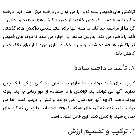
تراکنش های قدیمی بیت کوین را می توان در درخت مرکل هش کرد. درخت
مرکل با استفاده از یک هش خلاصه از هش تراکنش های متعدد و رهایی از
گره ها از مراجعه جداگانه به همه آنها برای اعتبارسنجی تراکنش های گذشته،
فضا را ذخیره می کند. به زبان ساده، این اجازه می دهد تا بلوک های قدیمی
تر تراکنش ها فشرده شوند و میزان ذخیره سازی مورد نیاز برای بلاک چین
کاهش یابد.
8. تأیید پرداخت ساده
کاربران برای تأیید پرداخت ها نیازی به داشتن یک کپی از کل بلاک چین
ندارند. آنها می توانند یک تراکنش را با استفاده از مهر زمانی به یک بلوک
پیوند دهند. اگرچه آنها خودشان نمی توانند تراکنش را بررسی کنند، اما می
توانند تایید کنند که گره های شبکه پذیرفته شده اند. تا زمانی که گره های
صادق شبکه را کنترل کنند، این قابل اعتماد است.
9. ترکیب و تقسیم ارزش