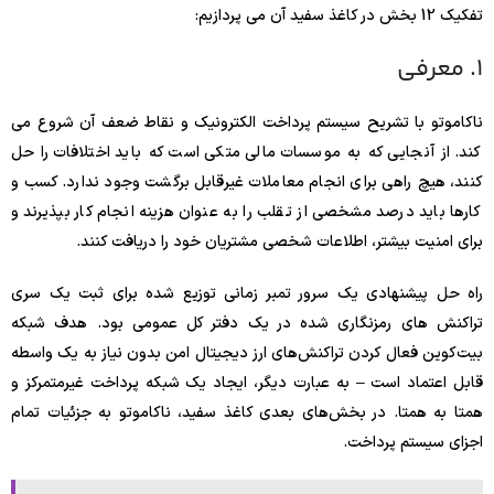
تفکیک 12 بخش در کاغذ سفید آن می پردازیم:
1. معرفی
ناکاموتو با تشریح سیستم پرداخت الکترونیک و نقاط ضعف آن شروع می
کند. از آنجایی که به موسسات مالی متکی است که باید اختلافات را حل
کنند، هیچ راهی برای انجام معاملات غیرقابل برگشت وجود ندارد. کسب و
کارها باید درصد مشخصی از تقلب را به عنوان هزینه انجام کار بپذیرند و
برای امنیت بیشتر، اطلاعات شخصی مشتریان خود را دریافت کنند.
راه حل پیشنهادی یک سرور تمبر زمانی توزیع شده برای ثبت یک سری
تراکنش های رمزنگاری شده در یک دفتر کل عمومی بود. هدف شبکه
بیت‌کوین فعال کردن تراکنش‌های ارز دیجیتال امن بدون نیاز به یک واسطه
قابل اعتماد است – به عبارت دیگر، ایجاد یک شبکه پرداخت غیرمتمرکز و
همتا به همتا. در بخش‌های بعدی کاغذ سفید، ناکاموتو به جزئیات تمام
اجزای سیستم پرداخت.