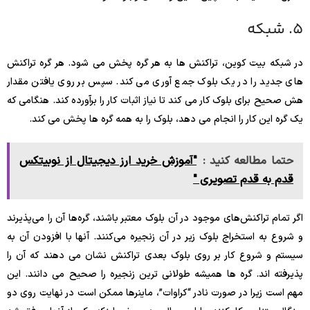
5. شبکه
در شبکه بیت کوین، تراکنش ها به هر گره پخش می شود. هر گره تراکنش
های جدید را در یک بلوک جمع آوری می کند. سپس بر روی یافتن مقدار
هش صحیح برای بلوک کار می کند تا نیاز اثبات کار را برآورده کند. هنگامی که
یک گره این کار را انجام می دهد، بلوک را به همه گره ها پخش می کند.
حتما مطالعه کنید :
"آموزش خرید ارز دیجیتال از نوبیتکس
قدم به قدم تصویری "
اگر تمام تراکنش‌های موجود در آن بلوک معتبر باشند، گره‌ها آن را می‌پذیرند
و شروع به استخراج بلوک زیر در آن زنجیره می‌کنند. آنها با افزودن آن به
سیستم و شروع کار بر روی بلوک بعدی تراکنش نشان می دهند که آن را
پذیرفته اند. گره ها همیشه طولانی ترین زنجیره را صحیح می دانند. این
مهم است زیرا در صورت نادر “کراوات”، ماینرها ممکن است در نهایت روی دو