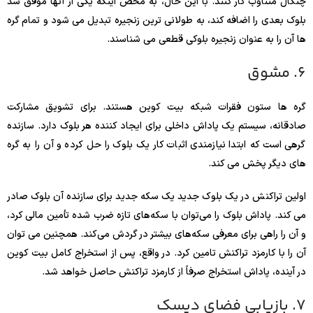
چنگال متناوب کار کنند. با این حال، به محض اینکه یکی از آنها موفق شد
بلوک بعدی را اضافه کند، به طولانی ترین زنجیره تبدیل می شود و تمام گره
ها آن را به عنوان زنجیره بلوکی قطعی می شناسند.
6. مشوق
گره ها ستون فقرات شبکه بیت کوین هستند. برای تشویق مشارکت
صادقانه، سیستم یک پاداش داخلی برای ایجاد کننده هر بلوک دارد. سازنده
گرهی است که ابتدا نیازمندی اثبات کار یک بلوک را حل کرده و آن را به گره
های دیگر پخش می کند.
اولین تراکنش در یک بلوک جدید یک سکه جدید برای سازنده آن بلوک صادر
می کند. پاداش بلوک را می‌توان با سکه‌های تازه ضرب شده تأمین مالی کرد،
و آن را راهی برای معرفی سکه‌های بیشتر در گردش می‌کند. همچنین می توان
آن را با کارمزد تراکنش تامین کرد. در واقع، پس از استخراج کامل بیت کوین
در آینده، پاداش استخراج صرفاً از کارمزد تراکنش حاصل خواهد شد.
7. بازیابی فضای دیسک