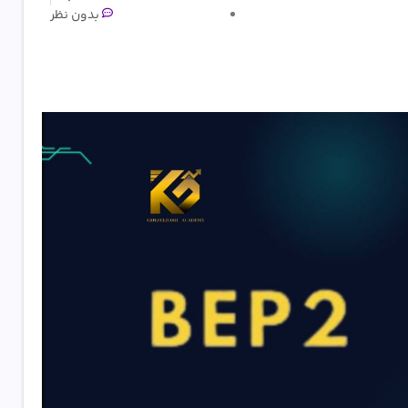
بدون نظر