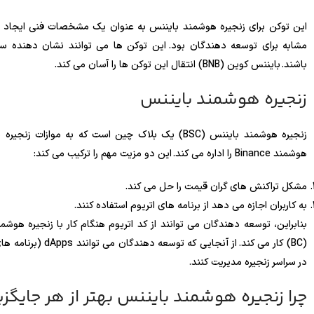
این توکن برای زنجیره هوشمند بایننس به عنوان یک مشخصات فنی ایجاد ش
مشابه برای توسعه دهندگان بود. این توکن ها می توانند نشان دهنده س
باشند. بایننس کوین (BNB) انتقال این توکن ها را آسان می کند.
زنجیره هوشمند بایننس
زنجیره هوشمند بایننس (BSC) یک بلاک چین است که به م
هوشمند Binance را اداره می کند. این دو مزیت مهم را ترکیب می کند:
مشکل تراکنش های گران قیمت را حل می کند.
به کاربران اجازه می دهد از برنامه های اتریوم استفاده کنند.
(BC) کار می کند. از
در سراسر زنجیره مدیریت کنند.
چرا زنجیره هوشمند بایننس بهتر از هر جایگ