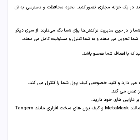
شمند در یک خزانه مجازی تصور کنید. نحوه محافظت و دسترسی به آن
ما را در حین مدیریت تراکنش‌ها برای شما نگه می‌دارند. از سوی دیگر،
به شما تحویل می دهند و به شما کنترل و مسئولیت کامل می دهند.
کنید که با اهداف شما همسو باشد.
ه می دارد و کلید خصوصی کیف پول شما را کنترل می کند.
 عمل می کند.
ر دارایی های خود دارید.
کیف پول های غیر حافظ شامل کیف پول های غیر حافظی آنلاین مانند MetaMask و کیف پول های سخت افزاری مانند Tangem