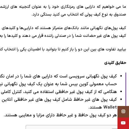
ما می خواهیم که دارایی های رمزنگاری خود را به عنوان گنجینه های ارز
صندوق به نوع کیف پولی که انتخاب می کنید بستگی دارد.
کیف پول‌های نگهبانی مانند بانک‌های متمرکز هستند که دارایی‌ها و کلیدهای ش
کیف پول های غیر حضانت شما را در صندلی راننده قرار می دهند و کلیدها را 
بیایید تفاوت های بین این دو را باز کنیم تا بتوانید با اطمینان یکی را انتخاب 
حقایق کلیدی
کیف پول نگهبانی سرویسی است که دارایی های شما را در امان نگ
حساب معمولی کوین بیس شما به عنوان یک کیف پول نگهبانی نیز
هنگامی که از کیف پول غیر حافظی استفاده می کنید، کنترل کاملی ب
Wallet هستند.
Instagram
هر دو کیف پول حافظ و غیر حافظ دارای مزایا و معایبی هستند.
YouTube