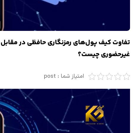
تفاوت کیف پول‌های رمزنگاری حافظی در مقابل 
غیرحضوری چیست؟
امتیاز شما : post