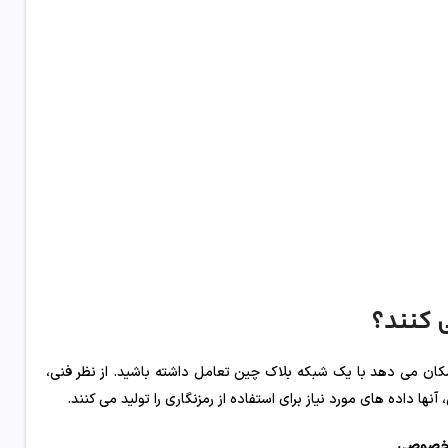
 کنند؟
مکان می دهد با یک شبکه بلاک چین تعامل داشته باشید. از نظر فنی،
ا داده های مورد نیاز برای استفاده از رمزنگاری را تولید می کنند.
صوصی
.