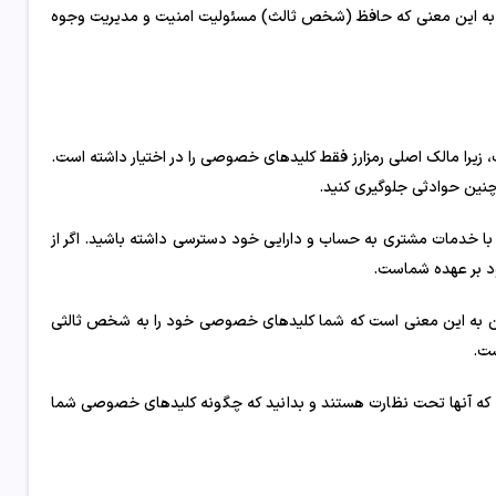
. به این معنی که حافظ (شخص ثالث) مسئولیت امنیت و مدیریت وجوه
 زیرا مالک اصلی رمزارز فقط کلیدهای خصوصی را در اختیار داشته است.
چنین حوادثی جلوگیری کنید.
اس با خدمات مشتری به حساب و دارایی خود دسترسی داشته باشید. اگر از
د بر عهده شماست.
این به این معنی است که شما کلیدهای خصوصی خود را به شخص ثالثی
ست.
د که آنها تحت نظارت هستند و بدانید که چگونه کلیدهای خصوصی شما