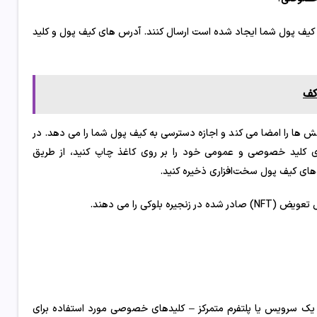
می کیف پول شما ایجاد شده است ارسال کنند. آدرس های کیف پول و کلید
ش ها را امضا می کند و اجازه دسترسی به کیف پول شما را می دهد. در
اری کلید خصوصی و عمومی خود را بر روی کاغذ چاپ کنید، از طریق
‌های کیف پول سخت‌افزاری ذخیره کنید.
کی را می دهند.
ک سرویس یا پلتفرم متمرکز – کلیدهای خصوصی مورد استفاده برای