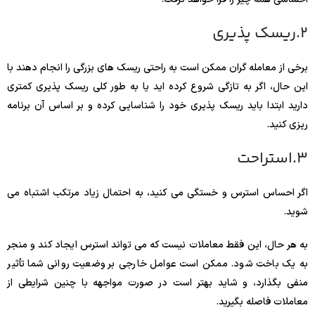
2.ریسک پذیری
برخی از معامله گران ممکن است به راحتی ریسک های بزرگی را انجام دهند با
این حال، اگر به تازگی شروع کرده اید یا به طور کلی ریسک پذیری کمتری
دارید ابتدا باید ریسک پذیری خود را شناسایی کرده و بر اساس آن برنامه
ریزی کنید.
3.استراحت
اگر احساس استرس و خستگی می کنید، به احتمال زیاد مرتکب اشتباه می
شوید.
به هر حال، این فقط معاملات نیست که می تواند استرس ایجاد کند و منجر
به یک باخت شود. ممکن است عوامل خارجی بر وضعیت روانی شما تأثیر
منفی بگذارد، و شاید بهتر است در صورت مواجهه با چنین شرایطی از
معاملات فاصله بگیرید.