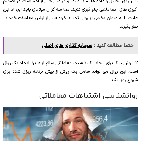
1- بر روی تحلیل و داده ها تمرکز کنید. و در عین حال از احساسات در تصمیم
گیری های معاملاتی جلوگیری کنید. معامله گران مبتدی باید ایجاد این
عادت را به عنوان بخشی از روان تجاری خود قبل از اولین معاملات خود در
نظر بگیرند.
حتما مطالعه کنید :
سرمایه گذاری های اصلی
2- روش دیگر برای ایجاد یک ذهنیت معاملاتی سالم از طریق ایجاد یک روال
است. این روال می تواند شامل یک روش از پیش برنامه ریزی شده برای
شروع روز باشد.
روانشناسی اشتباهات معاملاتی