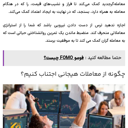
معامله‌گرجدید کمک می‌کند تا فراز و نشیب‌های قیمت، را که در هنگام
معامله به همراه دارد، بسنجد، که در نهایت به ایجاد اعتماد کمک می‌کند.
اجازه ندهید ترس از دست دادن نیرویی باشد که شما را از استراتژی
معاملاتی منحرف کند. منضبط ماندن یک تمرین روانشناختی حیاتی است که
به معامله گران کمک می کند تا به موفقیت برسند.
حتما مطالعه کنید :
فومو FOMO چیست؟
چگونه از معاملات هیجانی اجتناب کنیم؟