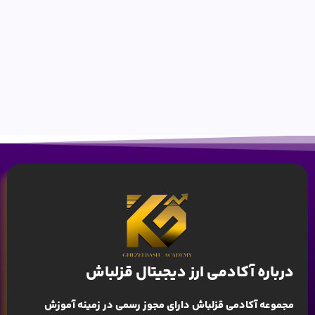
درباره آکادمی ارز دیجیتال قزلباش
مجموعه آکادمی قزلباش دارای مجوز رسمی در زمینه
آموزش