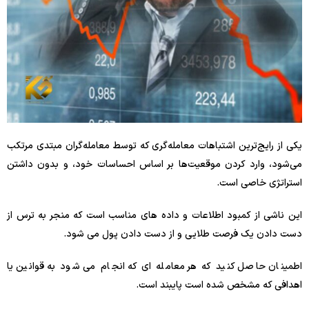
یکی از رایج‌ترین اشتباهات معامله‌گری که توسط معامله‌گران مبتدی مرتکب
می‌شود، وارد کردن موقعیت‌ها بر اساس احساسات خود، و بدون داشتن
استراتژی خاصی است.
این ناشی از کمبود اطلاعات و داده های مناسب است که منجر به ترس از
دست دادن یک فرصت طلایی و از دست دادن پول می شود.
اطمینان حاصل کنید که هر معامله ای که انجام می شود به قوانین یا
اهدافی که مشخص شده است پایبند است.