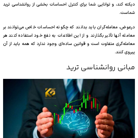
دیکته کند، و توانایی شما برای کنترل احساسات بخشی از روانشناسی ترید
شماست.
درعوض، معامله‌گران باید بدانند که چگونه احساسات خاص می‌توانند بر
معامله آنها تأثیر بگذارند و از این اطلاعات به نفع خود استفاده کنند هر
معامله‌گری متفاوت است و قوانین ساده‌ای وجود ندارد که همه باید از آن
پیروی کنند.
مبانی روانشناسی ترید