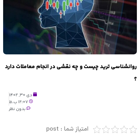
روانشناسی ترید چیست و چه نقشی در انجام معاملات دارد
؟
دی 30, 1402
12:07 ب.ظ
بدون نظر
امتیاز شما : post