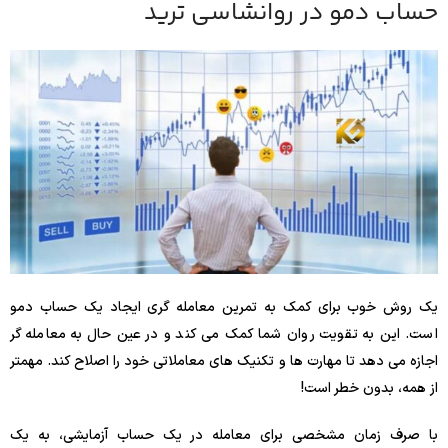
حساب دمو در روانشاسی ترید
یک روش خوب برای کمک به تمرین معامله گری ایجاد یک حساب دمو
است. این به تقویت روان شما کمک می کند و در عین حال به معامله گر
اجازه می دهد تا مهارت ها و تکنیک های معاملاتی خود را اصلاح کند. مهمتر
از همه، بدون خطر است!
با صرف زمان مشخصی برای معامله در یک حساب آزمایشی، به یک