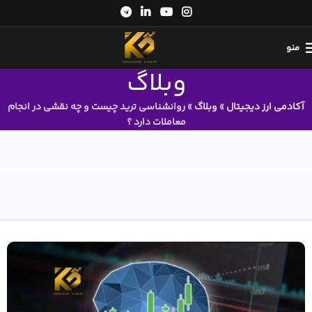
منو
وبلاگ
آکادمی ارز دیجیتال
»
وبلاگ
»
روانشناسی ترید چیست و چه نقشی در انجام
معاملات دارد ؟