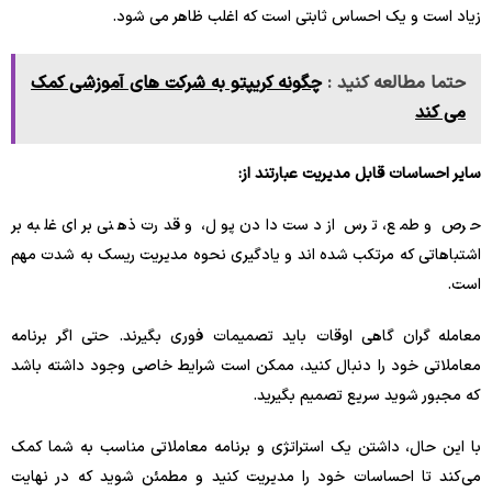
زیاد است و یک احساس ثابتی است که اغلب ظاهر می شود.
حتما مطالعه کنید :
چگونه کریپتو به شرکت های آموزشی کمک
می کند
سایر احساسات قابل مدیریت عبارتند از:
حرص و طمع، ترس از دست دادن پول، و قدرت ذهنی برای غلبه بر
اشتباهاتی که مرتکب شده اند و یادگیری نحوه مدیریت ریسک به شدت مهم
است.
معامله گران گاهی اوقات باید تصمیمات فوری بگیرند. حتی اگر برنامه
معاملاتی خود را دنبال کنید، ممکن است شرایط خاصی وجود داشته باشد
که مجبور شوید سریع تصمیم بگیرید.
با این حال، داشتن یک استراتژی و برنامه معاملاتی مناسب به شما کمک
می‌کند تا احساسات خود را مدیریت کنید و مطمئن شوید که در نهایت