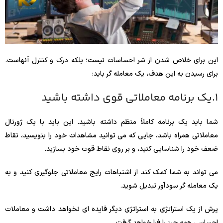
این برای خلاص شدن از شر احساسات نیست؛ بلکه درک و کنترل آنهاست.
برای رسیدن به این هدف، یک معامله گر باید:
1.یک برنامه معاملاتی قوی داشته باشید
شما باید یک برنامه کاملاً منظم داشته باشید. این باید با یک ژورنال
معاملاتی همراه باشد، جایی که می توانید مشاهدات خود را بنویسید، نقاط
ضعف خود را شناسایی کنید، و بر روی نقاط قوت خود بسازید.
می تواند به شما کمک کند از اشتباهات رایج معاملاتی جلوگیری کنید و به
یک معامله گر سودآور تبدیل شوید.
پرش از یک استراتژی به استراتژی دیگر فایده ای نخواهد داشت و معاملات
احساسی همه چیز را فرا خواهد گرفت.