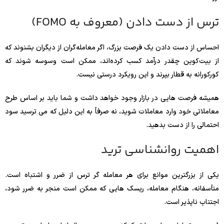
ترس از دست دادن (معروف به FOMO)
احساس از دست دادن یک فرصت بزرگ، اگر معامله‌گران از دیگران بشنوند که
از بیت‌کوین چقدر درآمد کسب کرده‌اند، ممکن است وسوسه شوند که
کورکورانه به قطار بپرند و این رویکرد درستی نیست.
همیشه فرصت هایی در بازار وجود خواهد داشت و شما باید بر اساس طرح
معاملاتی خود وارد معاملات شوید، نه صرفاً به این دلیل که می ترسید سود
احتمالی را از دست بدهید.
اهمیت روانشناسی ترید
یکی از بزرگترین موانع برای هر معامله گر ترس از ضرر و اشتباه است.
متأسفانه، هنگام معامله، ریسک هایی که ممکن است منجر به ضرر شود،
اجتناب ناپذیر است.