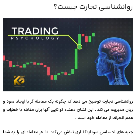
روانشناسی تجارت چیست؟
روانشناسی تجارت توضیح می دهد که چگونه یک معامله گر با ایجاد سود و
زیان مدیریت می کند . این نشان دهنده توانایی آنها برای مقابله با خطرات و
عدم انحراف از معامله خود است .
جنبه‌های احساسی سرمایه‌گذاری تلاش می‌کند تا هر معامله‌ای را به شما