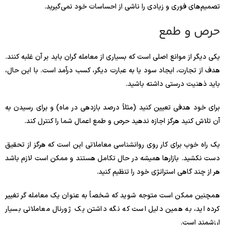
تصمیم‌های فوری و زیادی را ناشی از احساسات خود نمی‌گیرید.
حرص و طمع
یکی دیگر از موانع اصلی است که بسیاری از معامله گران باید بر آن غلبه کنند.
هدف از تجارت، ایجاد سود یا به عبارت دیگر، کسب درآمد است. با این حال،
باید ذهنیت درستی داشته باشید.
برای خود هدفی تعیین کنید (مثلاً درصد بازدهی در ماه) و برای رسیدن به
آن تلاش کنید هرگز اجازه ندهید حرص و طمع اعمال شما را کنترل کند.
یک راه خوب برای کار روی روانشناسی معاملاتی این است که هرگز از تحقیق
دست نکشید. بازارها همیشه در حال تکامل هستند و ممکن است لازم باشد
هر از چند گاهی استراتژی خود را تنظیم کنید.
همچنین ممکن است متوجه شوید که شخصاً به عنوان یک معامله گر تغییر
کرده اید، به همین دلیل است که نگه داشتن یک ژورنال معاملاتی بسیار
ارزشمند است.