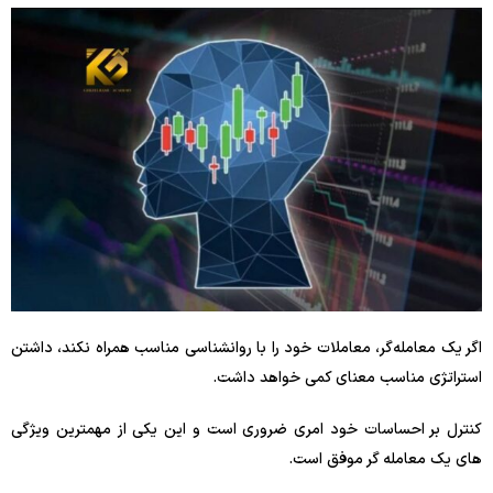
اگر یک معامله‌گر، معاملات خود را با روانشناسی مناسب همراه نکند، داشتن
استراتژی مناسب معنای کمی خواهد داشت.
کنترل بر احساسات خود امری ضروری است و این یکی از مهمترین ویژگی
های یک معامله گر موفق است.