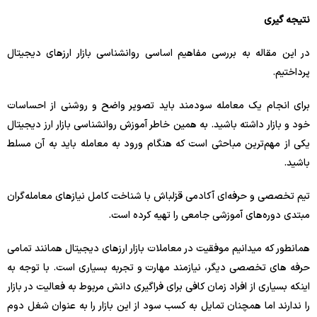
نتیجه گیری
در این مقاله به بررسی مفاهیم اساسی روانشناسی بازار ارزهای دیجیتال
پرداختیم.
برای انجام یک معامله سودمند باید تصویر واضح و روشنی از احساسات
خود و بازار داشته باشید. به همین خاطر آموزش روانشناسی بازار ارز دیجیتال
یکی از مهم‌ترین مباحثی است که هنگام ورود به معامله باید به آن مسلط
باشید.
تیم تخصصی و حرفه‌ای آکادمی قزلباش با شناخت کامل نیازهای معامله‌گران
مبتدی دوره‌های آموزشی جامعی را تهیه کرده است.
همانطور که میدانیم موفقیت در معاملات بازار ارزهای دیجیتال همانند تمامی
حرفه های تخصصی دیگر، نیازمند مهارت و تجربه بسیاری است. با توجه به
اینکه بسیاری از افراد زمان کافی برای فراگیری دانش مربوط به فعالیت در بازار
را ندارند اما همچنان تمایل به کسب سود از این بازار را به عنوان شغل دوم