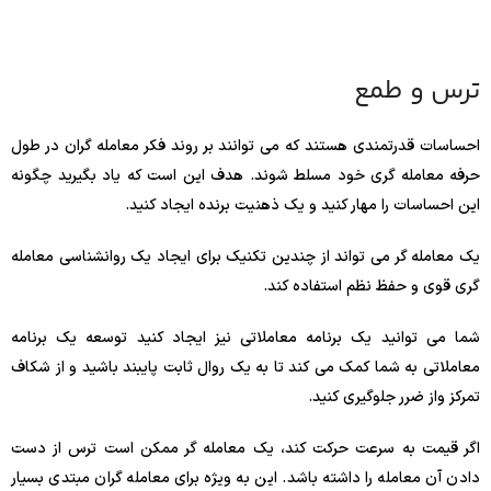
ترس و طمع
احساسات قدرتمندی هستند که می توانند بر روند فکر معامله گران در طول
حرفه معامله گری خود مسلط شوند. هدف این است که یاد بگیرید چگونه
این احساسات را مهار کنید و یک ذهنیت برنده ایجاد کنید.
یک معامله گر می تواند از چندین تکنیک برای ایجاد یک روانشناسی معامله
گری قوی و حفظ نظم استفاده کند.
شما می توانید یک برنامه معاملاتی نیز ایجاد کنید توسعه یک برنامه
معاملاتی به شما کمک می کند تا به یک روال ثابت پایبند باشید و از شکاف
تمرکز واز ضرر جلوگیری کنید.
اگر قیمت به سرعت حرکت کند، یک معامله گر ممکن است ترس از دست
دادن آن معامله را داشته باشد. این به ویژه برای معامله گران مبتدی بسیار