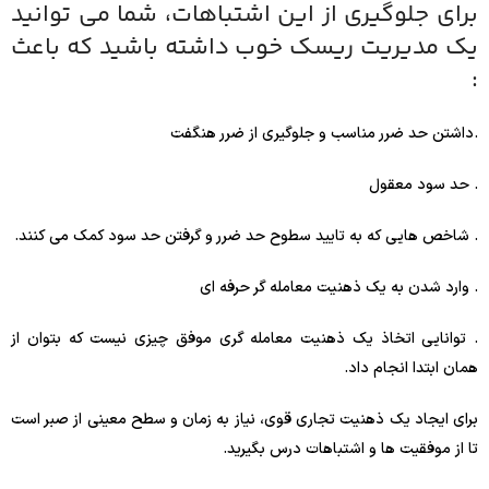
برای جلوگیری از این اشتباهات، شما می توانید
یک مدیریت ریسک خوب داشته باشید که باعث
:
.داشتن حد ضرر مناسب و جلوگیری از ضرر هنگفت
. حد سود معقول
. شاخص هایی که به تایید سطوح حد ضرر و گرفتن حد سود کمک می کنند.
. وارد شدن به یک ذهنیت معامله گر حرفه ای
. توانایی اتخاذ یک ذهنیت معامله گری موفق چیزی نیست که بتوان از
همان ابتدا انجام داد.
برای ایجاد یک ذهنیت تجاری قوی، نیاز به زمان و سطح معینی از صبر است
تا از موفقیت ها و اشتباهات درس بگیرید.