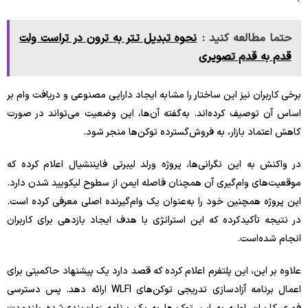
حتما مطالعه کنید :
نحوه تبدیل تتر به ترون در تراست ولت
قدم به قدم تصویری
برخی کاربران نیز این ساختار را مشابه ایجاد دارایی مصنوعی و دریافت وام بر
اساس آن توصیف کرده‌اند. به‌گفته آن‌ها، این وضعیت می‌تواند در صورت
کاهش اعتماد بازار، به فروش‌گسترده توکن‌ها منجر شود.
در واکنش به این نگرانی‌ها، پروژه ورلد لیبرتی فایننشیال اعلام کرده که
موقعیت‌های وام‌گیری آن همچنان فاصله ایمن از سطوح لیکویید شدن دارد.
این پروژه همچنین خود را به‌عنوان یک وام‌گیرنده اصلی معرفی کرده است.
در نتیجه تأکید‌کرده که این استراتژی با هدف ایجاد بازدهی برای کاربران
انجام شده‌است.
علاوه بر این، این پلتفرم اعلام کرده که قصد دارد یک پیشنهاد حاکمیتی برای
اعمال برنامه آزادسازی تدریجی توکن‌های WLFI ارائه دهد. پس دسترسی