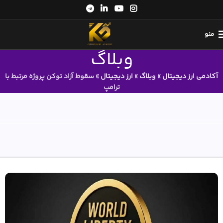
منو
وبلاگ
آکادمی ارز دیجیتال
»
وبلاگ
»
ارز دیجیتال
»
سقوط آزاد توکن پروژه مرتبط با
ترامپ