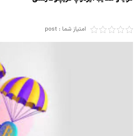
امتیاز شما : post