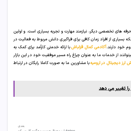
 حرفه های تخصصی دیگر، نیازمند مهارت و تجربه بسیاری است. و اولین
که بسیاری از افراد زمان کافی برای فراگیری دانش مربوط به فعالیت در
دوم خود دارند.
آکادمی کمال قزلباش
با ارائه خدمتی کارآمد برای کمک به
توانند از خدمات ما به عنوان چراغ راه مسیر موفقیت خود در این بازار
ش ارز دیجیتال در ارومیه
با مشاورین ما به صورت کاملا رایگان در ارتباط
ا تغییر می دهد
بعدی
Airdrop ارز دیجیتال چیست و چگونه کار می کند