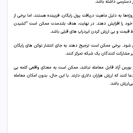
ی از پروژه‌ها به دلیل ماهیت دریافت پول رایگان، فریبنده هستند، اما برخی از
 خود را افزایش دهند. در نهایت، هدف بلندمدت ممکن است “کشیدن
قوط قیمت و بی ارزش کردن ایردراپ های قبلی باشد.
ی شود. برخی ممکن است ترجیح دهند به جای انتشار توکن های رایگان
ر مشارکت کنندگان یک شبکه تمرکز کنند.
در بورس آزاد قابل معامله نباشد، ممکن است به معنای واقعی کلمه بی
ا کنند که ارزش هزاران دلاری دارند. با این حال، بدون امکان معامله
ی‌ارزش باشد.