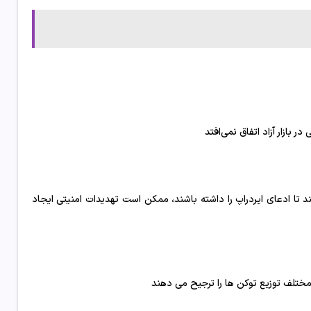
 تا ادعای ایردراپ را داشته باشند، ممکن است تهدیدات امنیتی ایجاد