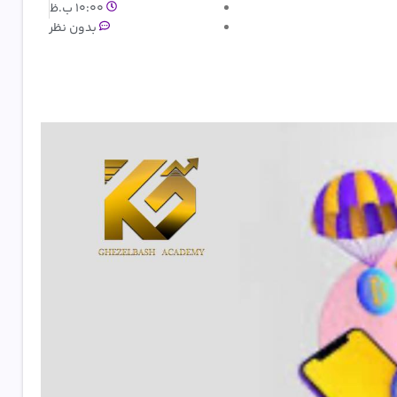
10:00 ب.ظ
بدون نظر