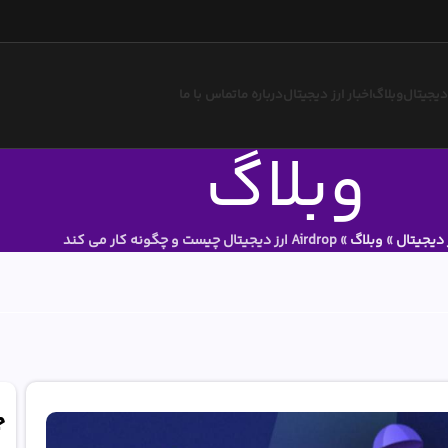
 دیجیتال
وبلاگ
اخبار ارز دیجیتال
درباره ما
تماس با ما
وبلاگ
 دیجیتال
»
وبلاگ
»
Airdrop ارز دیجیتال چیست و چگونه کار می کند
ج