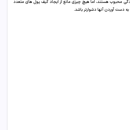
ادگی محبوب هستند، اما هیچ چیزی مانع از ایجاد کیف پول های متعدد
به دست آوردن آنها دشوارتر باشد.