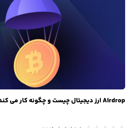
Airdrop ارز دیجیتال چیست و چگونه کار می کند