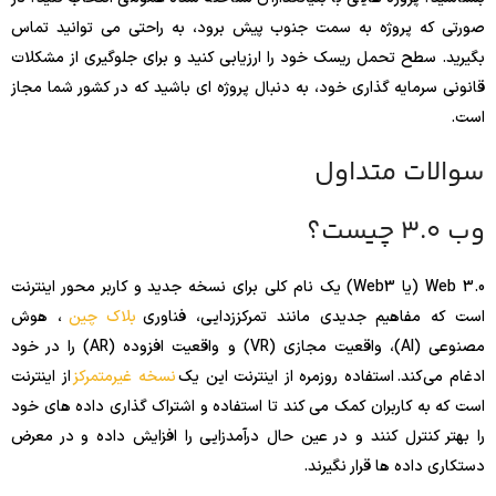
صورتی که پروژه به سمت جنوب پیش برود، به راحتی می توانید تماس
بگیرید. سطح تحمل ریسک خود را ارزیابی کنید و برای جلوگیری از مشکلات
قانونی سرمایه گذاری خود، به دنبال پروژه ای باشید که در کشور شما مجاز
است.
سوالات متداول
وب 3.0 چیست؟
Web 3.0 (یا Web3) یک نام کلی برای نسخه جدید و کاربر محور اینترنت
است که مفاهیم جدیدی مانند تمرکززدایی، فناوری
بلاک چین
، هوش
مصنوعی (AI)، واقعیت مجازی (VR) و واقعیت افزوده (AR) را در خود
ادغام می‌کند. استفاده روزمره از اینترنت این یک
نسخه غیرمتمرکز
از اینترنت
است که به کاربران کمک می کند تا استفاده و اشتراک گذاری داده های خود
را بهتر کنترل کنند و در عین حال درآمدزایی را افزایش داده و در معرض
دستکاری داده ها قرار نگیرند.