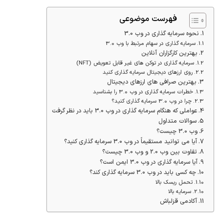
فهرست موضوعی
نحوه سرمایه گذاری در وب 3.0
سرمایه گذاری در سهام مرتبط با وب 3.0
بهترین کارگزاران آنلاین
سرمایه گذاری در توکن های غیر قابل تعویض (NFT)
روی ارزهای دیجیتال سرمایه گذاری کنید
بهترین صرافی های ارزهای دیجیتال
خطرات سرمایه گذاری در وب 3.0 را بشناسید
چرا در وب 3.0 سرمایه گذاری کنید؟
عواملی که هنگام سرمایه گذاری در وب 3.0 باید در نظر گرفت
سوالات متداول
وب 3.0 چیست؟
آیا می توانید مستقیماً در وب 3.0 سرمایه گذاری کنید؟
تفاوت بین وب 2.0 و وب 3.0 چیست؟
آیا سرمایه گذاری در وب 3.0 ایمن است؟
چه کسی باید در وب 3.0 سرمایه گذاری کند؟
تحمل ریسک بالا
سرمایه بالا
آکادمی قزلباش