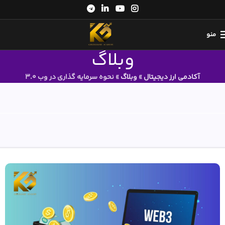
منو
وبلاگ
آکادمی ارز دیجیتال
»
وبلاگ
»
نحوه سرمایه گذاری در وب 3.0