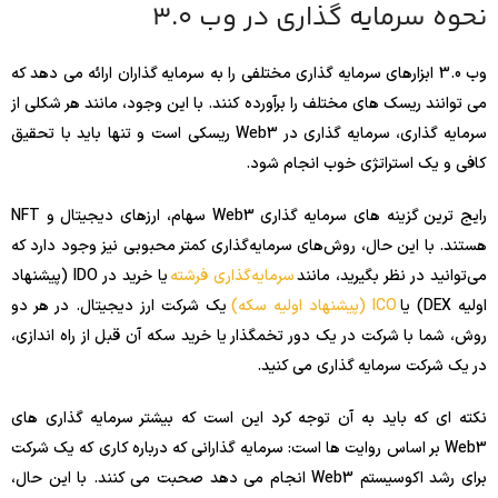
نحوه سرمایه گذاری در وب 3.0
وب 3.0 ابزارهای سرمایه گذاری مختلفی را به سرمایه گذاران ارائه می دهد که
می توانند ریسک های مختلف را برآورده کنند. با این وجود، مانند هر شکلی از
سرمایه گذاری، سرمایه گذاری در Web3 ریسکی است و تنها باید با تحقیق
کافی و یک استراتژی خوب انجام شود.
رایج ترین گزینه های سرمایه گذاری Web3 سهام، ارزهای دیجیتال و NFT
هستند. با این حال، روش‌های سرمایه‌گذاری کمتر محبوبی نیز وجود دارد که
می‌توانید در نظر بگیرید، مانند
سرمایه‌گذاری فرشته
یا خرید در IDO (پیشنهاد
اولیه DEX) یا
ICO (پیشنهاد اولیه سکه)
یک شرکت ارز دیجیتال. در هر دو
روش، شما با شرکت در یک دور تخمگذار یا خرید سکه آن قبل از راه اندازی،
در یک شرکت سرمایه گذاری می کنید.
نکته ای که باید به آن توجه کرد این است که بیشتر سرمایه گذاری های
Web3 بر اساس روایت ها است: سرمایه گذارانی که درباره کاری که یک شرکت
برای رشد اکوسیستم Web3 انجام می دهد صحبت می کنند. با این حال،