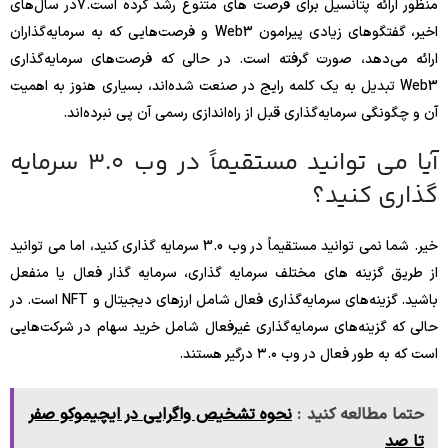
منظور ارائه پتانسیل برای فرصت های متنوع رشد کرده است.
7
در سال‌های
اخیر، گفتگوهای زیادی پیرامون Web3 و فرصت‌هایی که به سرمایه‌گذاران
ارائه می‌دهد، صورت گرفته است. در حالی که فرصت‌های سرمایه‌گذاری
Web3 تبدیل به یک کلمه رایج در صنعت شده‌اند، بسیاری هنوز به اهمیت
آن و چگونگی سرمایه‌گذاری قبل از راه‌اندازی رسمی آن پی نبرده‌اند.
آیا می توانید مستقیماً در وب 3.0 سرمایه
گذاری کنید؟
خیر. شما نمی توانید مستقیماً در وب 3.0 سرمایه گذاری کنید، اما می توانید
از طریق گزینه های مختلف سرمایه گذاری، سرمایه گذار فعال یا منفعل
باشید. گزینه‌های سرمایه‌گذاری فعال شامل ارزهای دیجیتال و NFT است. در
حالی که گزینه‌های سرمایه‌گذاری غیرفعال شامل خرید سهام در شرکت‌هایی
است که به طور فعال در وب ۳.۰ درگیر هستند.
حتما مطالعه کنید :
نحوه تشخیص واگرایی در ایچیموکو صفر
تا صد