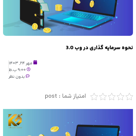
نحوه سرمایه گذاری در وب 3.0
مهر 24, 1403
9:00 ب.ظ
بدون نظر
امتیاز شما : post