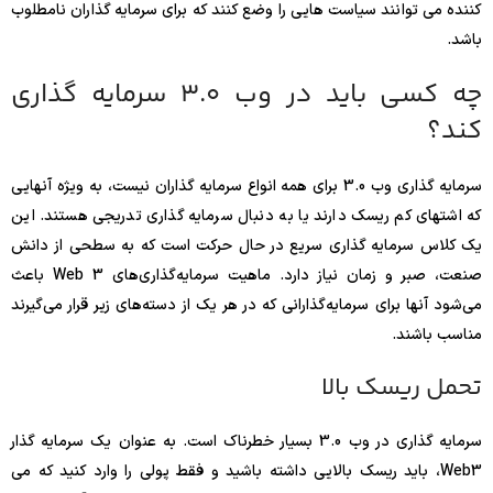
کننده می توانند سیاست هایی را وضع کنند که برای سرمایه گذاران نامطلوب
باشد.
چه کسی باید در وب 3.0 سرمایه گذاری
کند؟
سرمایه گذاری وب 3.0 برای همه انواع سرمایه گذاران نیست، به ویژه آنهایی
که اشتهای کم ریسک دارند یا به دنبال سرمایه گذاری تدریجی هستند. این
یک کلاس سرمایه گذاری سریع در حال حرکت است که به سطحی از دانش
صنعت، صبر و زمان نیاز دارد. ماهیت سرمایه‌گذاری‌های Web 3 باعث
می‌شود آنها برای سرمایه‌گذارانی که در هر یک از دسته‌های زیر قرار می‌گیرند
مناسب باشند.
تحمل ریسک بالا
سرمایه گذاری در وب 3.0 بسیار خطرناک است. به عنوان یک سرمایه گذار
Web3، باید ریسک بالایی داشته باشید و فقط پولی را وارد کنید که می