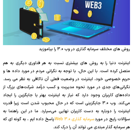
روش های مختلف سرمایه گذاری در وب 3.0 را بیاموزید
اینترنت دنیا را به روش های بیشتری نسبت به هر فناوری دیگری به هم
متصل کرده است. با این حال، با توجه به نگرانی مردم در مورد داده ها و
حریم خصوصی خود، اینترنت در وضعیت فعلی آن ناکافی به نظر می رسد.
نگرانی‌های جدی در مورد نحوه مدیریت و کسب درآمد شرکت‌های بزرگ از
داده‌های کاربران وجود دارد که نیاز به اینترنت بهتر یا جایگزین را ایجاد
می‌کند. وب 3.0 جایگزینی است که در حال محبوب شدن است زیرا قدرت
اینترنت را دوباره به دست کاربران نهایی می‌سپارد. ما در این راهنما به
سؤالات رایج در مورد
سرمایه گذاری Web 3.0
پاسخ داده ایم ، به گونه ای که
هر سرمایه گذار مبتدی می تواند آن را درک کند.