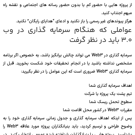
از پروژه هایی با حضور کم یا بدون حضور رسانه های اجتماعی و نقشه راه
مبهم اجتناب کنید.
هرگز پیوندهای غیر رسمی را باز نکنید و ادعای “هدایای رایگان” نکنید.
عواملی که هنگام سرمایه گذاری در وب
3.0 باید در نظر گرفت
سرمایه گذاری در Web3 می تواند چالش برانگیز باشد، به خصوص اگر برنامه
مشخصی نداشته باشید یا در انجام تحقیقات خود شکست بخورید. قبل از
سرمایه گذاری Web3 ضروری است که این عوامل را در نظر بگیرید:
اهداف سرمایه گذاری شما
تیم پشت یک پروژه یا شرکت
سطوح تحمل ریسک شما
مقررات Web3 در کشور محل اقامت شما
پس از اینکه اهداف سرمایه گذاری و جدول زمانی سرمایه گذاری خود را به
وضوح طراحی و ترسیم کردید، باید بنیانگذاران پروژه مورد علاقه Web3 را
بشناسید. پروژه هایی با بنیانگذاران شناخته شده عمومی انتخاب کنید. در