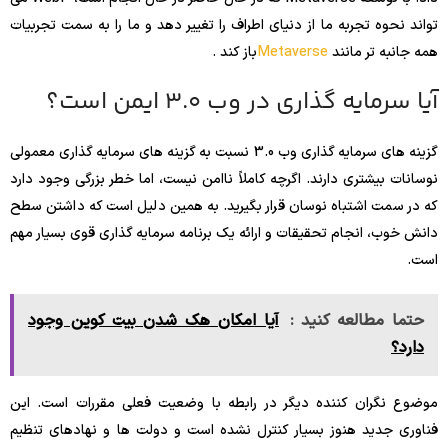
تواند نحوه تجربه ما از دنیای اطراف را تغییر دهد و ما را به سمت تجربیات
همه جانبه تر مانند
Metaverse
باز کند .
آیا سرمایه گذاری در وب 3.0 ایمن است؟
گزینه های سرمایه گذاری وب 3.0 نسبت به گزینه های سرمایه گذاری معمولی
نوسانات بیشتری دارند. اگرچه کاملاً ناامن نیست، اما خطر بزرگی وجود دارد
که در سمت اشتباه نوسان قرار بگیرید. به همین دلیل است که داشتن سطح
دانش خوب، انجام تحقیقات و ارائه یک برنامه سرمایه گذاری قوی بسیار مهم
است.
حتما مطالعه کنید :
آیا امکان هک شدن بیت کوین وجود
دارد؟
موضوع نگران کننده دیگر در رابطه با وضعیت فعلی مقررات است. این
فناوری جدید هنوز بسیار کنترل نشده است و دولت ها و نهادهای تنظیم