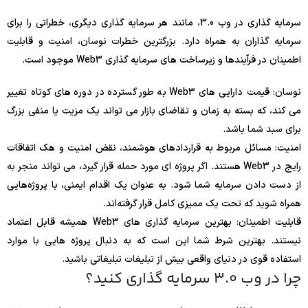
سرمایه گذاری در وب 3.0، مانند هر سرمایه گذاری دیگری، خطراتی را برای
سرمایه گذاران به همراه دارد. بزرگترین خطرات نوسان، امنیت و قابلیت
اطمینان در فرآیندها و زیرساخت های سرمایه گذاری Web3 موجود است.
نوسان: قیمت دارایی های Web3 به طور گسترده در دوره های کوتاه تغییر
می کند، که بسته به زمان و تقاضای بازار می تواند یک مزیت یا منفی بزرگ
برای سبد شما باشد.
امنیت: مسائل مربوط به قراردادهای هوشمند، نقض امنیت و هک اتفاقات
رایج در Web3 هستند. اگر پروژه ای مورد حمله قرار گیرد، می تواند منجر به
از دست دادن سرمایه شما شود. به عنوان یک اقدام ایمنی، با پروژه‌هایی
همراه شوید که تحت یک ممیزی کامل قرار گرفته‌اند.
قابلیت اطمینان: بهترین سرمایه گذاری های Web3 همیشه قابل اعتماد
نیستند. بهترین شرط شما این است که به دنبال پروژه هایی با موارد
استفاده قوی در دنیای واقعی بیش از تبلیغات تبلیغاتی باشید.
چرا در وب 3.0 سرمایه گذاری کنید؟