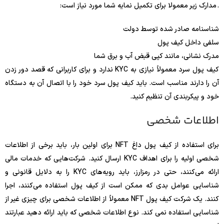
. مدارک زیر معمولا برای تکمیل نمایه شما مورد نیاز است:
شناسنامه صادر شده توسط دولت
سلفی داخل کیف پول
مدرک نشانی، مانند کپی قبض آب و برق شما
کیف پول سرد معمولاً نیازی به KYC ندارد و برای کاربرانی که قصد دور زدن
آن را دارند مناسب است. باید کیف پول سرد خود را با اتصال آن به دستگاه
خود و پیکربندی آن تنظیم کنید.
اطلاعات شخصی
برای استفاده از کیف پول داغ NFT برای اولین بار، باید برخی از اطلاعات
شخصی اولیه را برای اهداف KYC ارسال کنید. شرکت‌هایی که خدمات مالی
ارائه می‌کنند، حتی در رمزارز، باید رویه‌های KYC را به دلایل قانونی و
شناسایی عوامل بدی که ممکن است از کیف پول استفاده می‌کنند، اجرا
کنند. یک شرکت کیف پول NFT معمولاً از اطلاعات شخصی برای چیزی غیر از
شناسایی استفاده نمی کند. نوع اطلاعات شخصی که باید ارائه دهید عبارتند