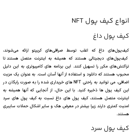
انواع کیف پول NFT
کیف پول داغ
کیف‌پول‌های داغ که اغلب توسط صرافی‌های کریپتو ارائه می‌شوند،
کیف‌پول‌های دیجیتالی هستند که همیشه به اینترنت متصل هستند تا
تراکنش‌های مکرر را تسهیل کنند. این برنامه های کامپیوتری به این دلیل
محبوب هستند که دانلود و استفاده از آنها آسان است. به عنوان یک مزیت
اضافی، می توانید به راحتی NFT های خریداری شده را به صورت رایگان در
این کیف پول ها ذخیره کنید. با این حال، از آنجایی که آنها همیشه به
اینترنت متصل هستند، کیف پول های داغ نسبت به کیف پول های سرد
امنیت کمتری دارند زیرا بیشتر در معرض هک و سایر اشکال حملات سایبری
هستند.
کیف پول سرد