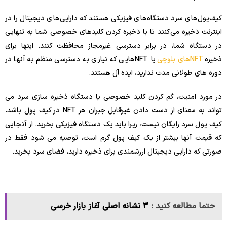
کیف‌پول‌های سرد دستگاه‌های فیزیکی هستند که دارایی‌های دیجیتال را در
اینترنت ذخیره می‌کنند تا با ذخیره کردن کلیدهای خصوصی شما به تنهایی
در دستگاه شما، در برابر دسترسی غیرمجاز محافظت کنند. اینها برای
ذخیره
NFTهای بلوچی
یا NFTهایی که نیازی به دسترسی منظم به آنها در
دوره های طولانی مدت ندارید، ایده آل هستند.
در مورد امنیت، گم کردن کلید خصوصی یا دستگاه ذخیره سازی سرد می
تواند به معنای از دست دادن غیرقابل جبران هر NFT در کیف پول باشد.
کیف پول سرد رایگان نیست، زیرا باید یک دستگاه فیزیکی بخرید. از آنجایی
که قیمت آنها بیشتر از یک کیف پول گرم است، توصیه می شود فقط در
صورتی که دارایی دیجیتال ارزشمندی برای ذخیره دارید، فضای سرد بخرید.
حتما مطالعه کنید :
3 نشانه اصلی آغاز بازار خرسی