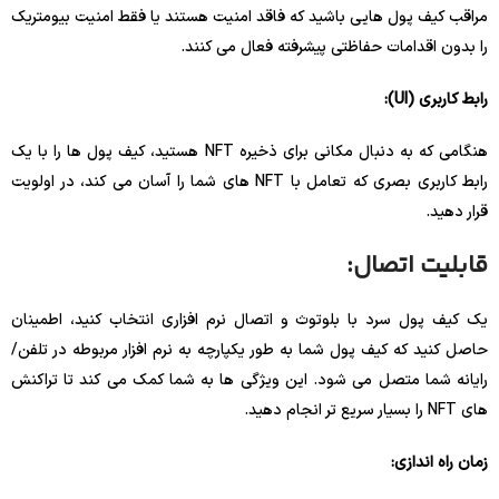
مراقب کیف پول هایی باشید که فاقد امنیت هستند یا فقط امنیت بیومتریک
را بدون اقدامات حفاظتی پیشرفته فعال می کنند.
رابط کاربری (UI):
هنگامی که به دنبال مکانی برای ذخیره NFT هستید، کیف پول ها را با یک
رابط کاربری بصری که تعامل با NFT های شما را آسان می کند، در اولویت
قرار دهید.
قابلیت اتصال:
یک کیف پول سرد با بلوتوث و اتصال نرم افزاری انتخاب کنید، اطمینان
حاصل کنید که کیف پول شما به طور یکپارچه به نرم افزار مربوطه در تلفن/
رایانه شما متصل می شود. این ویژگی ها به شما کمک می کند تا تراکنش
های NFT را بسیار سریع تر انجام دهید.
زمان راه اندازی: