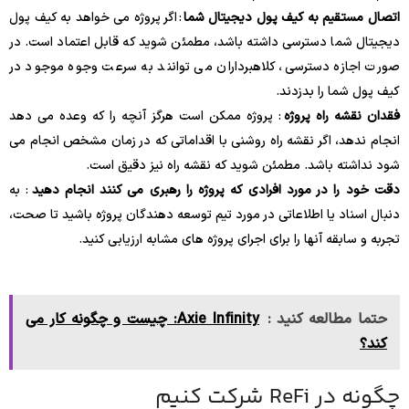
اتصال مستقیم به کیف پول دیجیتال شما
: اگر پروژه می خواهد به کیف پول
دیجیتال شما دسترسی داشته باشد، مطمئن شوید که قابل اعتماد است. در
صورت اجازه دسترسی، کلاهبرداران می توانند به سرعت وجوه موجود در
کیف پول شما را بدزدند.
فقدان نقشه راه پروژه
: پروژه ممکن است هرگز آنچه را که وعده می دهد
انجام ندهد، اگر نقشه راه روشنی با اقداماتی که در زمان مشخص انجام می
شود نداشته باشد. مطمئن شوید که نقشه راه نیز دقیق است.
دقت خود را در مورد افرادی که پروژه را رهبری می کنند انجام دهید
: به
دنبال اسناد یا اطلاعاتی در مورد تیم توسعه دهندگان پروژه باشید تا صحت،
تجربه و سابقه آنها را برای اجرای پروژه های مشابه ارزیابی کنید.
حتما مطالعه کنید :
Axie Infinity: چیست و چگونه کار می
کند؟
چگونه در ReFi شرکت کنیم