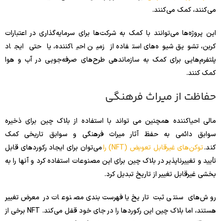
می‌کنند، کمک می‌کنند.
این پروژه‌ها می‌توانند با کمک به شرکت‌ها برای سرمایه‌گذاری در اعتبارات
کربن، تشویق شیوه‌های استفاده از زمین احیاکننده، یا حتی ایجاد
پلتفرم‌هایی برای کمک به سازماندهی طرح‌های صرفه‌جویی در آب و هوا
کمک کنند.
حفاظت از میراث فرهنگی
مالی احیاکننده همچنین می تواند با استفاده از بلاک چین برای ذخیره
سوابق دائمی به حفظ آثار میراث فرهنگی و سوابق تاریخی کمک
کند.
توکن‌های غیرقابل تعویض (NFT) را
می‌توان برای ایجاد رکوردهای قابل
تأیید و تغییرناپذیر در بلاک چین برای این مصنوعات استفاده کرد و آنها را به
بخشی غیرقابل تغییر از تاریخ تبدیل کرد.
روش‌های سنتی ثبت تاریخ یا فهرست‌بندی مصنوعات در معرض تغییر
هستند، اما بلاک چین این رکوردها را در جای خود قفل می‌کند. NFT برخی از