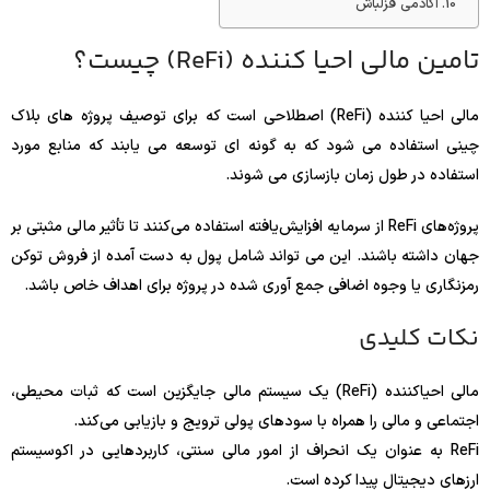
آکادمی قزلباش
تامین مالی احیا کننده (ReFi) چیست؟
مالی احیا کننده (ReFi) اصطلاحی است که برای توصیف پروژه های بلاک
چینی استفاده می شود که به گونه ای توسعه می یابند که منابع مورد
استفاده در طول زمان بازسازی می شوند.
پروژه‌های ReFi از سرمایه افزایش‌یافته استفاده می‌کنند تا تأثیر مالی مثبتی بر
جهان داشته باشند. این می تواند شامل پول به دست آمده از فروش توکن
رمزنگاری یا وجوه اضافی جمع آوری شده در پروژه برای اهداف خاص باشد.
نکات کلیدی
مالی احیاکننده (ReFi) یک سیستم مالی جایگزین است که ثبات محیطی،
اجتماعی و مالی را همراه با سودهای پولی ترویج و بازیابی می‌کند.
ReFi به عنوان یک انحراف از امور مالی سنتی، کاربردهایی در اکوسیستم
ارزهای دیجیتال پیدا کرده است.