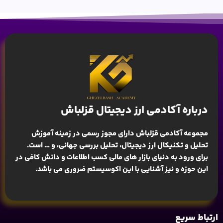
درباره آکادمی ارز دیجیتال قزلباش
مجموعه آکادمی قزلباش دارای مجوز رسمی در زمینه
آموزش
تحلیل و تکنیکال ارز دیجیتال، تحلیل بررسی جهانی
، و … است.
برای ورود به دنیای بازار های مالی کسب اطلاعات و دانش کافی در
این حوزه و نیز آشنایی با این اکوسیستم ضروری می باشد.
ارتباط سریع