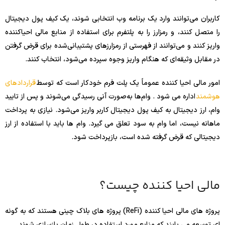
کاربران می‌توانند وارد یک برنامه وب انتخابی شوند، یک کیف پول دیجیتال
را متصل کنند، و رمزارز را به پلتفرم برای استفاده از منابع مالی احیاکننده
واریز کنند و می‌توانند از فهرستی از رمزارزهای پشتیبانی‌شده برای قرض گرفتن
در مقابل وثیقه‌ای که هنگام واریز وجوه سپرده می‌شود، انتخاب کنند.
امور مالی احیا کننده عموماً یک پلت فرم خودکار است که توسط
قراردادهای
هوشمند
اداره می شود . وام‌ها به‌صورت آنی رسیدگی می‌شوند و پس از تایید
وام، ارز دیجیتال به کیف پول دیجیتال کاربر واریز می‌شود. نیازی به پرداخت
ماهانه نیست، اما وام به سود تعلق می گیرد. وام ها باید با استفاده از ارز
دیجیتالی که قرض گرفته شده است، بازپرداخت شود.
مالی احیا کننده چیست؟
پروژه های مالی احیا کننده (ReFi) پروژه های بلاک چینی هستند که به گونه
ای توسعه می یابند که منابع مورد استفاده در طول زمان بازسازی شوند.