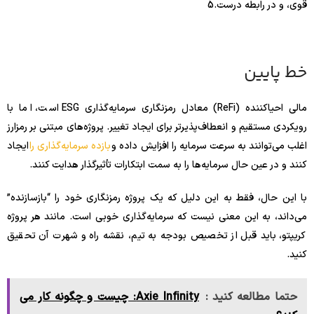
قوی، و در رابطه درست.
5
خط پایین
مالی احیاکننده (ReFi) معادل رمزنگاری سرمایه‌گذاری ESG است، اما با
رویکردی مستقیم و انعطاف‌پذیرتر برای ایجاد تغییر. پروژه‌های مبتنی بر رمزارز
اغلب می‌توانند به سرعت سرمایه را افزایش داده و
بازده سرمایه‌گذاری را
ایجاد
کنند و در عین حال سرمایه‌ها را به سمت ابتکارات تأثیرگذار هدایت کنند.
با این حال، فقط به این دلیل که یک پروژه رمزنگاری خود را “بازسازنده”
می‌داند، به این معنی نیست که سرمایه‌گذاری خوبی است. مانند هر پروژه
کریپتو، باید قبل از تخصیص بودجه به تیم، نقشه راه و شهرت آن تحقیق
کنید.
حتما مطالعه کنید :
Axie Infinity: چیست و چگونه کار می