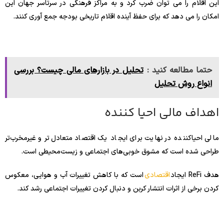
این اقلام را می توان ضرب کرد و به مراکز فرهنگی در سرتاسر جهان این
امکان را می دهد که برای حفظ آینده اقلام تاریخی بودجه جمع آوری کنند.
حتما مطالعه کنید :
تحلیل در بازارهای مالی چیست؟ بررسی
انواع روش تحلیل
اهداف مالی احیا کننده
مالی احیاکننده در نهایت برای ایجاد یک اقتصاد متعادل‌تر و غیرمخرب‌تر
طراحی شده است که مشوق خوبی‌های اجتماعی و زیست‌محیطی است.
هدف ReFi ایجاد
اقتصادی
است که با کاهش تغییرات آب و هوایی، معکوس
کردن برخی از اثرات انتشار کربن و دنبال کردن تغییرات اجتماعی رشد کند.