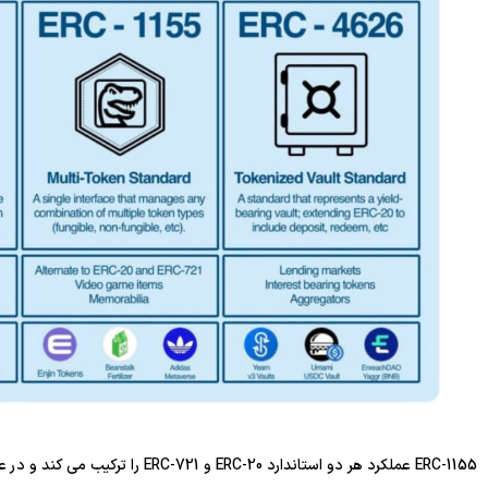
ERC-1155 عملکرد هر دو استاندارد 0