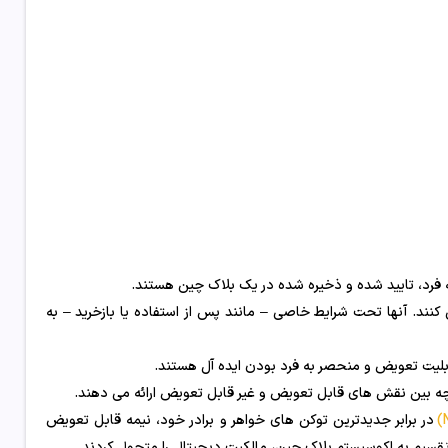
کنند. آنها تحت شرایط خاصی – مانند پس از استفاده یا بازخرید – به
در برابر جدیدترین توکن های خواهر و برادر خود، نیمه قابل تعویض