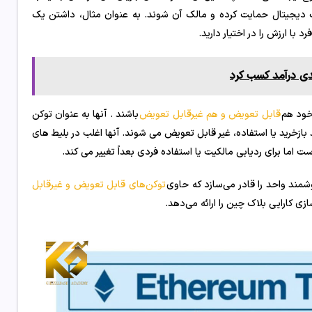
نگ دیجیتال حمایت کرده و مالک آن شوند. به عنوان مثال، داشتن یک
قابل تعویض و هم غیرقابل تعویض
باشند . آنها به عنوان توکن
زخرید یا استفاده، غیر قابل تعویض می شوند. آنها اغلب در بلیط های
 اما برای ردیابی مالکیت یا استفاده فردی بعداً تغییر می کند.
شمند واحد را قادر می‌سازد که حاوی
توکن‌های قابل تعویض و غیرقابل
زی کارایی بلاک چین را ارائه می‌دهد.