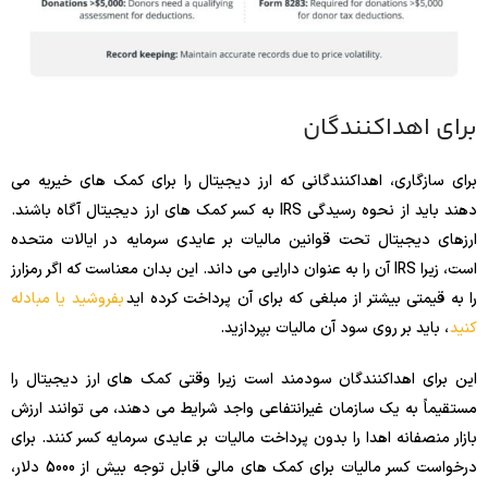
برای اهداکنندگان
برای سازگاری، اهداکنندگانی که ارز دیجیتال را برای کمک های خیریه می
دهند باید از نحوه رسیدگی IRS به کسر کمک های ارز دیجیتال آگاه باشند.
ارزهای دیجیتال تحت قوانین مالیات بر عایدی سرمایه در ایالات متحده
است، زیرا IRS آن را به عنوان دارایی می داند. این بدان معناست که اگر رمزارز
را به قیمتی بیشتر از مبلغی که برای آن پرداخت کرده اید
بفروشید یا مبادله
کنید
، باید بر روی سود آن مالیات بپردازید.
این برای اهداکنندگان سودمند است زیرا وقتی کمک های ارز دیجیتال را
مستقیماً به یک سازمان غیرانتفاعی واجد شرایط می دهند، می توانند ارزش
بازار منصفانه اهدا را بدون پرداخت مالیات بر عایدی سرمایه کسر کنند. برای
درخواست کسر مالیات برای کمک های مالی قابل توجه بیش از 5000 دلار،