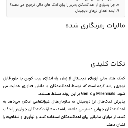
چرا بسیاری از اهداکنندگان رمزارز را برای کمک های مالی ترجیح می دهند؟
آینده اهدای ارزهای دیجیتال
مالیات رمزنگاری شده
نکات کلیدی
کمک های مالی ارزهای دیجیتال از زمان راه اندازی بیت کوین به طور قابل
توجهی رشد کرده است که توسط اهداکنندگان با دانش فناوری هدایت می
شود. Millennials و Gen Z بر این روند مسلط هستند.
پذیرش کمک‌های ارز دیجیتال به سازمان‌های غیرانتفاعی امکان می‌دهد به
اهداکنندگان جهانی دسترسی داشته باشند، مشارکت‌کنندگان جوان‌تر را جذب
کنند، از مزایای مالیاتی برای اهداکنندگان استفاده کنند و نوآوری و شفافیت را
نشان دهند.