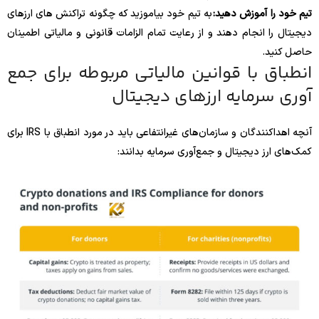
تیم خود را آموزش دهید:
به تیم خود بیاموزید که چگونه تراکنش های ارزهای
دیجیتال را انجام دهند و از رعایت تمام الزامات قانونی و مالیاتی اطمینان
حاصل کنید.
انطباق با قوانین مالیاتی مربوطه برای جمع
آوری سرمایه ارزهای دیجیتال
آنچه اهداکنندگان و سازمان‌های غیرانتفاعی باید در مورد انطباق با IRS برای
کمک‌های ارز دیجیتال و جمع‌آوری سرمایه بدانند: