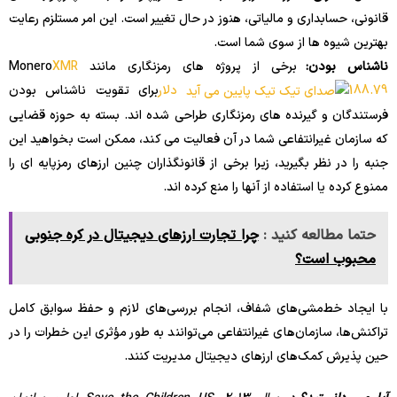
قانونی، حسابداری و مالیاتی، هنوز در حال تغییر است. این امر مستلزم رعایت
بهترین شیوه ها از سوی شما است.
ناشناس بودن:
برخی از پروژه های رمزنگاری مانند Monero
XMR
188.79 دلار
برای تقویت ناشناس بودن
فرستندگان و گیرنده های رمزنگاری طراحی شده اند. بسته به حوزه قضایی
که سازمان غیرانتفاعی شما در آن فعالیت می کند، ممکن است بخواهید این
جنبه را در نظر بگیرید، زیرا برخی از قانونگذاران چنین ارزهای رمزپایه ای را
ممنوع کرده یا استفاده از آنها را منع کرده اند.
حتما مطالعه کنید :
چرا تجارت ارزهای دیجیتال در کره جنوبی
محبوب است؟
با ایجاد خط‌مشی‌های شفاف، انجام بررسی‌های لازم و حفظ سوابق کامل
تراکنش‌ها، سازمان‌های غیرانتفاعی می‌توانند به طور مؤثری این خطرات را در
حین پذیرش کمک‌های ارزهای دیجیتال مدیریت کنند.