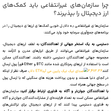
چرا سازمان‌های غیرانتفاعی باید کمک‌های
ارز دیجیتال را بپذیرند؟
سازمان‌های غیرانتفاعی به دلایل خوبی کمک‌های ارزهای دیجیتال را در
برنامه‌های جمع‌آوری سرمایه خود وارد می‌کنند:
دسترسی به یک استخر جهانی از اهداکنندگان:
به لطف ارزهای دیجیتال،
سازمان‌های غیرانتفاعی می‌توانند از طریق ابزارهای مدرن و کارآمد به
مجموعه جهانی اهداکنندگان دسترسی داشته باشند. اهداکنندگان ممکن
است با استفاده از ارزهای رمزنگاری شده مانند BTC و Ether فوراً پول ارسال
کنند
3,413.36 دلار
ETH
، صرف نظر از اینکه
در کجای دنیا هستند و بدون پرداخت هزینه های سنگینی که با ارسال پول
در سطح جهانی همراه است.
با اهداکنندگان جوان‌تر و آگاه به فناوری ارتباط برقرار کنید:
سازمان‌های
غیرانتفاعی ممکن است به تعداد فزاینده‌ای از مشارکت‌کنندگان جوان‌تر و آگاه
به فناوری دسترسی پیدا کنند که از ارزهای دیجیتال برای تراکنش‌های