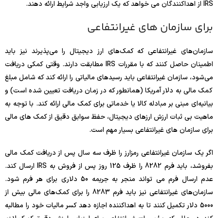
IRS از اهداکنندگان می خواهد که یک ارزیابی واجد شرایط ارائه دهند.
برای سازمان های غیرانتفاعی
سازمان‌های غیرانتفاعی که کمک‌های ارز دیجیتال را می‌پذیرند نیز باید
اطمینان حاصل کنند که با مقررات IRS مطابقت دارند. وقتی کمکی دریافت
می‌شود، سازمان غیرانتفاعی باید رسیدهای مالیاتی را ارائه کند که شامل مبلغ
کمک مالی به دلار آمریکا (همانطور که در زمان دریافت تعیین شده است) و
بیانیه‌ای مبنی بر مبادله کالا یا خدماتی برای کمک مالی ارائه کند. با توجه به
ماهیت بی ثبات ارزش ارزهای دیجیتال، حفظ سوابق دقیق از کمک های مالی
برای سازمان های غیرانتفاعی بسیار مهم است.
اگر یک سازمان غیرانتفاعی رمزارز را ظرف سه سال پس از دریافت کمک مالی
بفروشد، باید فرم 8282 را ظرف 125 روز پس از فروش به IRS ارسال کند.
عدم ارسال فرم می تواند منجر به جریمه 50 دلاری برای هر فرم شود.
سازمان‌های غیرانتفاعی نیز باید فرم 8283 را برای کمک‌های مالی بیش از
5000 دلار تکمیل کنند تا به اهداکننده اجازه دهد کسر مالیات خود را مطالبه