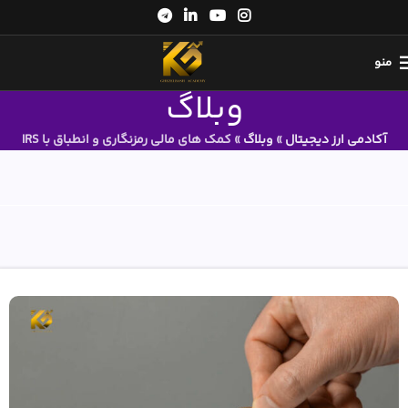
منو
وبلاگ
آکادمی ارز دیجیتال
»
وبلاگ
»
کمک های مالی رمزنگاری و انطباق با IRS