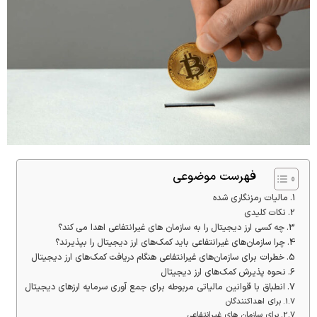
فهرست موضوعی
مالیات رمزنگاری شده
نکات کلیدی
چه کسی ارز دیجیتال را به سازمان های غیرانتفاعی اهدا می کند؟
چرا سازمان‌های غیرانتفاعی باید کمک‌های ارز دیجیتال را بپذیرند؟
خطرات برای سازمان‌های غیرانتفاعی هنگام دریافت کمک‌های ارز دیجیتال
نحوه پذیرش کمک‌های ارز دیجیتال
انطباق با قوانین مالیاتی مربوطه برای جمع آوری سرمایه ارزهای دیجیتال
برای اهداکنندگان
برای سازمان های غیرانتفاعی