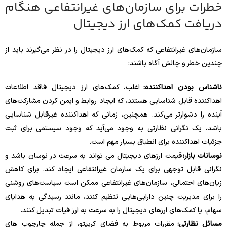
خطرات برای سازمان‌های غیرانتفاعی هنگام
دریافت کمک‌های ارز دیجیتال
سازمان‌های غیرانتفاعی که کمک‌های ارز دیجیتال را در نظر می‌گیرند باید از
چندین خطر و چالش آگاه باشند:
ناشناس بودن اهداکننده:
اغلب، کمک‌های ارز دیجیتال فاقد اطلاعات
اهداکننده قابل شناسایی هستند، که ایجاد روابط و ایمن کردن مشارکت‌های
آینده را دشوارتر می‌کند. همچنین، زمانی که اهداکننده غیرقابل شناسایی
باشد، یک نگرانی نظارتی به وجود می‌آید که وجود سیستمی برای ثبت
جزئیات اهداکننده برای انطباق بسیار مهم است.
نوسانات بازار:
قیمت ارزهای دیجیتال می تواند به سرعت در نوسان باشد و
نگرانی قابل توجهی برای یک سازمان غیرانتفاعی ایجاد کند. برای کاهش
زیان‌های احتمالی، سازمان‌های غیرانتفاعی ممکن است سیاست‌های روشنی
را برای مدیریت چنین دارایی‌هایی تنظیم کنند، مانند رسیدگی به هدایای
سهام، یا کمک‌های ارزهای دیجیتال را به سرعت به ارز فیات تبدیل کنند.
مسائل نظارتی:
مقررات مربوط به فضای کریپتو، از جمله چارچوب های