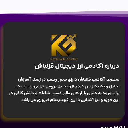
درباره آکادمی ارز دیجیتال قزلباش
مجموعه آکادمی قزلباش دارای مجوز رسمی در زمینه
آموزش
تحلیل و تکنیکال ارز دیجیتال، تحلیل بررسی جهانی
، و … است.
برای ورود به دنیای بازار های مالی کسب اطلاعات و دانش کافی در
این حوزه و نیز آشنایی با این اکوسیستم ضروری می باشد.