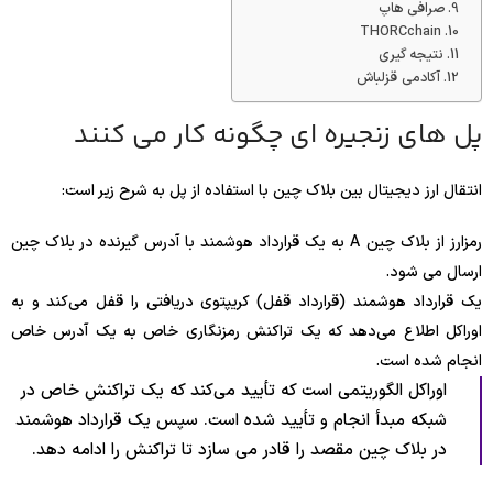
صرافی هاپ
THORCchain
نتیجه گیری
آکادمی قزلباش
پل های زنجیره ای چگونه کار می کنند
انتقال ارز دیجیتال بین بلاک چین با استفاده از پل به شرح زیر است:
رمزارز از بلاک چین A به یک قرارداد هوشمند با آدرس گیرنده در بلاک چین
ارسال می شود.
یک قرارداد هوشمند (قرارداد قفل) کریپتوی دریافتی را قفل می‌کند و به
اوراکل اطلاع می‌دهد که یک تراکنش رمزنگاری خاص به یک آدرس خاص
انجام شده است.
اوراکل الگوریتمی است که تأیید می‌کند که یک تراکنش خاص در
شبکه مبدأ انجام و تأیید شده است. سپس یک قرارداد هوشمند
در بلاک چین مقصد را قادر می سازد تا تراکنش را ادامه دهد.