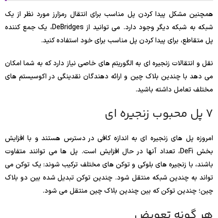
همچنین مشکل پیدا کردن پل مناسب برای انتقال رمزارز مورد نظر از یک
شبکه به شبکه دیگر وجود دارد. می توانید از DeBridges، یک جمع کننده
پل متقاطع، برای پیدا کردن پل مناسب برای خود استفاده کنید.
نقل و انتقالات زنجیره ای به الگوریتم های خاصی نیاز دارد که به شما امکان
می دهد با چندین بلاک چین و ارائه دهندگان نقدینگی در اکوسیستم های
مختلف تعامل داشته باشید.
7 پل محبوب زنجیره ای
امروزه پل های زنجیره ای به اندازه کافی در دسترس هستند و با افزایش
بخش DeFi، تعداد آنها در حال افزایش است. پل ها می توانند متفاوت
باشند، با زنجیره های بلوکی و توکن های مختلف ترکیب شوند: یک توکن می
تواند به چندین شبکه منتقل شود. چندین توکن تبدیل شده بین دو بلاک
چین؛ چندین توکن که بین چندین بلاک چین منتقل می شود.
هر گونه تعویض