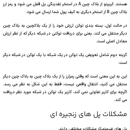
هستند. کریپتو از بلاک چین A در استخر نقدینگی پل قفل می شود و رمز ارز
بلاک چین B از استخر دیگری به کیف پول شما ارسال می شود.
در حالت اول، بسته بندی توکن ارزش خود را از یک بلاکچین به بلاک چین
دیگر منتقل می کند، یعنی برای دریافت توکنی در شبکه دیگر که از نظر ارزش
معادل اصلی است.
گزینه دوم شامل تعویض یک توکن در یک شبکه با یک توکن در شبکه دیگر
است.
این به این معنی است که وقتی رمزارز را از یک بلاک چین به بلاک چین دیگر
منتقل می کنید، انتقال واقعی نیست، فقط به این شکل به نظر می رسد.
اگرچه برای کاربر تفاوتی نمی کند، کاربر یک توکن در شبکه مورد نظر دریافت
می کند.
مشکلات پل های زنجیره ای
پل های غیرمتمرکز مشکلات مختلفی دارند.