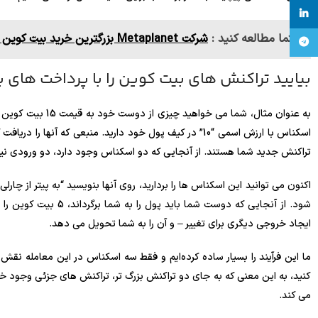
linkedin
حتما مطالعه کنید :
شرکت Metaplanet بزرگترین خرید بیت کوین خود را انجام داد
تلگرام
بیایید تراکنش های بیت کوین را با پرداخت های 
اسکناس با ارزش اسمی “10” در کیف پول خود دارید. منبعی که 
تراکنش جدید شما هستند. از آنجایی که دو اسکناس وجود دارد، دو ورودی نیز
اکنون می توانید این اسکناس ها را بردارید، روی آنها بنویسید “به پیتر از چ
شود. از آنجایی که دوست 
ایجاد خروجی دیگری برای تغییر – و آن را به شما تحویل می دهد.
کنید، به این معنی که به جای دو تراکنش بزرگ تر، تراکنش های جزئی وجود خو
می کند.