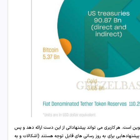
کوین است. هر کاربری می تواند پیشنهاداتی از این دست ارائه دهد و پس
معه، پذیرفته و اجرا شود. BIP ها معمولاً حاوی پیشنهادهایی برای به روز رسانی های قابل توجه هستند (اشکالات و به