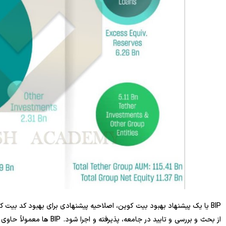
BIP یا یک پیشنهاد بهبود بیت کوین، اصلاحیه پیشنهادی برای بهبود کد بیت 
از بحث و بررسی و تایید در جا