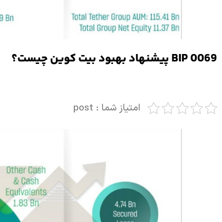
BIP 0069 پیشنهاد بهبود بیت کوین چیست؟
امتیاز شما : post