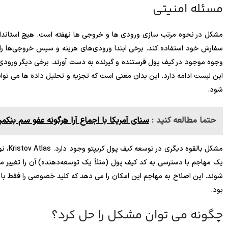
مسئله امنیتی
مشکل در نحوه مرتب سازی ورودی ها و خروجی ها نهفته است. هیچ استاندارد
سفارش خود استفاده کند. برخی ابتدا ورودی‌های هزینه و سپس خروجی‌ها را بر
وجوه موجود در کیف پول فرستنده و گیرنده به دست آورند. برخی دیگر ورودی 
این لیست ادامه دارد. این بدان معنی است که تجزیه و تحلیل داده ها می ت
شود.
حتما مطالعه کنید :
سنای آمریکا با اجماع آرا هرگونه عفو سم بنکمن‌
یک مهاجم با دسترسی به کد کیف پول (مثلاً یک توسعه‌دهنده) آن را تغییر 
شوند. این اصلاح به مهاجم این امکان را می دهد که کلید خصوصی را فقط با 
بود.
چگونه می توان مشکل را حل کرد؟