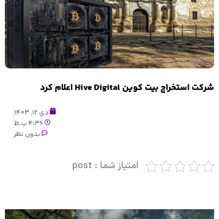
شرکت استخراج بیت کوین Hive Digital اعلام کرد
دی 12, 1403
4:36 ب.ظ
بدون نظر
امتیاز شما : post