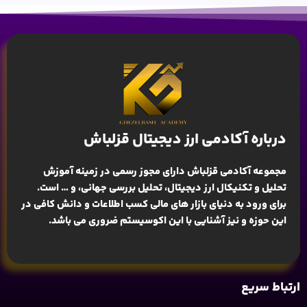
درباره آکادمی ارز دیجیتال قزلباش
مجموعه آکادمی قزلباش دارای مجوز رسمی در زمینه
آموزش
تحلیل و تکنیکال ارز دیجیتال، تحلیل بررسی جهانی
، و … است.
برای ورود به دنیای بازار های مالی کسب اطلاعات و دانش کافی در
این حوزه و نیز آشنایی با این اکوسیستم ضروری می باشد.
ارتباط سریع