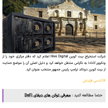
شرکت استخراج بیت کوین Hive Digital اعلام کرد که دفتر مرکزی خود را از
ونکوور کانادا به تگزاس منتقل خواهد کرد و دلیل اصلی آن را موضع حمایت
از بیت کوین دونالد ترامپ رئیس جمهور منتخب عنوان کرد.
#آکادمی قزلباش
حتما مطالعه کنید :
معرفی توکن های دیفای DeFi