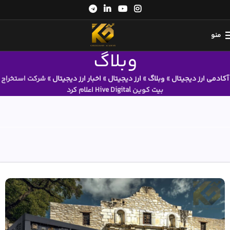
منو
وبلاگ
آکادمی ارز دیجیتال
»
وبلاگ
»
ارز دیجیتال
»
اخبار ارز دیجیتال
»
شرکت استخراج
بیت کوین Hive Digital اعلام کرد