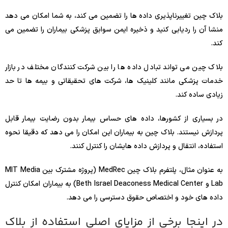
بلاک چین تغییرناپذیری داده ها را تضمین می کند، به شما امکان می دهد
منشا آن را ردیابی کنید و ذخیره ایمن سوابق پزشکی بیماران را تضمین می
کند.
بلاک چین می تواند تبادل داده ها را بین شرکت کنندگان مختلف در بازار
خدمات پزشکی مانند کلینیک ها، شرکت های تحقیقاتی و بیمه ها تا حد
زیادی ساده کند.
در بسیاری از کشورها، داده های حساس بیمار بدون رضایت بیمار قابل
پردازش نیستند. بلاک چین به بیماران این امکان را می دهد که دقیقا نحوه
استفاده، انتقال و پردازش داده هایشان را کنترل کنند.
به عنوان مثال، پلتفرم بلاک چین MedRec (پروژه مشترک بین MIT Media
Lab و Beth Israel Deaconess Medical Center) به بیماران امکان کنترل
داده های خود و اختصاص حقوق دسترسی را می دهد.
در اینجا برخی از مزایای اصلی استفاده از بلاک