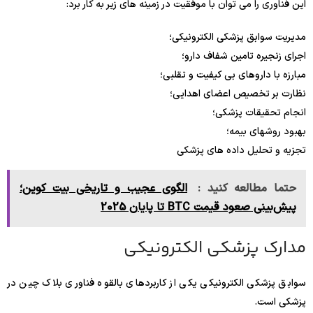
این فناوری را می توان با موفقیت در زمینه های زیر به کار برد:
مدیریت سوابق پزشکی الکترونیکی؛
اجرای زنجیره تامین شفاف دارو؛
مبارزه با داروهای بی کیفیت و تقلبی؛
نظارت بر تخصیص اعضای اهدایی؛
انجام تحقیقات پزشکی؛
بهبود روشهای بیمه؛
تجزیه و تحلیل داده های پزشکی
حتما مطالعه کنید :
الگوی عجیب و تاریخی بیت کوین؛
پیش‌بینی صعود قیمت BTC تا پایان 2025
مدارک پزشکی الکترونیکی
سوابق پزشکی الکترونیکی یکی از کاربردهای بالقوه فناوری بلاک چین در
پزشکی است.