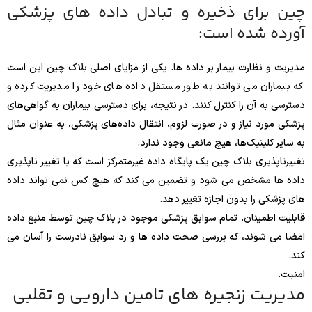
چین برای ذخیره و تبادل داده های پزشکی
آورده شده است:
مدیریت و نظارت بیمار بر داده ها. یکی از مزایای اصلی بلاک چین این است
که بیماران می توانند به طور مستقل داده های خود را مدیریت کرده و
دسترسی به آن را کنترل کنند. در نتیجه، برای دسترسی بیماران به گواهی‌های
پزشکی مورد نیاز و در صورت لزوم، انتقال داده‌های پزشکی، به عنوان مثال
به سایر کلینیک‌ها، هیچ مانعی وجود ندارد.
تغییرناپذیری بلاک چین یک پایگاه داده غیرمتمرکز است که با تغییر ناپذیری
داده ها مشخص می شود و تضمین می کند که هیچ کس نمی تواند داده
های پزشکی را بدون اجازه تغییر دهد.
قابلیت اطمینان. تمام سوابق پزشکی موجود در بلاک چین توسط منبع داده
امضا می شوند، که بررسی صحت داده ها و رد سوابق نادرست را آسان می
کند.
امنیت.
مدیریت زنجیره های تامین دارویی و تقلبی