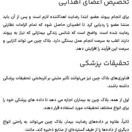
تخصیص اعضای اهدایی
برای انجام پیوند عضو، ابتدا رضایت اهداکننده لازم است و پس از آن باید
منشا عضو را ردیابی کرد تا اطمینان حاصل شود که تمام الزامات نظارتی
رعایت شده است. واضح است که شانس زندگی بیمارانی که نیاز به پیوند
دارند اغلب به سرعت انجام عمل بستگی دارد. بلاک چین می تواند کارایی و
سرعت این فرآیند را افزایش دهد.
تحقیقات پزشکی
فناوری‌های بلاک چین نیز می‌توانند تأثیر مثبتی بر اثربخشی تحقیقات پزشکی
داشته باشند.
اول از همه، بلاک چین به بیماران اجازه می دهد تا داده های پزشکی خود را
برای انواع مختلف تحقیقات مورد استفاده قرار دهند.
ثانیاً، علاوه بر داده‌های رضایت بیمار، بلاک چین می‌تواند به راحتی انواع
دیگری از داده‌ها را از طیف گسترده‌ای از منابع ذخیره کند، مانند: