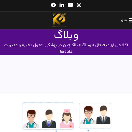
منو
وبلاگ
آکادمی ارز دیجیتال
»
وبلاگ
»
بلاک‌چین در پزشکی: تحول ذخیره و مدیریت
داده‌ها