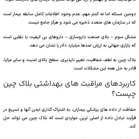
دومین مسئله اما نه کمتر مهم، عدم وجود اطلاعات کامل سابقه بیمار است
که در سازمان های متعدد ذخیره می شود و هرگز جامع نیست.
مشکل سوم – بلای صنعت داروسازی – داروهای بی کیفیت یا تقلبی است
که بازاری جهانی به ارزش صدها میلیارد دلار را نشان می دهد.
بلاک چین به لطف شفافیت، تغییر ناپذیری، سطح بالای امنیت و سایر مزایا،
قادر به حل همه این مشکلات است.
کاربردهای مراقبت های بهداشتی بلاک چین
چیست؟
حفاظت از داده های پزشکی بیماران، به اشتراک گذاری ایمن آنها و تسریع در
فرآیند تبادل داده از اصلی ترین مواردی است که بلاک چین می تواند حل
کند.