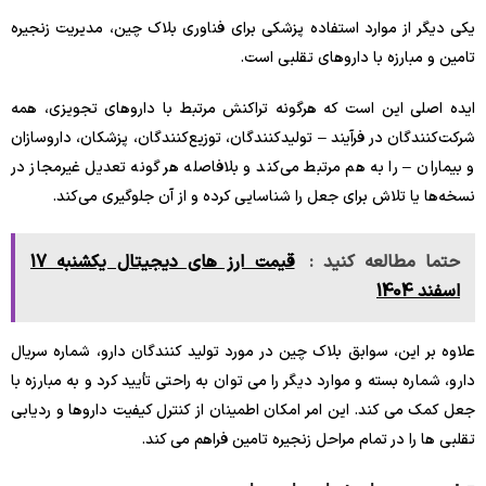
یکی دیگر از موارد استفاده پزشکی برای فناوری بلاک چین، مدیریت زنجیره
تامین و مبارزه با داروهای تقلبی است.
ایده اصلی این است که هرگونه تراکنش مرتبط با داروهای تجویزی، همه
شرکت‌کنندگان در فرآیند – تولیدکنندگان، توزیع‌کنندگان، پزشکان، داروسازان
و بیماران – را به هم مرتبط می‌کند و بلافاصله هر گونه تعدیل غیرمجاز در
نسخه‌ها یا تلاش برای جعل را شناسایی کرده و از آن جلوگیری می‌کند.
حتما مطالعه کنید :
‌‏قیمت ارز های دیجیتال یکشنبه 17
اسفند 1404
علاوه بر این، سوابق بلاک چین در مورد تولید کنندگان دارو، شماره سریال
دارو، شماره بسته و موارد دیگر را می توان به راحتی تأیید کرد و به مبارزه با
جعل کمک می کند. این امر امکان اطمینان از کنترل کیفیت داروها و ردیابی
تقلبی ها را در تمام مراحل زنجیره تامین فراهم می کند.