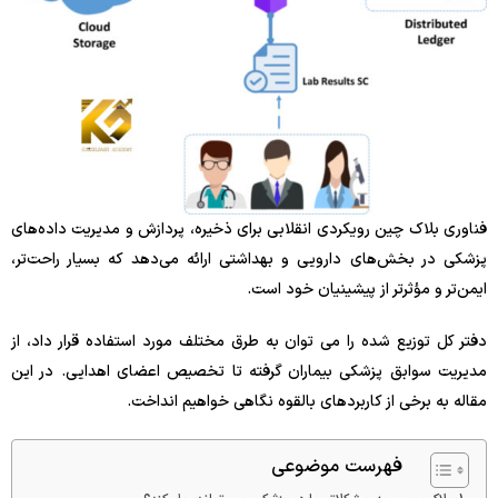
فناوری بلاک چین رویکردی انقلابی برای ذخیره، پردازش و مدیریت داده‌های
پزشکی در بخش‌های دارویی و بهداشتی ارائه می‌دهد که بسیار راحت‌تر،
ایمن‌تر و مؤثرتر از پیشینیان خود است.
دفتر کل توزیع شده را می توان به طرق مختلف مورد استفاده قرار داد، از
مدیریت سوابق پزشکی بیماران گرفته تا تخصیص اعضای اهدایی. در این
مقاله به برخی از کاربردهای بالقوه نگاهی خواهیم انداخت.
فهرست موضوعی