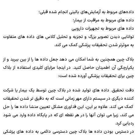
داده‌های مربوط به آزمایش‌های بالینی انجام شده قبلی؛
داده های مربوط به مراقبت از بیمار؛
داده های مربوط به تجهیزات دارویی
توانایی دیدن تصویر بزرگ و تجزیه و تحلیل کلاس های داده های متفاوت
به موثرتر شدن تحقیقات پزشکی کمک می کند.
بلاک چین همچنین به شما امکان می دهد جعل داده ها را از بین ببرید و از
یکپارچگی آن اطمینان حاصل کنید. در اینجا مزایای کلیدی استفاده از بلاک
چین برای تحقیقات پزشکی آورده شده است:
دقت تحقیق. داده های تولید شده در بلاک چین توسط یک بیمار یا شرکت
کننده دیگری در سیستم دارای مهر زمانی است که به دقیق تر شدن تحقیقات
کمک می کند. علاوه بر این، این فناوری مشکل تعیین منشا داده ها را حل
می کند، زیرا می توان آنها را در هر نقطه ای که در پایگاه داده وارد می شود
ردیابی کرد.
در دسترس بودن داده ها بلاک چین دسترسی دائمی به داده های پزشکی