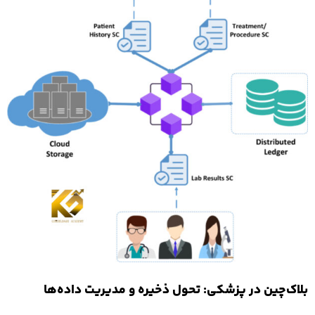
بلاک‌چین در پزشکی: تحول ذخیره و مدیریت داده‌ها