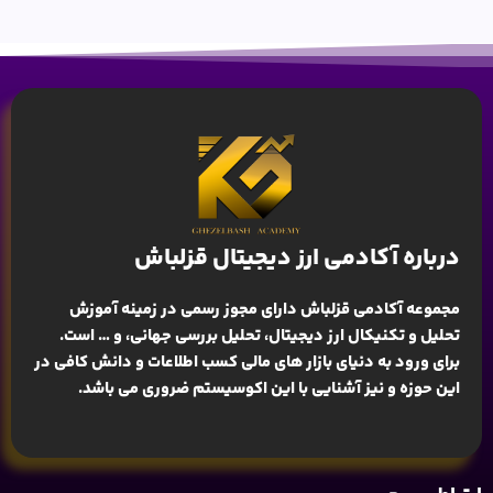
درباره آکادمی ارز دیجیتال قزلباش
مجموعه آکادمی قزلباش دارای مجوز رسمی در زمینه
آموزش
تحلیل و تکنیکال ارز دیجیتال، تحلیل بررسی جهانی
، و … است.
برای ورود به دنیای بازار های مالی کسب اطلاعات و دانش کافی در
این حوزه و نیز آشنایی با این اکوسیستم ضروری می باشد.