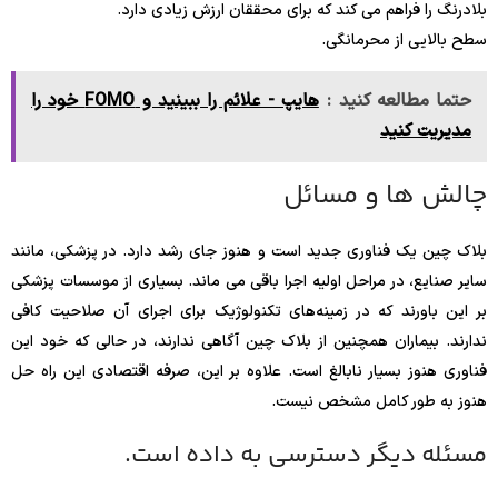
بلادرنگ را فراهم می کند که برای محققان ارزش زیادی دارد.
سطح بالایی از محرمانگی.
حتما مطالعه کنید :
هایپ - علائم را ببینید و FOMO خود را
مدیریت کنید
چالش ها و مسائل
بلاک چین یک فناوری جدید است و هنوز جای رشد دارد. در پزشکی، مانند
سایر صنایع، در مراحل اولیه اجرا باقی می ماند. بسیاری از موسسات پزشکی
بر این باورند که در زمینه‌های تکنولوژیک برای اجرای آن صلاحیت کافی
ندارند. بیماران همچنین از بلاک چین آگاهی ندارند، در حالی که خود این
فناوری هنوز بسیار نابالغ است. علاوه بر این، صرفه اقتصادی این راه حل
هنوز به طور کامل مشخص نیست.
مسئله دیگر دسترسی به داده است.