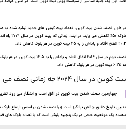
افتد. این یک جنبه اساسی از سیاست پولی بیت کوین است. در کنترل عرضه ب
در طول نصف شدن بیت کوین، تعداد بیت کوین های جدید تولید شده به عنوا
2012 اتفاق افتاد و پاداش را به 25 بیت کوین در هر بلوک کاهش داد.
به 6.25 بیت کوین در هر بلوک کاهش داد.
بیت کوین در سال 2024 چه زمانی نصف می شود؟
چهارمین نصف شدن بیت کوین در افق است و انتظار می رود تقریباً
تعیین تاریخ دقیق چالش برانگیز است زیرا نصف شدن بر اساس ارتفاع بلوک به
دهنده یک موقعیت خاص در یک زنجیره بلوکی است که با تعداد بلوک های قبلی