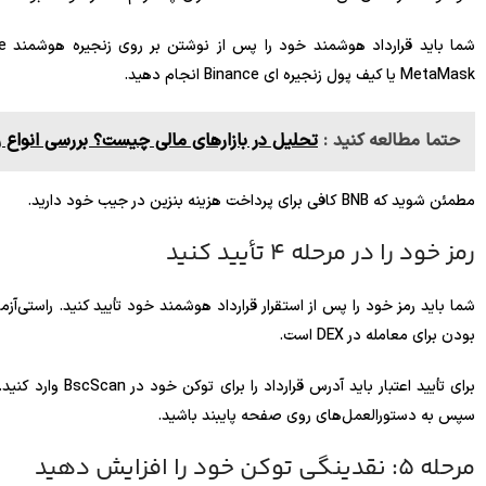
MetaMask یا کیف پول زنجیره ای Binance انجام دهید.
حتما مطالعه کنید :
تحلیل در بازارهای مالی چیست؟ بررسی انواع
مطمئن شوید که BNB کافی برای پرداخت هزینه بنزین در جیب خود دارید.
رمز خود را در مرحله 4 تأیید کنید
شما باید رمز خود را پس از استقرار قرارداد هوشمند خود تأیید کنید. راستی‌آ
بودن برای معامله در DEX است.
سپس به دستورالعمل‌های روی صفحه پایبند باشید.
مرحله 5: نقدینگی توکن خود را افزایش دهید