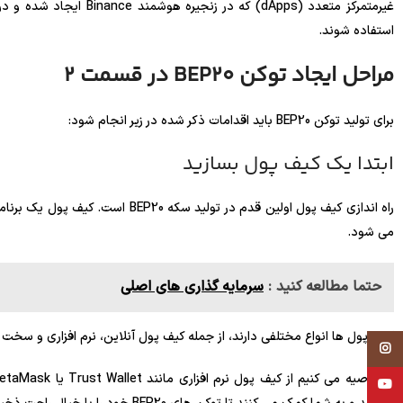
استفاده شوند.
مراحل ایجاد توکن BEP20 در قسمت 2
برای تولید توکن BEP20 باید اقدامات ذکر شده در زیر انجام شود:
ابتدا یک کیف پول بسازید
راه اندازی کیف پول اولین قدم در تولی
می شود.
حتما مطالعه کنید :
سرمایه گذاری های اصلی
کیف پول ها انواع مختلفی دارند، از جمله کیف پول آنلاین، نرم افزاری و سخت ا
Instagram
YouTube