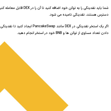
شما باید نقدینگی را به توکن
دسترس هستند، نقدینگی نامیده می شود.
اگر یک استخر نقدینگی در DEX مانند 
دادن تعداد مساوی از توکن ها و BNB خود در استخر انجام دهید.