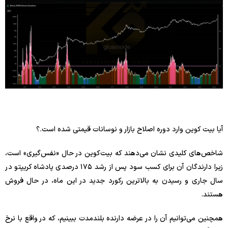
آیا بیت کوین وارد دوره اصلاح بازار و نوسانات قیمتی شده است.؟
شاخص‌های کلیدی نشان می‌دهند که بیت‌کوین در حال «نفس‌گیری» است،
زیرا دارندگان آن برای کسب سود پس از رشد ۱۷۵ درصدی پادشاه کریپتو در
سال جاری و رسیدن به بالاترین رکورد جدید در این ماه، در حال فروش
هستند.
همچنین می‌توانیم آن را در عرضه دارنده بلندمدت ببینیم، که در واقع با نرخ