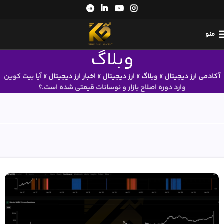
منو
وبلاگ
آکادمی ارز دیجیتال
»
وبلاگ
»
ارز دیجیتال
»
اخبار ارز دیجیتال
»
آیا بیت کوین
وارد دوره اصلاح بازار و نوسانات قیمتی شده است.؟