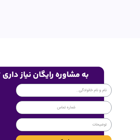
به مشاوره رایگان نیاز داری 