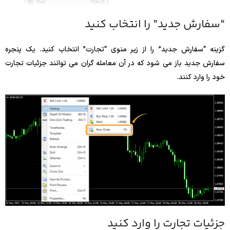
“سفارش جدید” را انتخاب کنید
گزینه “سفارش جدید” را از زیر منوی “تجارت” انتخاب کنید. یک پنجره
سفارش جدید باز می شود که در آن معامله گران می توانند جزئیات تجارت
خود را وارد کنند.
جزئیات تجارت را وارد کنید