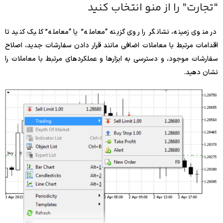
“تجارت” را از منو انتخاب کنید
در منوی زمینه، نشانگر را روی گزینه “معامله” یا “معامله” کلیک کنید تا
اقدامات مرتبط با معاملات اضافی مانند قرار دادن سفارشات جدید، اصلاح
سفارشات موجود، و دسترسی به ابزارها و عملکردهای مرتبط با معاملات را
نشان دهید.