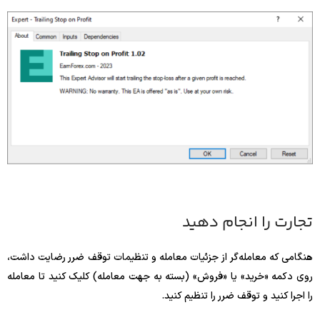
تجارت را انجام دهید
هنگامی که معامله‌گر از جزئیات معامله و تنظیمات توقف ضرر رضایت داشت،
روی دکمه «خرید» یا «فروش» (بسته به جهت معامله) کلیک کنید تا معامله
را اجرا کنید و توقف ضرر را تنظیم کنید.