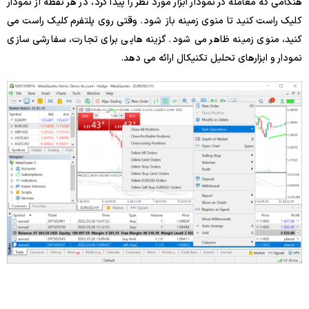
هنگامی که معامله گر نمودار ابزار مورد نظر را پیدا کرد، در هر نقطه از نمودار
کلیک راست کنید تا منوی زمینه باز شود. وقتی روی پلتفرم کلیک راست می
کنید، منوی زمینه ظاهر می شود. گزینه هایی برای تجارت، سفارشی سازی
نمودار و ابزارهای تحلیل تکنیکال ارائه می دهد.