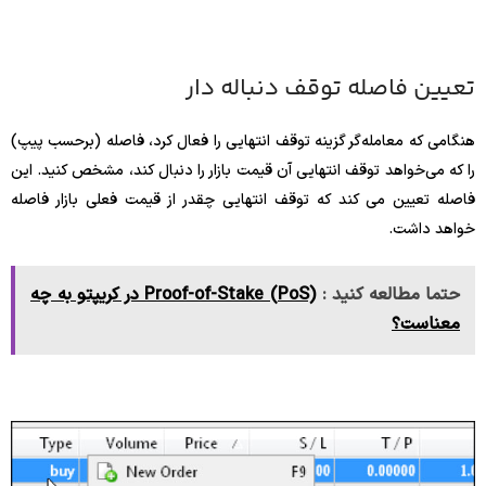
تعیین فاصله توقف دنباله دار
هنگامی که معامله‌گر گزینه توقف انتهایی را فعال کرد، فاصله (برحسب پیپ)
را که می‌خواهد توقف انتهایی آن قیمت بازار را دنبال کند، مشخص کنید. این
فاصله تعیین می کند که توقف انتهایی چقدر از قیمت فعلی بازار فاصله
خواهد داشت.
حتما مطالعه کنید :
Proof-of-Stake (PoS) در کریپتو به چه
معناست؟