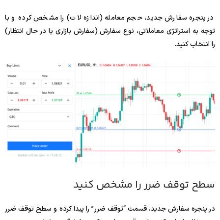
در پنجره سفارش جدید، حجم معامله (اندازه لات) را مشخص کرده و با
توجه به استراتژی معاملاتی، نوع سفارش (سفارش بازاری یا در حال انتظار)
را انتخاب کنید.
سطح توقف ضرر را مشخص کنید
در پنجره سفارش جدید، قسمت “توقف ضرر” را پیدا کرده و سطح توقف ضرر