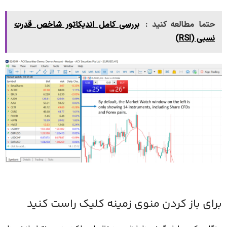
حتما مطالعه کنید :
بررسی کامل اندیکاتور شاخص قدرت
نسبی (RSI)
برای باز کردن منوی زمینه کلیک راست کنید