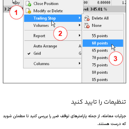
تنظیمات را تایید کنید
جزئیات معامله، از جمله پارامترهای توقف ضرر را بررسی کنید تا مطمئن شوید
که درست هستند.