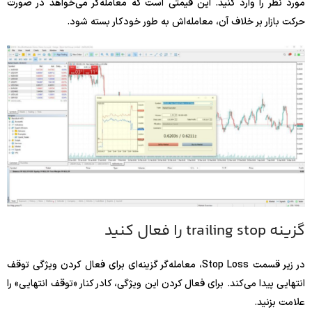
مورد نظر را وارد کنید. این قیمتی است که معامله‌گر می‌خواهد در صورت
حرکت بازار بر خلاف آن، معامله‌اش به طور خودکار بسته شود.
گزینه trailing stop را فعال کنید
در زیر قسمت Stop Loss، معامله‌گر گزینه‌ای برای فعال کردن ویژگی توقف
انتهایی پیدا می‌کند. برای فعال کردن این ویژگی، کادر کنار «توقف انتهایی» را
علامت بزنید.