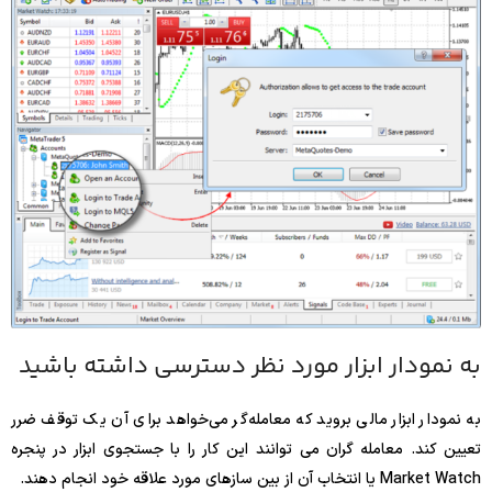
به نمودار ابزار مورد نظر دسترسی داشته باشید
به نمودار ابزار مالی بروید که معامله‌گر می‌خواهد برای آن یک توقف ضرر
تعیین کند. معامله گران می توانند این کار را با جستجوی ابزار در پنجره
Market Watch یا انتخاب آن از بین سازهای مورد علاقه خود انجام دهند.