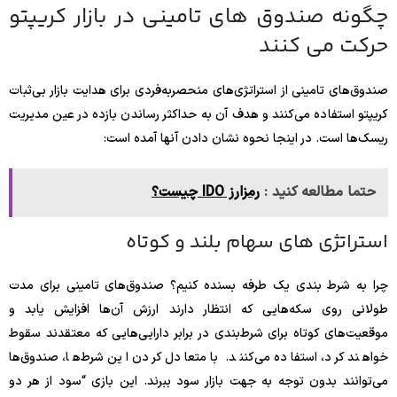
چگونه صندوق های تامینی در بازار کریپتو
حرکت می کنند
صندوق‌های تامینی از استراتژی‌های منحصربه‌فردی برای هدایت بازار بی‌ثبات
کریپتو استفاده می‌کنند و هدف آن به حداکثر رساندن بازده در عین مدیریت
ریسک‌ها است. در اینجا نحوه نشان دادن آنها آمده است:
حتما مطالعه کنید :
رمزارز IDO چیست؟
استراتژی های سهام بلند و کوتاه
چرا به شرط بندی یک طرفه بسنده کنیم؟ صندوق‌های تامینی برای مدت
طولانی روی سکه‌هایی که انتظار دارند ارزش آن‌ها افزایش یابد و
موقعیت‌های کوتاه برای شرط‌بندی در برابر دارایی‌هایی که معتقدند سقوط
خواهند کرد، استفاده می‌کنند. با متعادل کردن این شرط‌ها، صندوق‌ها
می‌توانند بدون توجه به جهت بازار سود ببرند. این بازی “سود از هر دو