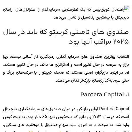
صندوق های تامینی کریپتو که باید در سال
2025 مراقب آنها بود
انتخاب بهترین صندوق های سرمایه گذاری رمزنگاری کار آسانی نیست، زیرا
بازار به سرعت در حال تغییر است و استراتژی ها دائما در حال تغییر هستند.
اما در اینجا بازیگران اصلی هستند که صحنه کریپتو را با حرکت‌های بزرگ و
حتی سرمایه‌گذاری‌های بزرگ‌تر تکان می‌دهند.
1. Pantera Capital
Pantera Capital اولین بازیکن در میان صندوق‌های سرمایه‌گذاری دیجیتال
است که در سال 2013 و زمانی که بیت‌کوین تنها 65 دلار بود، به بیت کوین
وارد شد. به سرعت تا به امروز، سبد سهام صندوق با موفقیت های سنگین،