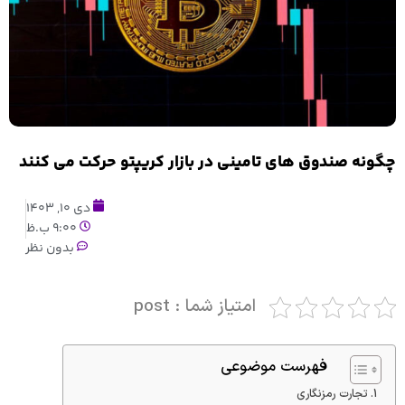
چگونه صندوق های تامینی در بازار کریپتو حرکت می کنند
دی 10, 1403
9:00 ب.ظ
بدون نظر
امتیاز شما : post
فهرست موضوعی
تجارت رمزنگاری