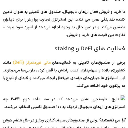
با خرید و فروش فعال ارزهای دیجیتال، صندوق های تامینی به عنوان تامین
کننده نقدینگی عمل می کنند. این استراتژی تجارت روان‌تر را برای دیگران
تضمین می‌کند و در عین حال به وجوه اجازه می‌دهد از اسپرد سود ببرند –
تفاوت بین قیمت‌های خرید و فروش.
فعالیت های DeFi و staking
برخی از صندوق‌های تامینی به فعالیت‌های
مالی غیرمتمرکز (DeFi)
مانند
کشاورزی بازده و سهام‌داری، کسب پاداش با قفل کردن دارایی‌ها می‌پردازند.
این استراتژی‌ها جریان‌های درآمدی غیرفعال ایجاد می‌کنند و لایه‌ای از تنوع را
به پرتفوی خود اضافه می‌کنند.
آیا می دانستید؟
برخی از صندوق‌های سرمایه‌گذاری رمزارز در حال ادغام هوش