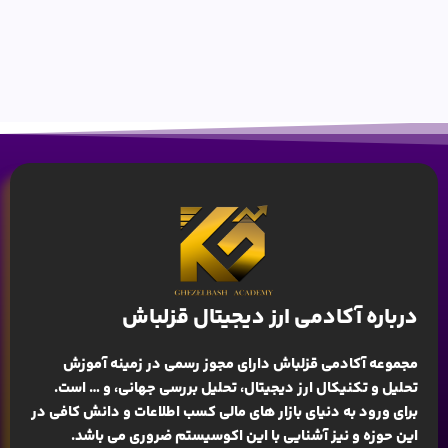
درباره آکادمی ارز دیجیتال قزلباش
مجموعه آکادمی قزلباش دارای مجوز رسمی در زمینه
آموزش
تحلیل و تکنیکال ارز دیجیتال، تحلیل بررسی جهانی
، و … است.
برای ورود به دنیای بازار های مالی کسب اطلاعات و دانش کافی در
این حوزه و نیز آشنایی با این اکوسیستم ضروری می باشد.