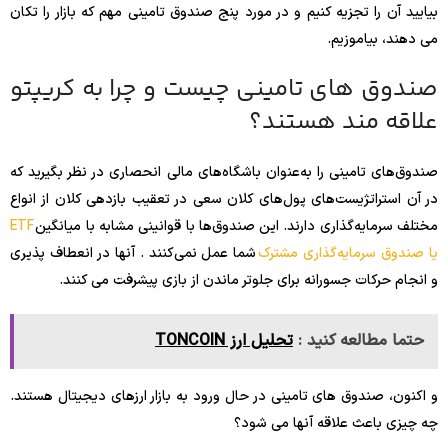
بیایید آن را تجزیه کنیم و در مورد پنج صندوق تامینی مهم که بازار را تکان
می دهند، بیاموزیم.
صندوق های تامینی چیست و چرا به کریپتو
علاقه مند هستند؟
صندوق‌های تامینی را به‌عنوان باشگاه‌های مالی انحصاری در نظر بگیرید که
در آن استراتژیست‌های پول‌های کلان سعی در تعقیب بازدهی کلان از انواع
مختلف سرمایه‌گذاری دارند. این صندوق‌ها با قوانینی مشابه با میانگین
ETF
یا صندوق سرمایه‌گذاری مشترک
شما عمل نمی‌کنند . آنها در انعطاف پذیری
و انجام حرکات جسورانه برای جلوتر ماندن از بازی پیشرفت می کنند.
حتما مطالعه کنید :
تحلیل ارز TONCOIN
و اکنون، صندوق های تامینی در حال ورود به بازار ارزهای دیجیتال هستند.
چه چیزی باعث علاقه آنها می شود؟