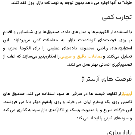
طرف” به آنها اجازه می دهد بدون توجه به نوسانات بازار، پول نقد کنند.
تجارت کمی
با استفاده از الگوریتم‌ها و مدل‌های داده، صندوق‌ها برای شناسایی و اقدام
بر روی فرصت‌های کوتاه‌مدت بازار، به معاملات کمی می‌پردازند. این
استراتژی‌های ریاضی مجموعه داده‌های عظیمی را برای الگوها تجزیه و
تحلیل می‌کنند و
معاملات دقیق و سریعی
را امکان‌پذیر می‌سازند که اغلب از
تصمیم‌گیری انسانی بهتر عمل می‌کنند.
فرصت های آربیتراژ
آربیتراژ
از تفاوت قیمت ها در صرافی ها سوء استفاده می کند. صندوق های
تامینی روی یک پلتفرم ارزان می خرند و روی پلتفرم دیگر بالا می فروشند.
این حرکات سریع و با مدیریت ریسک بر ناکارآمدی بازار سرمایه گذاری می کند
و سودهای ثابتی را ایجاد می کند.
بازارسازی