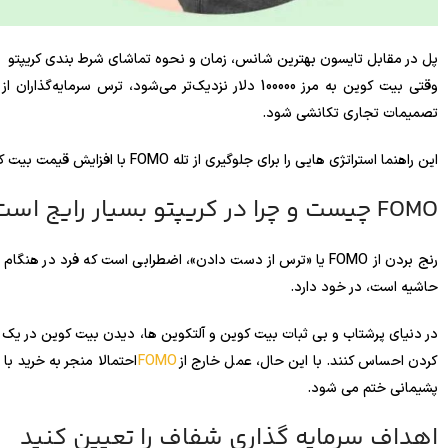
پل در مقابل تایسون بهترین شانس، زمان و نحوه تماشای شرط بندی کریپتو
تصمیمات تجاری تکانشی شود.
این راهنما استراتژی هایی را برای جلوگیری از تله FOMO با افزایش قیمت بیت کوین به سمت 100 هزار دلار بررسی می کند.
FOMO چیست و چرا در کریپتو بسیار رایج است؟
رنج بردن از FOMO یا «ترس از دست دادن»، اضطرابی است که فرد 
حاشیه است، در خود دارد.
در دنیای پرشتاب و بی ثبات بیت کوین و آلتکوین ها، دیدن بیت کوین در یک ر
کردن احساس کنند. با این حال، عمل خارج از
FOMO
احتمالا منجر به خرید با
پشیمانی ختم می شود.
اهداف سرمایه گذاری شفاف را تعیین کنید