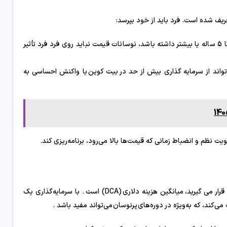
اگر یک سرمایه‌گذار بلندمدت افق 4 تا 5 ساله یا بیشتر داشته باشد، نوسانات قیمت نباید روی فرد فرد تأثیر
واند از سرمایه گذاری بیش از حد در بیت کوین یا واکنش احساسی به
یت نظم و انضباط زمانی که قیمت‌ها بالا می‌رود، برنامه‌ریزی کند.
یک استراتژی برای مدیریت FOMO در حالی که همچنان در معرض بیت کوین قرار می گیرید، میانگین هزینه دلاری (DCA) است . با سرمایه‌گذاری یک
ی‌کند، که به‌ویژه در دوره‌های پرنوسان می‌تواند مفید باشد .