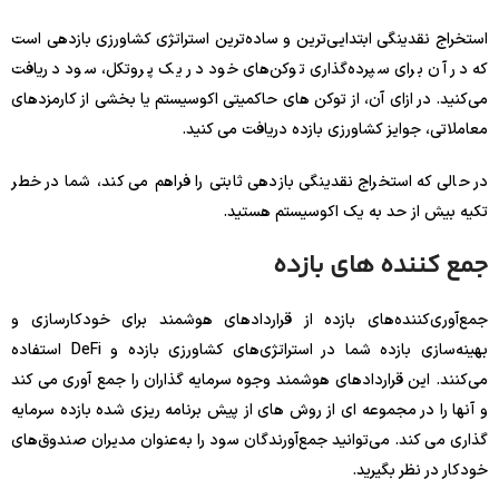
استخراج نقدینگی ابتدایی‌ترین و ساده‌ترین استراتژی کشاورزی بازدهی است
که در آن برای سپرده‌گذاری توکن‌های خود در یک پروتکل، سود دریافت
می‌کنید. در ازای آن، از توکن های حاکمیتی اکوسیستم یا بخشی از کارمزدهای
معاملاتی، جوایز کشاورزی بازده دریافت می کنید.
در حالی که استخراج نقدینگی بازدهی ثابتی را فراهم می کند، شما در خطر
تکیه بیش از حد به یک اکوسیستم هستید.
جمع کننده های بازده
جمع‌آوری‌کننده‌های بازده از قراردادهای هوشمند برای خودکارسازی و
بهینه‌سازی بازده شما در استراتژی‌های کشاورزی بازده و DeFi استفاده
می‌کنند. این قراردادهای هوشمند وجوه سرمایه گذاران را جمع آوری می کند
و آنها را در مجموعه ای از روش های از پیش برنامه ریزی شده بازده سرمایه
گذاری می کند. می‌توانید جمع‌آورندگان سود را به‌عنوان مدیران صندوق‌های
خودکار در نظر بگیرید.