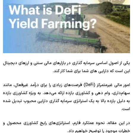
یکی از اصول اساسی سرمایه گذاری در بازارهای مالی سنتی و ارزهای دیجیتال
این است که دارایی های شما برای شما کار کند.
امور مالی غیرمتمرکز (DeFi) فرصت‌های زیادی را برای درآمد غیرفعال، مانند
سهام‌داری، وام دهی و کشاورزی بازده ارائه می‌دهد. به ویژه کشاورزی بازده
به دلیل بازده بالا به یک استراتژی سرمایه گذاری دارایی محبوب تبدیل شده
است.
در این مقاله، نحوه عملکرد فارم، استراتژی‌های رایج کشاورزی محصول و
خطرات موجود را توضیح خواهیم داد.