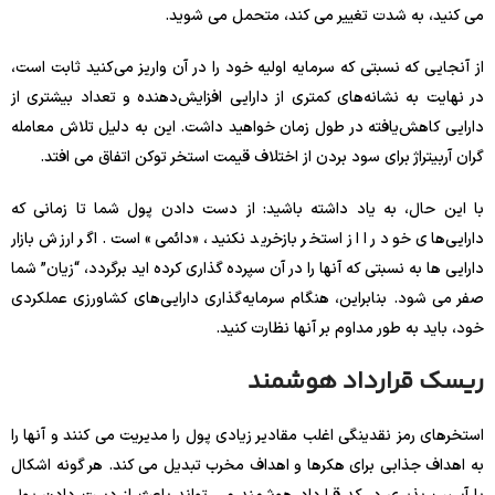
می کنید، به شدت تغییر می کند، متحمل می شوید.
از آنجایی که نسبتی که سرمایه اولیه خود را در آن واریز می‌کنید ثابت است،
در نهایت به نشانه‌های کمتری از دارایی افزایش‌دهنده و تعداد بیشتری از
دارایی کاهش‌یافته در طول زمان خواهید داشت. این به دلیل تلاش معامله
گران آربیتراژ برای سود بردن از اختلاف قیمت استخر توکن اتفاق می افتد.
با این حال، به یاد داشته باشید: از دست دادن پول شما تا زمانی که
دارایی‌های خود را از استخر بازخرید نکنید، «دائمی» است. اگر ارزش بازار
دارایی ها به نسبتی که آنها را در آن سپرده گذاری کرده اید برگردد، “زیان” شما
صفر می شود. بنابراین، هنگام سرمایه‌گذاری دارایی‌های کشاورزی عملکردی
خود، باید به طور مداوم بر آنها نظارت کنید.
ریسک قرارداد هوشمند
استخرهای رمز نقدینگی اغلب مقادیر زیادی پول را مدیریت می کنند و آنها را
به اهداف جذابی برای هکرها و اهداف مخرب تبدیل می کند. هر گونه اشکال