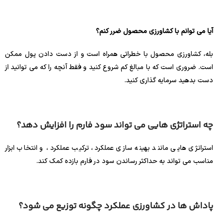
آیا می توانم با کشاورزی محصول ضرر کنم؟
بله، کشاورزی محصول با خطراتی همراه است و از دست دادن پول ممکن
است. ضروری است که با مبالغ کم شروع کنید و فقط آنچه را که می توانید از
دست بدهید سرمایه گذاری کنید.
چه استراتژی هایی می تواند سود فارم را افزایش دهد؟
استراتژی هایی مانند بهینه سازی عملکرد، ترکیب عملکرد، و انتخاب ابزار
مناسب می تواند به حداکثر رساندن سود در فارم بازده کمک کند.
پاداش ها در کشاورزی عملکرد چگونه توزیع می شود؟