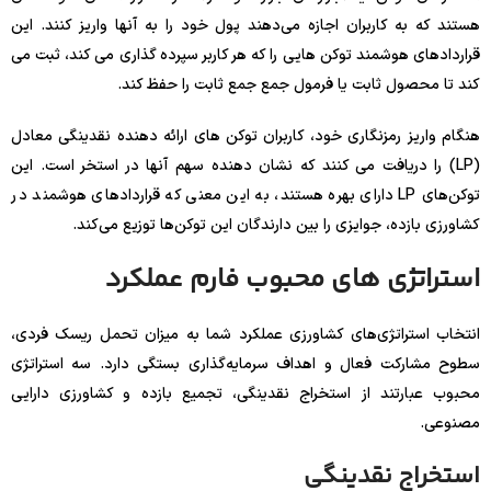
هستند که به کاربران اجازه می‌دهند پول خود را به آنها واریز کنند. این
قراردادهای هوشمند توکن هایی را که هر کاربر سپرده گذاری می کند، ثبت می
کند تا محصول ثابت یا فرمول جمع جمع ثابت را حفظ کند.
هنگام واریز رمزنگاری خود، کاربران توکن های ارائه دهنده نقدینگی معادل
(LP) را دریافت می کنند که نشان دهنده سهم آنها در استخر است. این
توکن‌های LP دارای بهره هستند، به این معنی که قراردادهای هوشمند در
کشاورزی بازده، جوایزی را بین دارندگان این توکن‌ها توزیع می‌کند.
استراتژی های محبوب فارم عملکرد
انتخاب استراتژی‌های کشاورزی عملکرد شما به میزان تحمل ریسک فردی،
سطوح مشارکت فعال و اهداف سرمایه‌گذاری بستگی دارد. سه استراتژی
محبوب عبارتند از استخراج نقدینگی، تجمیع بازده و کشاورزی دارایی
مصنوعی.
استخراج نقدینگی