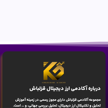
درباره آکادمی ارز دیجیتال قزلباش
مجموعه آکادمی قزلباش دارای مجوز رسمی در زمینه
آموزش
تحلیل و تکنیکال ارز دیجیتال، تحلیل بررسی جهانی
، و … است.