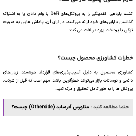
کشت بازدهی، نقدینگی را به پروتکل‌های DeFi با وام دادن یا به اشتراک
گذاشتن دارایی‌های خود ارائه می‌کنند. در ازای آن، پاداش هایی به صورت
توکن یا پرداخت بهره دریافت می کنند.
خطرات کشاورزی محصول چیست؟
کشاورزی محصول به دلیل آسیب‌پذیری‌های قرارداد هوشمند، زیان‌های
دائمی و نوسانات بازار می‌تواند خطرآفرین باشد. مهم است که قبل از شرکت،
پروتکل ها را به طور کامل تحقیق و درک کنید.
حتما مطالعه کنید :
متاورس آدرساید (Otherside) چیست؟