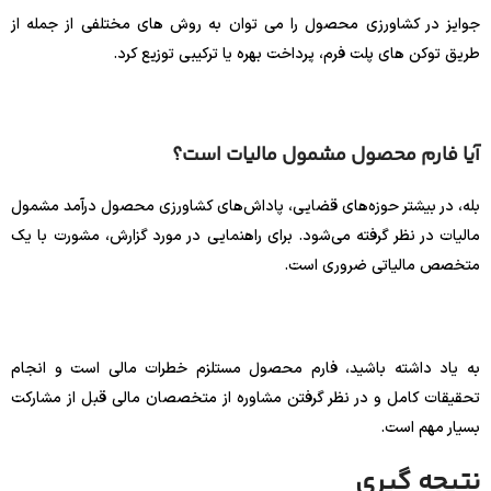
جوایز در کشاورزی محصول را می توان به روش های مختلفی از جمله از
طریق توکن های پلت فرم، پرداخت بهره یا ترکیبی توزیع کرد.
آیا فارم محصول مشمول مالیات است؟
بله، در بیشتر حوزه‌های قضایی، پاداش‌های کشاورزی محصول درآمد مشمول
مالیات در نظر گرفته می‌شود. برای راهنمایی در مورد گزارش، مشورت با یک
متخصص مالیاتی ضروری است.
به یاد داشته باشید، فارم محصول مستلزم خطرات مالی است و انجام
تحقیقات کامل و در نظر گرفتن مشاوره از متخصصان مالی قبل از مشارکت
بسیار مهم است.
نتیجه گیری