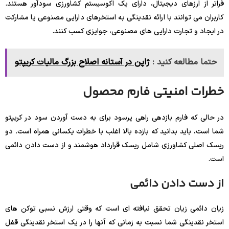
فراتر از ارزهای دیجیتال، دارای یک اکوسیستم کشاورزی سودآور هستند.
کاربران می توانند با ارائه نقدینگی به استخرهای دارایی مصنوعی یا مشارکت
در ایجاد و تجارت دارایی های مصنوعی، جوایزی کسب کنند.
حتما مطالعه کنید :
ژاپن در آستانه اصلاح بزرگ مالیات کریپتو
خطرات امنیتی فارم محصول
در حالی که فارم بازدهی راهی پرسود برای به دست آوردن سود در کریپتو
شما است، باید بدانید که بازده بالا اغلب با خطرات یکسانی همراه است. دو
ریسک اصلی کشاورزی شامل ریسک قرارداد هوشمند و از دست دادن دائمی
است.
از دست دادن دائمی
زیان دائمی زیان تحقق نیافته ای است که وقتی ارزش نسبی توکن های
استخر نقدینگی شما نسبت به زمانی که آنها را در یک استخر نقدینگی قفل