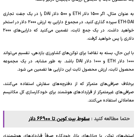
به عنوان مثال، اگر 1500 دلار ETH و 500 دلار DAI را در یک جفت تجاری
ETH-DAI سپرده گذاری کنید، در مجموع دارایی به ارزش 2000 دلار در استخر
خواهید داشت. در یک جمع ثابت، تضمین می‌کنید که دارایی‌های 2000
دلاری را پس خواهید گرفت.
با این حال، بسته به تقاضا برای توکن‌های کشاورزی بازدهی، تقسیم می‌تواند
۱۰۰۰ دلار ETH و ۱۰۰۰ دلار DAI باشد. به طور مشابه، در یک مجموعه
محصول ثابت، ارزش محصول ثابت این دارایی ها تضمین می شود.
برخلاف صرافی‌های متمرکز که از دفترچه‌های سفارش استفاده می‌کنند،
صرافی‌های غیرمتمرکز از قراردادهای هوشمند برای خودکارسازی کل مکانیسم
معاملاتی استفاده می‌کنند.
حتما مطالعه کنید :
سقوط بیت کوین تا 66900 دلار
استخرهای توکن یا «بازارهای بازار خودکار» صرفاً قراردادهای هوشمندی