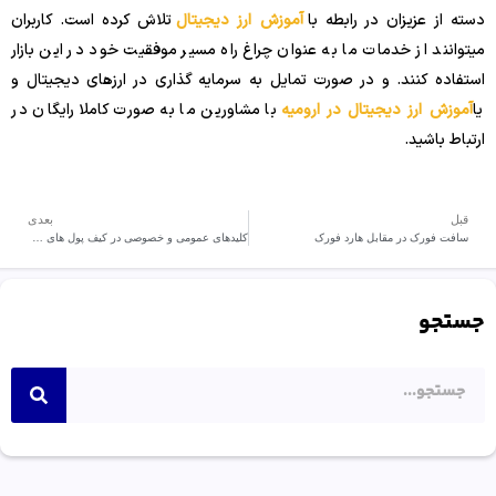
دسته از عزیزان در رابطه با
آموزش ارز دیجیتال
تلاش کرده است. کاربران
میتوانند از خدمات ما به عنوان چراغ راه مسیر موفقیت خود در این بازار
استفاده کنند. و در صورت تمایل به سرمایه گذاری در ارزهای دیجیتال و
یا
آموزش ارز دیجیتال در ارومیه
با مشاورین ما به صورت کاملا رایگان در
ارتباط باشید.
قبل
بعدی
سافت فورک در مقابل هارد فورک
کلیدهای عمومی و خصوصی در کیف پول های رمزنگاری چیست؟
جستجو