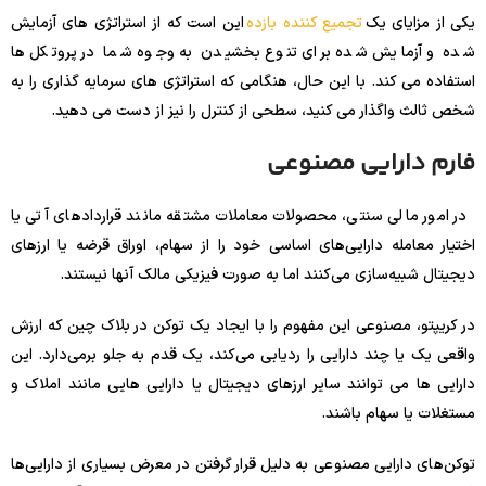
یکی از مزایای یک
تجمیع کننده بازده
این است که از استراتژی های آزمایش
شده و آزمایش شده برای تنوع بخشیدن به وجوه شما در پروتکل ها
استفاده می کند. با این حال، هنگامی که استراتژی های سرمایه گذاری را به
شخص ثالث واگذار می کنید، سطحی از کنترل را نیز از دست می دهید.
فارم دارایی مصنوعی
در امور مالی سنتی، محصولات معاملات مشتقه مانند قراردادهای آتی یا
اختیار معامله دارایی‌های اساسی خود را از سهام، اوراق قرضه یا ارزهای
دیجیتال شبیه‌سازی می‌کنند اما به صورت فیزیکی مالک آنها نیستند.
در کریپتو، مصنوعی این مفهوم را با ایجاد یک توکن در بلاک چین که ارزش
واقعی یک یا چند دارایی را ردیابی می‌کند، یک قدم به جلو برمی‌دارد. این
دارایی ها می توانند سایر ارزهای دیجیتال یا دارایی هایی مانند املاک و
مستغلات یا سهام باشند.
توکن‌های دارایی مصنوعی به دلیل قرار گرفتن در معرض بسیاری از دارایی‌ها